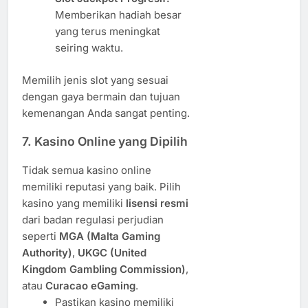
Memberikan hadiah besar
yang terus meningkat
seiring waktu.
Memilih jenis slot yang sesuai
dengan gaya bermain dan tujuan
kemenangan Anda sangat penting.
7.
Kasino Online yang Dipilih
Tidak semua kasino online
memiliki reputasi yang baik. Pilih
kasino yang memiliki
lisensi resmi
dari badan regulasi perjudian
seperti
MGA (Malta Gaming
Authority)
,
UKGC (United
Kingdom Gambling Commission)
,
atau
Curacao eGaming
.
Pastikan kasino memiliki