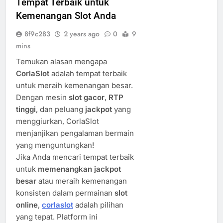
Tempat Terbaik untuk
Kemenangan Slot Anda
8f9c283
2 years ago
0
9
mins
Temukan alasan mengapa
CorlaSlot
adalah tempat terbaik
untuk meraih kemenangan besar.
Dengan mesin
slot gacor
,
RTP
tinggi
, dan peluang
jackpot
yang
menggiurkan, CorlaSlot
menjanjikan pengalaman bermain
yang menguntungkan!
Jika Anda mencari tempat terbaik
untuk
memenangkan jackpot
besar
atau meraih kemenangan
konsisten dalam permainan
slot
online
,
corlaslot
adalah pilihan
yang tepat. Platform ini