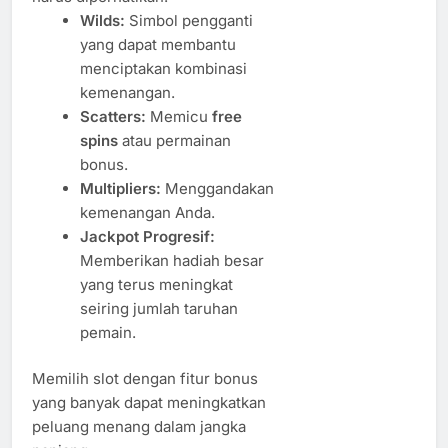
Wilds:
Simbol pengganti
yang dapat membantu
menciptakan kombinasi
kemenangan.
Scatters:
Memicu
free
spins
atau permainan
bonus.
Multipliers:
Menggandakan
kemenangan Anda.
Jackpot Progresif:
Memberikan hadiah besar
yang terus meningkat
seiring jumlah taruhan
pemain.
Memilih slot dengan fitur bonus
yang banyak dapat meningkatkan
peluang menang dalam jangka