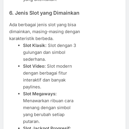
6.
Jenis Slot yang Dimainkan
Ada berbagai jenis slot yang bisa
dimainkan, masing-masing dengan
karakteristik berbeda.
Slot Klasik:
Slot dengan 3
gulungan dan simbol
sederhana.
Slot Video:
Slot modern
dengan berbagai fitur
interaktif dan banyak
paylines.
Slot Megaways:
Menawarkan ribuan cara
menang dengan simbol
yang berubah setiap
putaran.
Slot Jackpot Progresif: