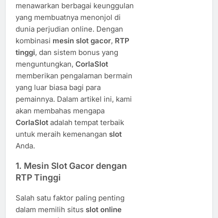
menawarkan berbagai keunggulan
yang membuatnya menonjol di
dunia perjudian online. Dengan
kombinasi
mesin slot gacor
,
RTP
tinggi
, dan sistem bonus yang
menguntungkan,
CorlaSlot
memberikan pengalaman bermain
yang luar biasa bagi para
pemainnya. Dalam artikel ini, kami
akan membahas mengapa
CorlaSlot
adalah tempat terbaik
untuk meraih kemenangan
slot
Anda.
1. Mesin Slot Gacor dengan
RTP Tinggi
Salah satu faktor paling penting
dalam memilih situs
slot online