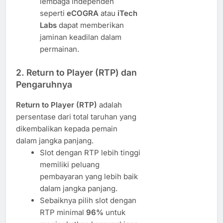
lembaga independen
seperti
eCOGRA
atau
iTech
Labs
dapat memberikan
jaminan keadilan dalam
permainan.
2.
Return to Player (RTP) dan
Pengaruhnya
Return to Player (RTP)
adalah
persentase dari total taruhan yang
dikembalikan kepada pemain
dalam jangka panjang.
Slot dengan RTP lebih tinggi
memiliki peluang
pembayaran yang lebih baik
dalam jangka panjang.
Sebaiknya pilih slot dengan
RTP minimal
96%
untuk