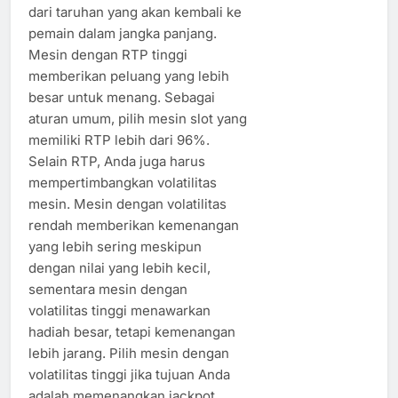
dari taruhan yang akan kembali ke
pemain dalam jangka panjang.
Mesin dengan RTP tinggi
memberikan peluang yang lebih
besar untuk menang. Sebagai
aturan umum, pilih mesin slot yang
memiliki RTP lebih dari 96%.
Selain RTP, Anda juga harus
mempertimbangkan volatilitas
mesin. Mesin dengan volatilitas
rendah memberikan kemenangan
yang lebih sering meskipun
dengan nilai yang lebih kecil,
sementara mesin dengan
volatilitas tinggi menawarkan
hadiah besar, tetapi kemenangan
lebih jarang. Pilih mesin dengan
volatilitas tinggi jika tujuan Anda
adalah memenangkan jackpot