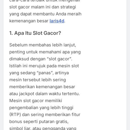
slot gacor malam ini dan strategi
yang dapat membantu Anda meraih
kemenangan besar
laris4d
.
1.
Apa Itu Slot Gacor?
Sebelum membahas lebih lanjut,
penting untuk memahami apa yang
dimaksud dengan “slot gacor”.
Istilah ini merujuk pada mesin slot
yang sedang “panas”, artinya
mesin tersebut lebih sering
memberikan kemenangan besar
atau jackpot dalam waktu tertentu.
Mesin slot gacor memiliki
pengembalian yang lebih tinggi
(RTP) dan sering memberikan fitur
bonus seperti putaran gratis,
simbol liar, atau pengganda yang