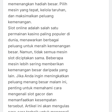
memenangkan hadiah besar. Pilih
mesin yang tepat, kelola taruhan,
dan maksimalkan peluang
kemenangan.
Slot online adalah salah satu
permainan kasino paling populer di
dunia, menawarkan berbagai
peluang untuk meraih kemenangan
besar. Namun, tidak semua mesin
slot diciptakan sama. Beberapa
mesin lebih sering memberikan
kemenangan besar daripada yang
lain. Jika Anda ingin meningkatkan
peluang menang besar malam ini,
penting untuk memahami cara
mengenali slot gacor dan
memanfaatkan kesempatan
tersebut. Artikel ini akan mengulas
cara-cara terbaik untuk mengenali