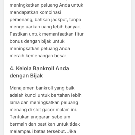
meningkatkan peluang Anda untuk
mendapatkan kombinasi
pemenang, bahkan jackpot, tanpa
mengeluarkan uang lebih banyak.
Pastikan untuk memanfaatkan fitur
bonus dengan bijak untuk
meningkatkan peluang Anda
meraih kemenangan besar.
4.
Kelola Bankroll Anda
dengan Bijak
Manajemen bankroll yang baik
adalah kunci untuk bertahan lebih
lama dan meningkatkan peluang
menang di slot gacor malam ini.
Tentukan anggaran sebelum
bermain dan pastikan untuk tidak
melampaui batas tersebut. Jika