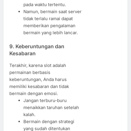
pada waktu tertentu.
Namun, bermain saat server
tidak terlalu ramai dapat
memberikan pengalaman
bermain yang lebih lancar.
9.
Keberuntungan dan
Kesabaran
Terakhir, karena slot adalah
permainan berbasis
keberuntungan, Anda harus
memiliki kesabaran dan tidak
bermain dengan emosi.
Jangan terburu-buru
menaikkan taruhan setelah
kalah.
Bermain dengan strategi
yang sudah ditentukan