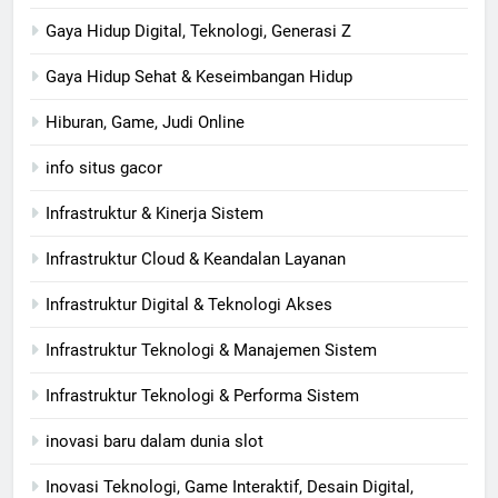
Gaya Hidup Digital, Teknologi, Generasi Z
Gaya Hidup Sehat & Keseimbangan Hidup
Hiburan, Game, Judi Online
info situs gacor
Infrastruktur & Kinerja Sistem
Infrastruktur Cloud & Keandalan Layanan
Infrastruktur Digital & Teknologi Akses
Infrastruktur Teknologi & Manajemen Sistem
Infrastruktur Teknologi & Performa Sistem
inovasi baru dalam dunia slot
Inovasi Teknologi, Game Interaktif, Desain Digital,