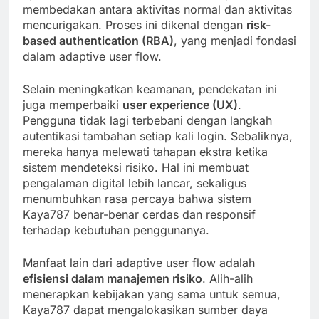
membedakan antara aktivitas normal dan aktivitas
mencurigakan. Proses ini dikenal dengan
risk-
based authentication (RBA)
, yang menjadi fondasi
dalam adaptive user flow.
Selain meningkatkan keamanan, pendekatan ini
juga memperbaiki
user experience (UX)
.
Pengguna tidak lagi terbebani dengan langkah
autentikasi tambahan setiap kali login. Sebaliknya,
mereka hanya melewati tahapan ekstra ketika
sistem mendeteksi risiko. Hal ini membuat
pengalaman digital lebih lancar, sekaligus
menumbuhkan rasa percaya bahwa sistem
Kaya787 benar-benar cerdas dan responsif
terhadap kebutuhan penggunanya.
Manfaat lain dari adaptive user flow adalah
efisiensi dalam manajemen risiko
. Alih-alih
menerapkan kebijakan yang sama untuk semua,
Kaya787 dapat mengalokasikan sumber daya