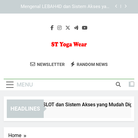
Skip
Mengenal Struktur Layanan EDWINSLOT secara
to
Lebih Mendalam
content
Mengenal Struktur Layanan LEBAH4D secara
Lebih Mendalam
Mengenal EDWINSLOT dan Sistem Akses yang
Mudah Digunakan
Mengenal LEBAH4D dan Sistem Akses yang
Mudah Digunakan
ST Yoga Wear
Dapatkan Pakaian Yoga Berkualitas Di
Mengenal Struktur Layanan EDWINSLOT secara
NEWSLETTER
RANDOM NEWS
Lebih Mendalam
ST Yoga Wear. Untuk Kenyamanan Dan
Mengenal Struktur Layanan LEBAH4D secara
Gaya Saat Berlatih.
Lebih Mendalam
MENU
ngenal EDWINSLOT dan Sistem Akses yang Mudah Digunaka
HEADLINES
Weeks Ago
Home