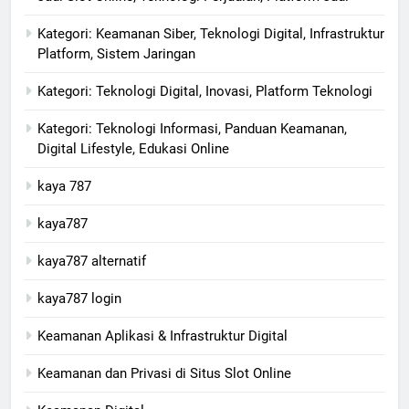
Kategori: Keamanan Siber, Teknologi Digital, Infrastruktur
Platform, Sistem Jaringan
Kategori: Teknologi Digital, Inovasi, Platform Teknologi
Kategori: Teknologi Informasi, Panduan Keamanan,
Digital Lifestyle, Edukasi Online
kaya 787
kaya787
kaya787 alternatif
kaya787 login
Keamanan Aplikasi & Infrastruktur Digital
Keamanan dan Privasi di Situs Slot Online