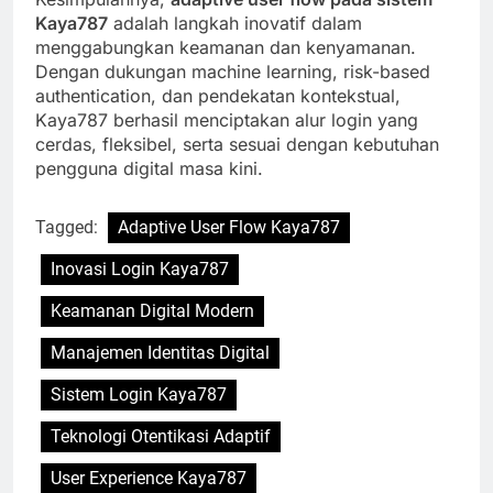
Kaya787
adalah langkah inovatif dalam
menggabungkan keamanan dan kenyamanan.
Dengan dukungan machine learning, risk-based
authentication, dan pendekatan kontekstual,
Kaya787 berhasil menciptakan alur login yang
cerdas, fleksibel, serta sesuai dengan kebutuhan
pengguna digital masa kini.
Tagged:
Adaptive User Flow Kaya787
Inovasi Login Kaya787
Keamanan Digital Modern
Manajemen Identitas Digital
Sistem Login Kaya787
Teknologi Otentikasi Adaptif
User Experience Kaya787