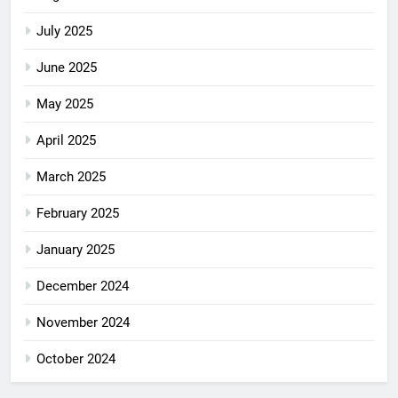
July 2025
June 2025
May 2025
April 2025
March 2025
February 2025
January 2025
December 2024
November 2024
October 2024