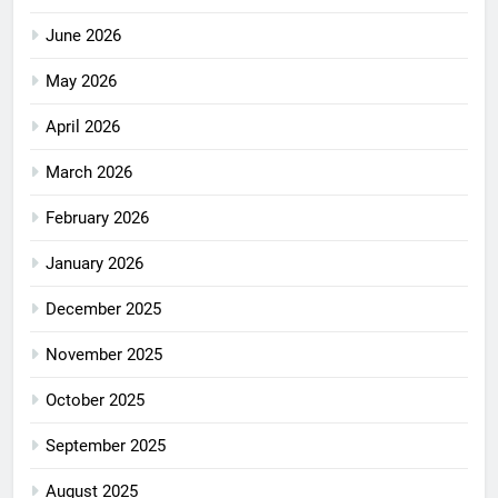
June 2026
May 2026
April 2026
March 2026
February 2026
January 2026
December 2025
November 2025
October 2025
September 2025
August 2025