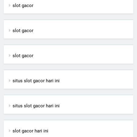
slot gacor
slot gacor
slot gacor
situs slot gacor hari ini
situs slot gacor hari ini
slot gacor hari ini