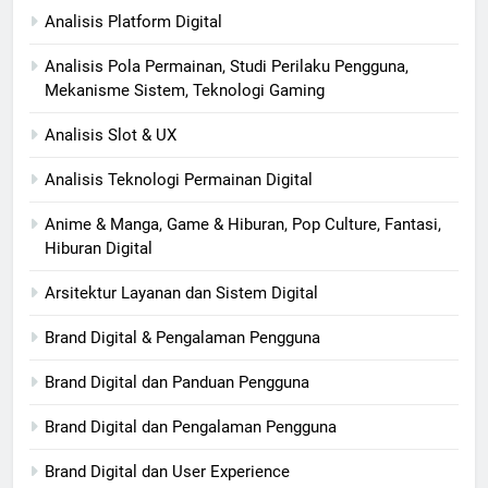
Analisis Platform Digital
Analisis Pola Permainan, Studi Perilaku Pengguna,
Mekanisme Sistem, Teknologi Gaming
Analisis Slot & UX
Analisis Teknologi Permainan Digital
Anime & Manga, Game & Hiburan, Pop Culture, Fantasi,
Hiburan Digital
Arsitektur Layanan dan Sistem Digital
Brand Digital & Pengalaman Pengguna
Brand Digital dan Panduan Pengguna
Brand Digital dan Pengalaman Pengguna
Brand Digital dan User Experience