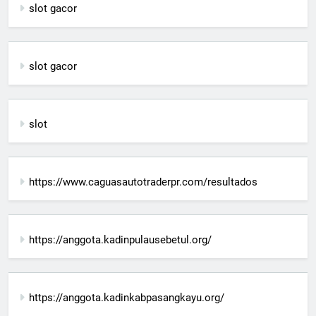
slot gacor
slot gacor
slot
https://www.caguasautotraderpr.com/resultados
https://anggota.kadinpulausebetul.org/
https://anggota.kadinkabpasangkayu.org/