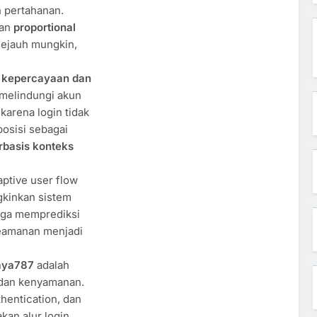
n pertahanan.
kan
proportional
 sejauh mungkin,
a
kepercayaan dan
melindungi akun
 karena login tidak
posisi sebagai
basis konteks
tive user flow
gkinkan sistem
uga memprediksi
keamanan menjadi
Kaya787
adalah
 dan kenyamanan.
hentication, dan
kan alur login