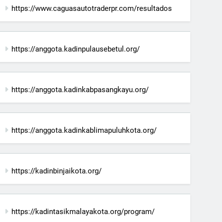
https://www.caguasautotraderpr.com/resultados
https://anggota.kadinpulausebetul.org/
https://anggota.kadinkabpasangkayu.org/
https://anggota.kadinkablimapuluhkota.org/
https://kadinbinjaikota.org/
https://kadintasikmalayakota.org/program/