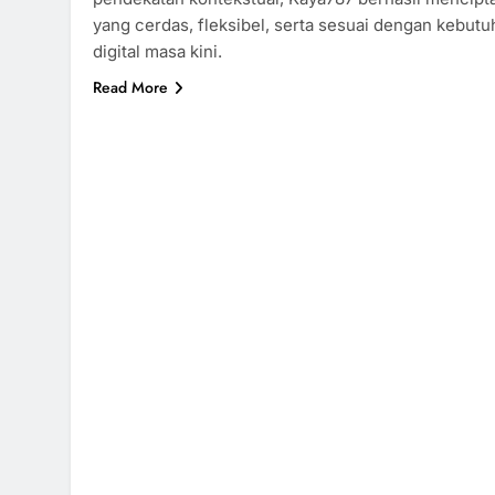
yang cerdas, fleksibel, serta sesuai dengan kebu
digital masa kini.
Read More