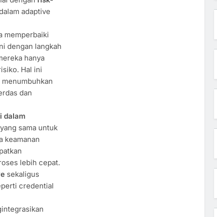
 dalam adaptive
ga memperbaiki
ani dengan langkah
 mereka hanya
siko. Hal ini
gus menumbuhkan
erdas dan
si dalam
n yang sama untuk
ya keamanan
apatkan
roses lebih cepat.
ve
sekaligus
erti credential
gintegrasikan