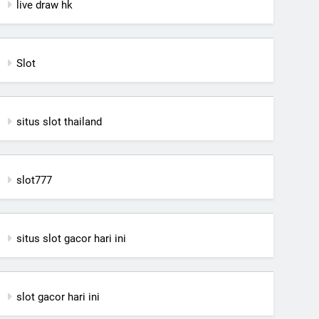
live draw hk
Slot
situs slot thailand
slot777
situs slot gacor hari ini
slot gacor hari ini