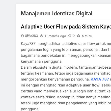
Manajemen Identitas Digital
Adaptive User Flow pada Sistem Ka
8f9c283
11 Months Ago
0
6 Mins
Kaya787 menghadirkan adaptive user flow untuk m
pengalaman login yang lebih aman, personal, dan fle
bagaimana pendekatan ini menggabungkan keaman
kenyamanan pengguna.
Dalam ekosistem digital modern, tantangan terbes
tentang keamanan, tetapi juga bagaimana menghad
mengorbankan kenyamanan pengguna.
KAYA 787
ini dengan menghadirkan
adaptive user flow
, seb
cerdas yang menyesuaikan alur login dan autentika
konteks serta risiko. Konsep ini tidak hanya meni
tetapi juga menghadirkan pengalaman yang lebih p
pengguna.