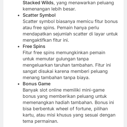
Stacked Wilds
, yang menawarkan peluang
kemenangan lebih besar.
Scatter Symbol
Scatter symbol biasanya memicu fitur bonus
atau free spins. Pemain hanya perlu
mendapatkan sejumlah scatter di layar untuk
mengaktifkan fitur ini.
Free Spins
Fitur free spins memungkinkan pemain
untuk memutar gulungan tanpa
mengeluarkan taruhan tambahan. Fitur ini
sangat disukai karena memberi peluang
menang tambahan tanpa biaya.
Bonus Game
Banyak slot online memiliki mini-game
bonus yang memberikan peluang untuk
memenangkan hadiah tambahan. Bonus ini
bisa berbentuk wheel of fortune, pilihan
kartu, atau misi khusus yang sesuai dengan
tema permainan.