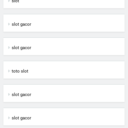
slot
slot gacor
slot gacor
toto slot
slot gacor
slot gacor