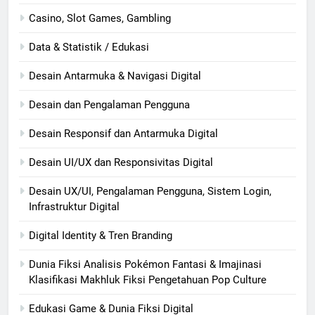
Casino, Slot Games, Gambling
Data & Statistik / Edukasi
Desain Antarmuka & Navigasi Digital
Desain dan Pengalaman Pengguna
Desain Responsif dan Antarmuka Digital
Desain UI/UX dan Responsivitas Digital
Desain UX/UI, Pengalaman Pengguna, Sistem Login,
Infrastruktur Digital
Digital Identity & Tren Branding
Dunia Fiksi Analisis Pokémon Fantasi & Imajinasi
Klasifikasi Makhluk Fiksi Pengetahuan Pop Culture
Edukasi Game & Dunia Fiksi Digital