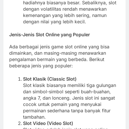
hadiahnya biasanya besar. Sebaliknya, slot
dengan volatilitas rendah menawarkan
kemenangan yang lebih sering, namun
dengan nilai yang lebih kecil.
Jenis-Jenis Slot Online yang Populer
Ada berbagai jenis game slot online yang bisa
dimainkan, dan masing-masing menawarkan
pengalaman bermain yang berbeda. Berikut
beberapa jenis yang populer:
Slot Klasik (Classic Slot)
Slot klasik biasanya memiliki tiga gulungan
dan simbol-simbol seperti buah-buahan,
angka 7, dan lonceng. Jenis slot ini sangat
cocok untuk pemain yang menyukai
permainan sederhana tanpa banyak fitur
tambahan.
Slot Video (Video Slot)