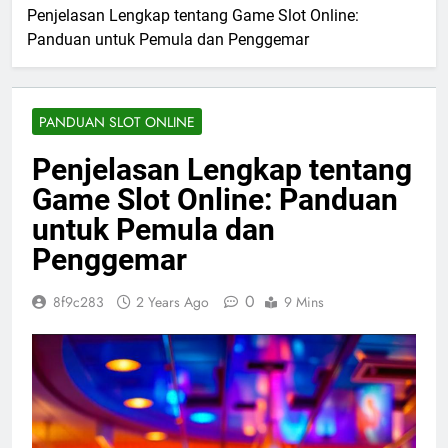
Penjelasan Lengkap tentang Game Slot Online:
Panduan untuk Pemula dan Penggemar
PANDUAN SLOT ONLINE
Penjelasan Lengkap tentang
Game Slot Online: Panduan
untuk Pemula dan
Penggemar
0
8f9c283
2 Years Ago
9 Mins