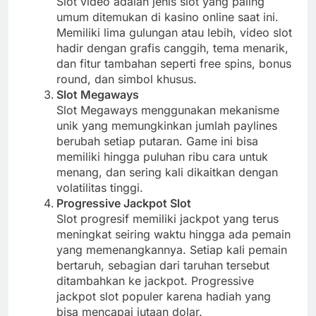
Slot video adalah jenis slot yang paling
umum ditemukan di kasino online saat ini.
Memiliki lima gulungan atau lebih, video slot
hadir dengan grafis canggih, tema menarik,
dan fitur tambahan seperti free spins, bonus
round, dan simbol khusus.
Slot Megaways
Slot Megaways menggunakan mekanisme
unik yang memungkinkan jumlah paylines
berubah setiap putaran. Game ini bisa
memiliki hingga puluhan ribu cara untuk
menang, dan sering kali dikaitkan dengan
volatilitas tinggi.
Progressive Jackpot Slot
Slot progresif memiliki jackpot yang terus
meningkat seiring waktu hingga ada pemain
yang memenangkannya. Setiap kali pemain
bertaruh, sebagian dari taruhan tersebut
ditambahkan ke jackpot. Progressive
jackpot slot populer karena hadiah yang
bisa mencapai jutaan dolar.