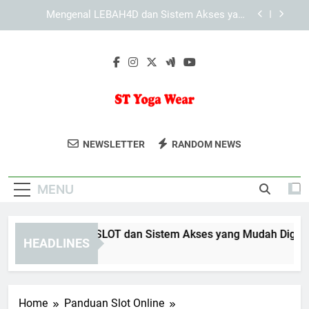
Skip
Mengenal Struktur Layanan EDWINSLOT secara
to
Lebih Mendalam
content
Mengenal Struktur Layanan LEBAH4D secara
Lebih Mendalam
Mengenal EDWINSLOT dan Sistem Akses yang
Mudah Digunakan
Mengenal LEBAH4D dan Sistem Akses yang
Mudah Digunakan
ST Yoga Wear
Dapatkan Pakaian Yoga Berkualitas Di
Mengenal Struktur Layanan EDWINSLOT secara
NEWSLETTER
RANDOM NEWS
Lebih Mendalam
ST Yoga Wear. Untuk Kenyamanan Dan
Mengenal Struktur Layanan LEBAH4D secara
Gaya Saat Berlatih.
Lebih Mendalam
MENU
ngenal EDWINSLOT dan Sistem Akses yang Mudah Digunakan
HEADLINES
eek Ago
Home
Panduan Slot Online