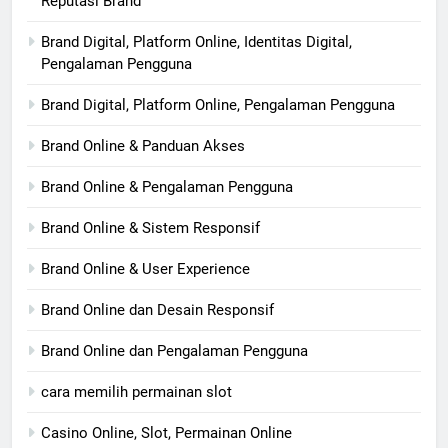
Reputasi Brand
Brand Digital, Platform Online, Identitas Digital,
Pengalaman Pengguna
Brand Digital, Platform Online, Pengalaman Pengguna
Brand Online & Panduan Akses
Brand Online & Pengalaman Pengguna
Brand Online & Sistem Responsif
Brand Online & User Experience
Brand Online dan Desain Responsif
Brand Online dan Pengalaman Pengguna
cara memilih permainan slot
Casino Online, Slot, Permainan Online