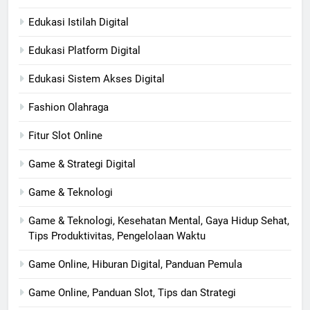
Edukasi Istilah Digital
Edukasi Platform Digital
Edukasi Sistem Akses Digital
Fashion Olahraga
Fitur Slot Online
Game & Strategi Digital
Game & Teknologi
Game & Teknologi, Kesehatan Mental, Gaya Hidup Sehat,
Tips Produktivitas, Pengelolaan Waktu
Game Online, Hiburan Digital, Panduan Pemula
Game Online, Panduan Slot, Tips dan Strategi