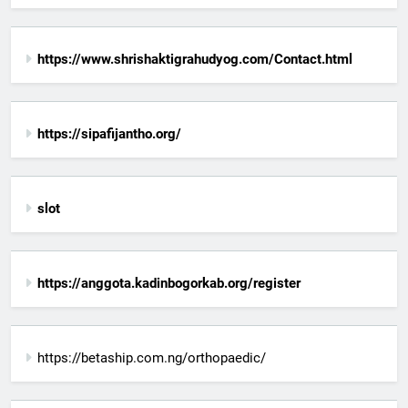
https://www.shrishaktigrahudyog.com/Contact.html
https://sipafijantho.org/
slot
https://anggota.kadinbogorkab.org/register
https://betaship.com.ng/orthopaedic/