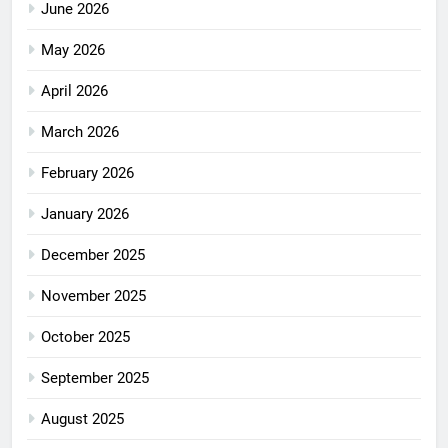
June 2026
May 2026
April 2026
March 2026
February 2026
January 2026
December 2025
November 2025
October 2025
September 2025
August 2025