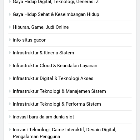
Gaya Hidup Digital, Teknologi, Generasi Z
Gaya Hidup Sehat & Keseimbangan Hidup
Hiburan, Game, Judi Online
info situs gacor
Infrastruktur & Kinerja Sistem
Infrastruktur Cloud & Keandalan Layanan
Infrastruktur Digital & Teknologi Akses
Infrastruktur Teknologi & Manajemen Sistem
Infrastruktur Teknologi & Performa Sistem
inovasi baru dalam dunia slot
Inovasi Teknologi, Game Interaktif, Desain Digital,
Pengalaman Pengguna