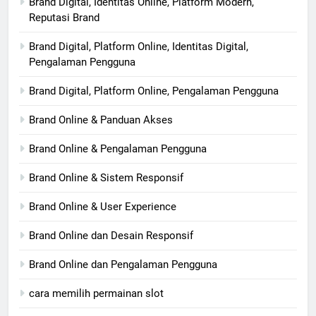
Brand Digital, Identitas Online, Platform Modern,
Reputasi Brand
Brand Digital, Platform Online, Identitas Digital,
Pengalaman Pengguna
Brand Digital, Platform Online, Pengalaman Pengguna
Brand Online & Panduan Akses
Brand Online & Pengalaman Pengguna
Brand Online & Sistem Responsif
Brand Online & User Experience
Brand Online dan Desain Responsif
Brand Online dan Pengalaman Pengguna
cara memilih permainan slot