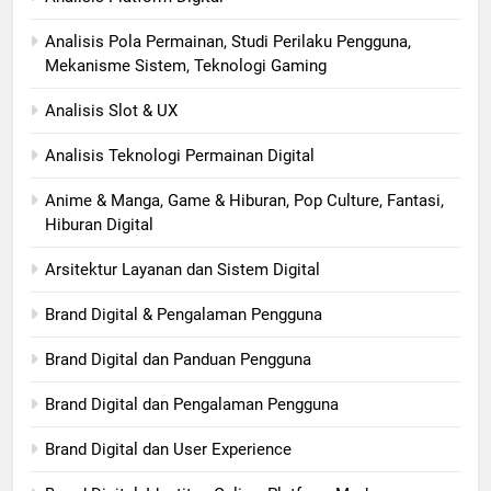
Analisis Pola Permainan, Studi Perilaku Pengguna,
Mekanisme Sistem, Teknologi Gaming
Analisis Slot & UX
Analisis Teknologi Permainan Digital
Anime & Manga, Game & Hiburan, Pop Culture, Fantasi,
Hiburan Digital
Arsitektur Layanan dan Sistem Digital
Brand Digital & Pengalaman Pengguna
Brand Digital dan Panduan Pengguna
Brand Digital dan Pengalaman Pengguna
Brand Digital dan User Experience