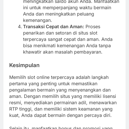
meningkatkan saldo akun Anda. Manfaatkan
ini untuk memperpanjang waktu bermain
Anda dan meningkatkan peluang
kemenangan.
Transaksi Cepat dan Aman:
Proses
penarikan dan setoran di situs slot
terpercaya sangat cepat dan aman. Anda
bisa menikmati kemenangan Anda tanpa
khawatir akan masalah pembayaran.
Kesimpulan
Memilih slot online terpercaya adalah langkah
pertama yang penting untuk memastikan
pengalaman bermain yang menyenangkan dan
aman. Dengan memilih situs yang memiliki lisensi
resmi, menyediakan permainan adil, menawarkan
RTP tinggi, dan memiliki sistem keamanan yang
kuat, Anda dapat bermain dengan percaya diri.
Selain itu, manfaatkan bonus dan promosi yang