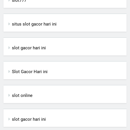
slot777
situs slot gacor hari ini
slot gacor hari ini
Slot Gacor Hari ini
slot online
slot gacor hari ini