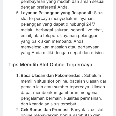
pembayaran yang mudah dan aman sesuai
dengan preferensi Anda.
Layanan Pelanggan yang Responsif:
Situs
slot terpercaya menyediakan layanan
pelanggan yang dapat dihubungi 24/7
melalui berbagai saluran, seperti live chat,
email, atau telepon. Layanan pelanggan
yang baik akan membantu Anda
menyelesaikan masalah atau pertanyaan
yang Anda miliki dengan cepat dan efisien.
Tips Memilih Slot Online Terpercaya
Baca Ulasan dan Rekomendasi:
Sebelum
memilih situs slot online, bacalah ulasan dari
pemain lain atau sumber tepercaya. Ulasan
dapat memberikan gambaran mengenai
pengalaman bermain, kualitas permainan,
dan keandalan situs tersebut.
Cek Bonus dan Promosi:
Banyak situs slot
online menawarkan bonus sambutan dan