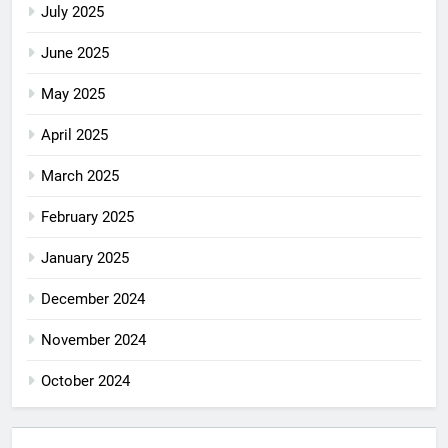
July 2025
June 2025
May 2025
April 2025
March 2025
February 2025
January 2025
December 2024
November 2024
October 2024