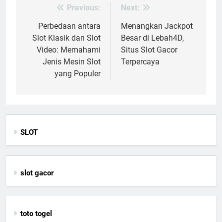
Previous:
Next:
Post
navigation
Perbedaan antara
Menangkan Jackpot
Slot Klasik dan Slot
Besar di Lebah4D,
Video: Memahami
Situs Slot Gacor
Jenis Mesin Slot
Terpercaya
yang Populer
SLOT
slot gacor
toto togel