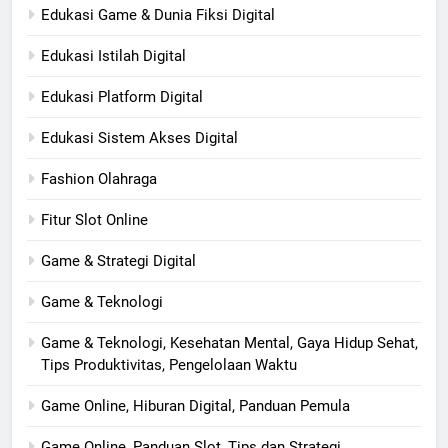
Edukasi Game & Dunia Fiksi Digital
Edukasi Istilah Digital
Edukasi Platform Digital
Edukasi Sistem Akses Digital
Fashion Olahraga
Fitur Slot Online
Game & Strategi Digital
Game & Teknologi
Game & Teknologi, Kesehatan Mental, Gaya Hidup Sehat,
Tips Produktivitas, Pengelolaan Waktu
Game Online, Hiburan Digital, Panduan Pemula
Game Online, Panduan Slot, Tips dan Strategi