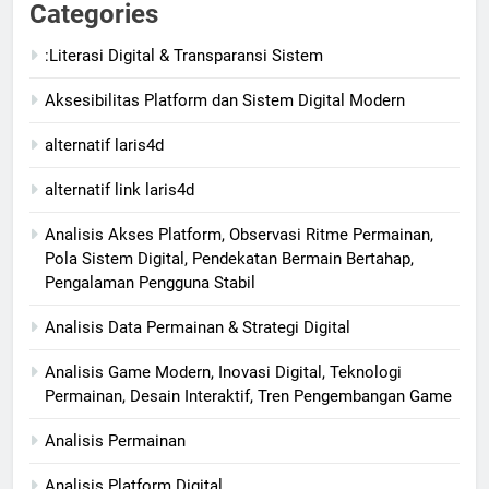
Categories
:Literasi Digital & Transparansi Sistem
Aksesibilitas Platform dan Sistem Digital Modern
alternatif laris4d
alternatif link laris4d
Analisis Akses Platform, Observasi Ritme Permainan,
Pola Sistem Digital, Pendekatan Bermain Bertahap,
Pengalaman Pengguna Stabil
Analisis Data Permainan & Strategi Digital
Analisis Game Modern, Inovasi Digital, Teknologi
Permainan, Desain Interaktif, Tren Pengembangan Game
Analisis Permainan
Analisis Platform Digital