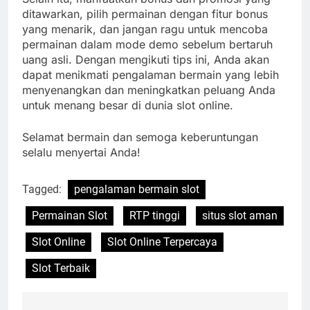
ditawarkan, pilih permainan dengan fitur bonus
yang menarik, dan jangan ragu untuk mencoba
permainan dalam mode demo sebelum bertaruh
uang asli. Dengan mengikuti tips ini, Anda akan
dapat menikmati pengalaman bermain yang lebih
menyenangkan dan meningkatkan peluang Anda
untuk menang besar di dunia slot online.
Selamat bermain dan semoga keberuntungan
selalu menyertai Anda!
Tagged:
pengalaman bermain slot
Permainan Slot
RTP tinggi
situs slot aman
Slot Online
Slot Online Terpercaya
Slot Terbaik