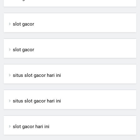
slot gacor
slot gacor
situs slot gacor hari ini
situs slot gacor hari ini
slot gacor hari ini