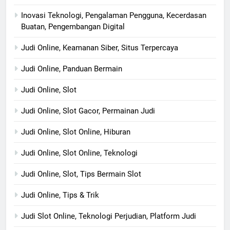
Inovasi Teknologi, Pengalaman Pengguna, Kecerdasan
Buatan, Pengembangan Digital
Judi Online, Keamanan Siber, Situs Terpercaya
Judi Online, Panduan Bermain
Judi Online, Slot
Judi Online, Slot Gacor, Permainan Judi
Judi Online, Slot Online, Hiburan
Judi Online, Slot Online, Teknologi
Judi Online, Slot, Tips Bermain Slot
Judi Online, Tips & Trik
Judi Slot Online, Teknologi Perjudian, Platform Judi