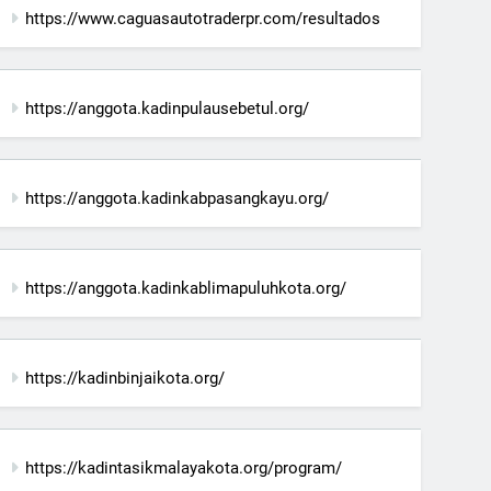
https://www.caguasautotraderpr.com/resultados
https://anggota.kadinpulausebetul.org/
https://anggota.kadinkabpasangkayu.org/
https://anggota.kadinkablimapuluhkota.org/
https://kadinbinjaikota.org/
https://kadintasikmalayakota.org/program/