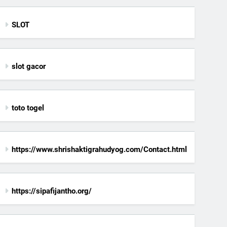
SLOT
slot gacor
toto togel
https://www.shrishaktigrahudyog.com/Contact.html
https://sipafijantho.org/