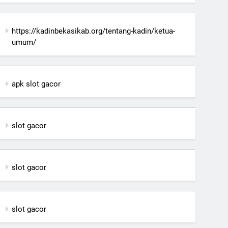
https://kadinbekasikab.org/tentang-kadin/ketua-
umum/
apk slot gacor
slot gacor
slot gacor
slot gacor