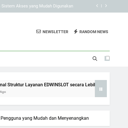
 Sistem Akses yang Mudah Digunakan
an EDWINSLOT secara Lebih Mendalam
yanan LEBAH4D secara Lebih Mendalam
NEWSLETTER
RANDOM NEWS
Sistem Akses yang Mudah Digunakan
Dan Gaya Saat Berlatih.
 Sistem Akses yang Mudah Digunakan
an EDWINSLOT secara Lebih Mendalam
yanan LEBAH4D secara Lebih Mendalam
tur Layanan EDWINSLOT secara Lebih Mendalam
Menge
3 Weeks
an Pengguna yang Mudah dan Menyenangkan