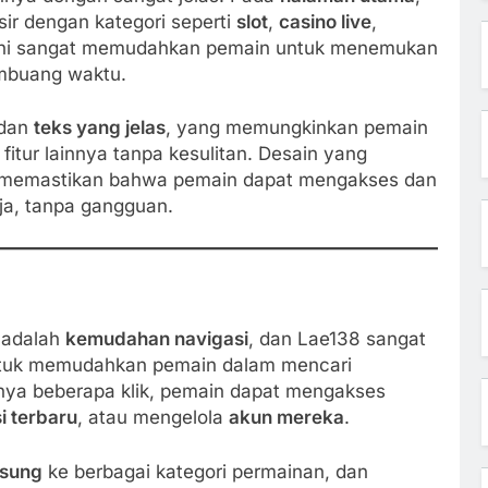
r dengan kategori seperti
slot
,
casino live
,
 ini sangat memudahkan pemain untuk menemukan
embuang waktu.
dan
teks yang jelas
, yang memungkinkan pemain
fitur lainnya tanpa kesulitan. Desain yang
 memastikan bahwa pemain dapat mengakses dan
ja, tanpa gangguan.
n adalah
kemudahan navigasi
, dan Lae138 sangat
 untuk memudahkan pemain dalam mencari
nya beberapa klik, pemain dapat mengakses
i terbaru
, atau mengelola
akun mereka
.
gsung
ke berbagai kategori permainan, dan