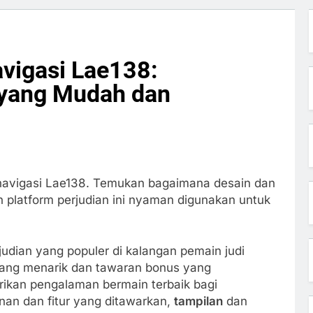
vigasi Lae138:
yang Mudah dan
 navigasi Lae138. Temukan bagaimana desain dan
platform perjudian ini nyaman digunakan untuk
judian yang populer di kalangan pemain judi
yang menarik dan tawaran bonus yang
ikan pengalaman bermain terbaik bagi
nan dan fitur yang ditawarkan,
tampilan
dan