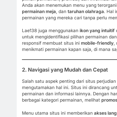
Anda akan menemukan menu yang terorganisi
permainan meja
, dan
taruhan olahraga
. Hal
permainan yang mereka cari tanpa perlu m
Lae138 juga menggunakan
ikon yang intuitif
untuk mengidentifikasi pilihan permainan dan 
responsif membuat situs ini
mobile-friendly
,
menikmati permainan kapan saja, di mana sa
2.
Navigasi yang Mudah dan Cepat
Salah satu aspek penting dari situs perjudia
mengutamakan hal ini. Situs ini dirancang
permainan dan informasi lainnya. Dengan ha
berbagai kategori permainan, melihat
promos
Menu utama situs ini memberikan
akses lan