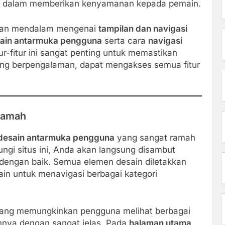
ng dalam memberikan kenyamanan kepada pemain.
lasan mendalam mengenai
tampilan dan navigasi
ain antarmuka pengguna
serta cara
navigasi
-fitur ini sangat penting untuk memastikan
ng berpengalaman, dapat mengakses semua fitur
Ramah
desain antarmuka pengguna
yang sangat ramah
gi situs ini, Anda akan langsung disambut
 dengan baik. Semua elemen desain diletakkan
n untuk menavigasi berbagai kategori
ang memungkinkan pengguna melihat berbagai
ainnya dengan sangat jelas. Pada
halaman utama
,