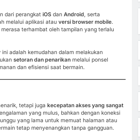
n dari perangkat
iOS
dan
Android
, serta
 melalui aplikasi atau
versi browser mobile
.
n merasa terhambat oleh tampilan yang terlalu
y
ini adalah kemudahan dalam melakukan
kukan
setoran dan penarikan
melalui ponsel
anan dan efisiensi saat bermain.
enarik, tetapi juga
kecepatan akses yang sangat
 pengalaman yang mulus, bahkan dengan koneksi
u tunggu yang lama untuk memuat halaman atau
ermain tetap menyenangkan tanpa gangguan.