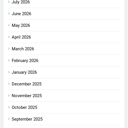
July 2026
June 2026
May 2026
April 2026
March 2026
February 2026
January 2026
December 2025
November 2025
October 2025
September 2025