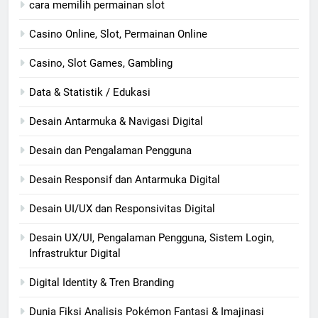
cara memilih permainan slot
Casino Online, Slot, Permainan Online
Casino, Slot Games, Gambling
Data & Statistik / Edukasi
Desain Antarmuka & Navigasi Digital
Desain dan Pengalaman Pengguna
Desain Responsif dan Antarmuka Digital
Desain UI/UX dan Responsivitas Digital
Desain UX/UI, Pengalaman Pengguna, Sistem Login,
Infrastruktur Digital
Digital Identity & Tren Branding
Dunia Fiksi Analisis Pokémon Fantasi & Imajinasi