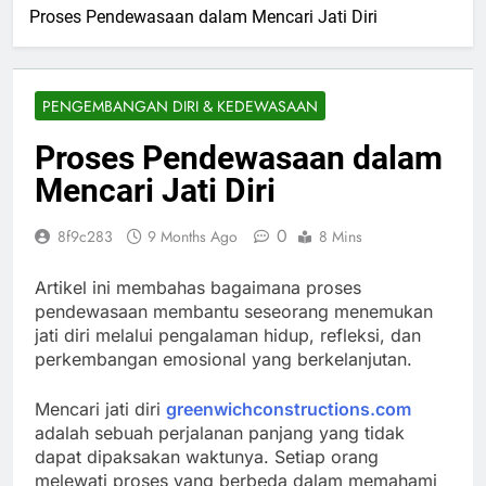
Proses Pendewasaan dalam Mencari Jati Diri
PENGEMBANGAN DIRI & KEDEWASAAN
Proses Pendewasaan dalam
Mencari Jati Diri
0
8f9c283
9 Months Ago
8 Mins
Artikel ini membahas bagaimana proses
pendewasaan membantu seseorang menemukan
jati diri melalui pengalaman hidup, refleksi, dan
perkembangan emosional yang berkelanjutan.
Mencari jati diri
greenwichconstructions.com
adalah sebuah perjalanan panjang yang tidak
dapat dipaksakan waktunya. Setiap orang
melewati proses yang berbeda dalam memahami