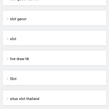
slot
gacor
slot
live draw hk
Slot
situs slot thailand