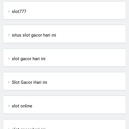
slot777
situs slot gacor hari ini
slot gacor hari ini
Slot Gacor Hari ini
slot online