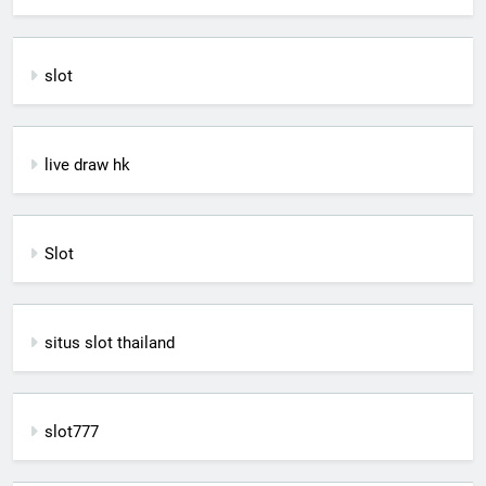
slot
live draw hk
Slot
situs slot thailand
slot777