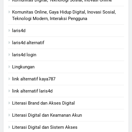
Komunitas Online, Gaya Hidup Digital, Inovasi Sosial,
Teknologi Modern, Interaksi Pengguna
laris4d
laris4d alternatif
laris4d login
Lingkungan
link alternatif kaya787
link alternatif laris4d
Literasi Brand dan Akses Digital
Literasi Digital dan Keamanan Akun
Literasi Digital dan Sistem Akses