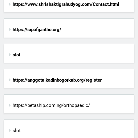
https://www.shrishaktigrahudyog.com/Contact.html
https://sipafijantho.org/
slot
https://anggota.kadinbogorkab.org/register
https://betaship.com.ng/orthopaedic/
slot