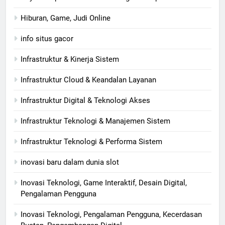
Hiburan, Game, Judi Online
info situs gacor
Infrastruktur & Kinerja Sistem
Infrastruktur Cloud & Keandalan Layanan
Infrastruktur Digital & Teknologi Akses
Infrastruktur Teknologi & Manajemen Sistem
Infrastruktur Teknologi & Performa Sistem
inovasi baru dalam dunia slot
Inovasi Teknologi, Game Interaktif, Desain Digital,
Pengalaman Pengguna
Inovasi Teknologi, Pengalaman Pengguna, Kecerdasan