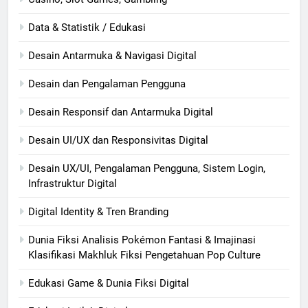
Data & Statistik / Edukasi
Desain Antarmuka & Navigasi Digital
Desain dan Pengalaman Pengguna
Desain Responsif dan Antarmuka Digital
Desain UI/UX dan Responsivitas Digital
Desain UX/UI, Pengalaman Pengguna, Sistem Login,
Infrastruktur Digital
Digital Identity & Tren Branding
Dunia Fiksi Analisis Pokémon Fantasi & Imajinasi
Klasifikasi Makhluk Fiksi Pengetahuan Pop Culture
Edukasi Game & Dunia Fiksi Digital