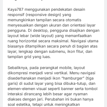
Kaya787 menggunakan pendekatan desain
responsif (responsive design) yang
memungkinkan tampilan secara otomatis
menyesuaikan dengan ukuran dan orientasi layar
pengguna. Di desktop, pengguna disajikan dengan
layout lebar (wide layout) yang memanfaatkan
ruang horizontal secara maksimal. Navigasi utama
biasanya ditampilkan secara penuh di bagian atas
layar, lengkap dengan submenu, ikon fitur, dan
tampilan grid yang luas.
Sebaliknya, pada perangkat mobile, layout
dikompresi menjadi versi vertikal. Menu navigasi
disederhanakan menjadi ikon “hamburger” (tiga
garis) di sudut layar yang bisa dibuka-tutup, dan
elemen-elemen visual seperti banner serta tombol
interaksi dirancang lebih besar agar nyaman
diakses dengan jari. Perubahan ini bukan hanya
soal estetika, tetapi untuk meningkatkan