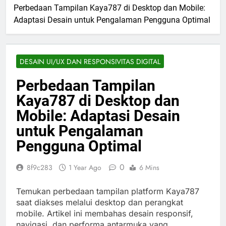
Perbedaan Tampilan Kaya787 di Desktop dan Mobile:
Adaptasi Desain untuk Pengalaman Pengguna Optimal
DESAIN UI/UX DAN RESPONSIVITAS DIGITAL
Perbedaan Tampilan
Kaya787 di Desktop dan
Mobile: Adaptasi Desain
untuk Pengalaman
Pengguna Optimal
0
8f9c283
1 Year Ago
6 Mins
Temukan perbedaan tampilan platform Kaya787
saat diakses melalui desktop dan perangkat
mobile. Artikel ini membahas desain responsif,
navigasi, dan performa antarmuka yang