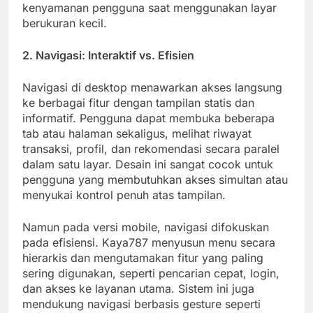
kenyamanan pengguna saat menggunakan layar
berukuran kecil.
2. Navigasi: Interaktif vs. Efisien
Navigasi di desktop menawarkan akses langsung
ke berbagai fitur dengan tampilan statis dan
informatif. Pengguna dapat membuka beberapa
tab atau halaman sekaligus, melihat riwayat
transaksi, profil, dan rekomendasi secara paralel
dalam satu layar. Desain ini sangat cocok untuk
pengguna yang membutuhkan akses simultan atau
menyukai kontrol penuh atas tampilan.
Namun pada versi mobile, navigasi difokuskan
pada efisiensi. Kaya787 menyusun menu secara
hierarkis dan mengutamakan fitur yang paling
sering digunakan, seperti pencarian cepat, login,
dan akses ke layanan utama. Sistem ini juga
mendukung navigasi berbasis gesture seperti