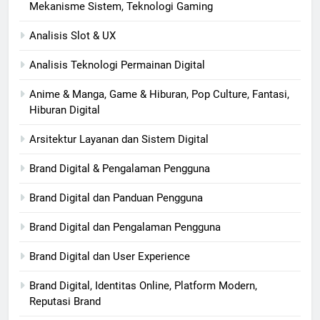
Mekanisme Sistem, Teknologi Gaming
Analisis Slot & UX
Analisis Teknologi Permainan Digital
Anime & Manga, Game & Hiburan, Pop Culture, Fantasi,
Hiburan Digital
Arsitektur Layanan dan Sistem Digital
Brand Digital & Pengalaman Pengguna
Brand Digital dan Panduan Pengguna
Brand Digital dan Pengalaman Pengguna
Brand Digital dan User Experience
Brand Digital, Identitas Online, Platform Modern,
Reputasi Brand