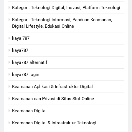
Kategori: Teknologi Digital, Inovasi, Platform Teknologi
Kategori: Teknologi Informasi, Panduan Keamanan,
Digital Lifestyle, Edukasi Online
kaya 787
kaya787
kaya787 alternatif
kaya787 login
Keamanan Aplikasi & Infrastruktur Digital
Keamanan dan Privasi di Situs Slot Online
Keamanan Digital
Keamanan Digital & Infrastruktur Teknologi