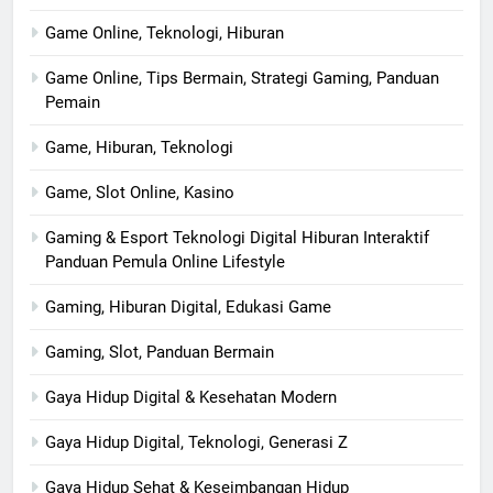
Game Online, Teknologi, Hiburan
Game Online, Tips Bermain, Strategi Gaming, Panduan
Pemain
Game, Hiburan, Teknologi
Game, Slot Online, Kasino
Gaming & Esport Teknologi Digital Hiburan Interaktif
Panduan Pemula Online Lifestyle
Gaming, Hiburan Digital, Edukasi Game
Gaming, Slot, Panduan Bermain
Gaya Hidup Digital & Kesehatan Modern
Gaya Hidup Digital, Teknologi, Generasi Z
Gaya Hidup Sehat & Keseimbangan Hidup