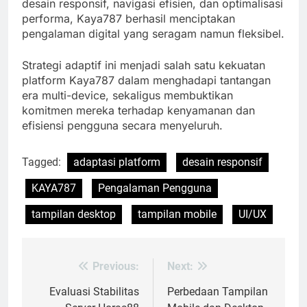
desain responsif, navigasi efisien, dan optimalisasi
performa, Kaya787 berhasil menciptakan
pengalaman digital yang seragam namun fleksibel.
Strategi adaptif ini menjadi salah satu kekuatan
platform Kaya787 dalam menghadapi tantangan
era multi-device, sekaligus membuktikan
komitmen mereka terhadap kenyamanan dan
efisiensi pengguna secara menyeluruh.
Tagged:
adaptasi platform
desain responsif
KAYA787
Pengalaman Pengguna
tampilan desktop
tampilan mobile
UI/UX
Previous:
Next:
Post
navigation
Evaluasi Stabilitas
Perbedaan Tampilan