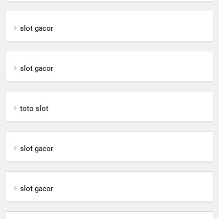
slot gacor
slot gacor
toto slot
slot gacor
slot gacor