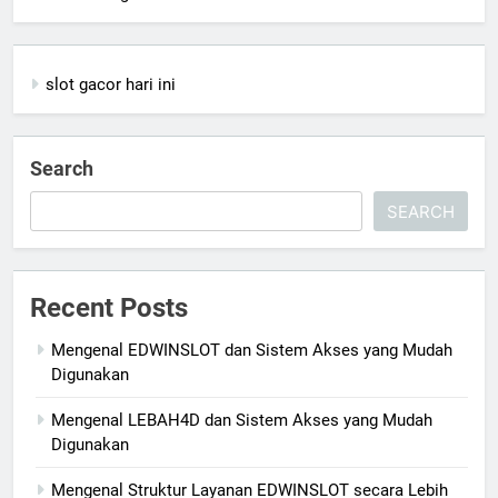
slot gacor hari ini
Search
SEARCH
Recent Posts
Mengenal EDWINSLOT dan Sistem Akses yang Mudah
Digunakan
Mengenal LEBAH4D dan Sistem Akses yang Mudah
Digunakan
Mengenal Struktur Layanan EDWINSLOT secara Lebih