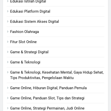
Edukasi Istilah Digital
Edukasi Platform Digital
Edukasi Sistem Akses Digital
Fashion Olahraga
Fitur Slot Online
Game & Strategi Digital
Game & Teknologi
Game & Teknologi, Kesehatan Mental, Gaya Hidup Sehat,
Tips Produktivitas, Pengelolaan Waktu
Game Online, Hiburan Digital, Panduan Pemula
Game Online, Panduan Slot, Tips dan Strategi
Game Online, Strategi Permainan, Judi Online