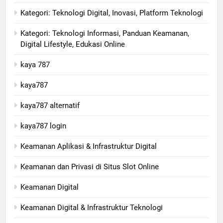
Kategori: Teknologi Digital, Inovasi, Platform Teknologi
Kategori: Teknologi Informasi, Panduan Keamanan,
Digital Lifestyle, Edukasi Online
kaya 787
kaya787
kaya787 alternatif
kaya787 login
Keamanan Aplikasi & Infrastruktur Digital
Keamanan dan Privasi di Situs Slot Online
Keamanan Digital
Keamanan Digital & Infrastruktur Teknologi