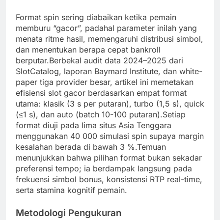
Format spin sering diabaikan ketika pemain
memburu “gacor”, padahal parameter inilah yang
menata ritme hasil, memengaruhi distribusi simbol,
dan menentukan berapa cepat bankroll
berputar.Berbekal audit data 2024–2025 dari
SlotCatalog, laporan Baymard Institute, dan white-
paper tiga provider besar, artikel ini memetakan
efisiensi slot gacor berdasarkan empat format
utama: klasik (3 s per putaran), turbo (1,5 s), quick
(≤1 s), dan auto (batch 10-100 putaran).Setiap
format diuji pada lima situs Asia Tenggara
menggunakan 40 000 simulasi spin supaya margin
kesalahan berada di bawah 3 %.Temuan
menunjukkan bahwa pilihan format bukan sekadar
preferensi tempo; ia berdampak langsung pada
frekuensi simbol bonus, konsistensi RTP real-time,
serta stamina kognitif pemain.
Metodologi Pengukuran