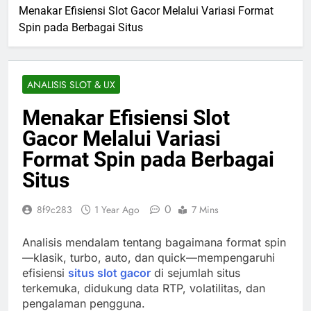
Menakar Efisiensi Slot Gacor Melalui Variasi Format
Spin pada Berbagai Situs
ANALISIS SLOT & UX
Menakar Efisiensi Slot
Gacor Melalui Variasi
Format Spin pada Berbagai
Situs
0
8f9c283
1 Year Ago
7 Mins
Analisis mendalam tentang bagaimana format spin
—klasik, turbo, auto, dan quick—mempengaruhi
efisiensi
situs slot gacor
di sejumlah situs
terkemuka, didukung data RTP, volatilitas, dan
pengalaman pengguna.