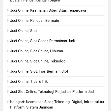
Buatan, Pengembangan Digital
Judi Online, Keamanan Siber, Situs Terpercaya
Judi Online, Panduan Bermain
Judi Online, Slot
Judi Online, Slot Gacor, Permainan Judi
Judi Online, Slot Online, Hiburan
Judi Online, Slot Online, Teknologi
Judi Online, Slot, Tips Bermain Slot
Judi Online, Tips & Trik
Judi Slot Online, Teknologi Perjudian, Platform Judi
Kategori: Keamanan Siber, Teknologi Digital, Infrastruktur
Platform, Sistem Jaringan