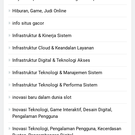
Hiburan, Game, Judi Online
info situs gacor
Infrastruktur & Kinerja Sistem
Infrastruktur Cloud & Keandalan Layanan
Infrastruktur Digital & Teknologi Akses
Infrastruktur Teknologi & Manajemen Sistem
Infrastruktur Teknologi & Performa Sistem
inovasi baru dalam dunia slot
Inovasi Teknologi, Game Interaktif, Desain Digital,
Pengalaman Pengguna
Inovasi Teknologi, Pengalaman Pengguna, Kecerdasan