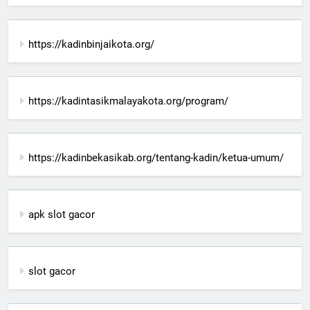
https://kadinbinjaikota.org/
https://kadintasikmalayakota.org/program/
https://kadinbekasikab.org/tentang-kadin/ketua-umum/
apk slot gacor
slot gacor