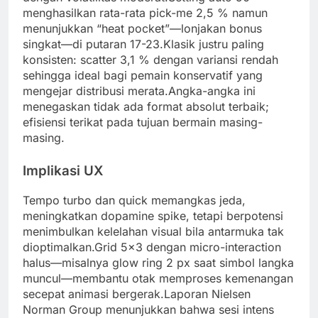
menghasilkan rata-rata pick-me 2,5 % namun
menunjukkan “heat pocket”—lonjakan bonus
singkat—di putaran 17-23.Klasik justru paling
konsisten: scatter 3,1 % dengan variansi rendah
sehingga ideal bagi pemain konservatif yang
mengejar distribusi merata.Angka-angka ini
menegaskan tidak ada format absolut terbaik;
efisiensi terikat pada tujuan bermain masing-
masing.
Implikasi UX
Tempo turbo dan quick memangkas jeda,
meningkatkan dopamine spike, tetapi berpotensi
menimbulkan kelelahan visual bila antarmuka tak
dioptimalkan.Grid 5×3 dengan micro-interaction
halus—misalnya glow ring 2 px saat simbol langka
muncul—membantu otak memproses kemenangan
secepat animasi bergerak.Laporan Nielsen
Norman Group menunjukkan bahwa sesi intens