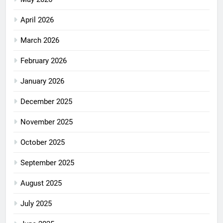
April 2026
March 2026
February 2026
January 2026
December 2025
November 2025
October 2025
September 2025
August 2025
July 2025