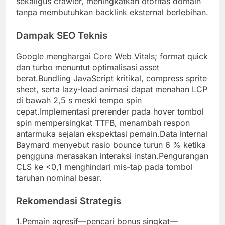
sekaligus crawler, meningkatkan otoritas domain
tanpa membutuhkan backlink eksternal berlebihan.
Dampak SEO Teknis
Google menghargai Core Web Vitals; format quick
dan turbo menuntut optimalisasi asset
berat.Bundling JavaScript kritikal, compress sprite
sheet, serta lazy-load animasi dapat menahan LCP
di bawah 2,5 s meski tempo spin
cepat.Implementasi prerender pada hover tombol
spin mempersingkat TTFB, menambah respon
antarmuka sejalan ekspektasi pemain.Data internal
Baymard menyebut rasio bounce turun 6 % ketika
pengguna merasakan interaksi instan.Pengurangan
CLS ke <0,1 menghindari mis-tap pada tombol
taruhan nominal besar.
Rekomendasi Strategis
1.Pemain agresif—pencari bonus singkat—