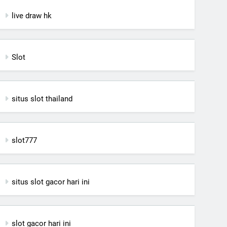
live draw hk
Slot
situs slot thailand
slot777
situs slot gacor hari ini
slot gacor hari ini