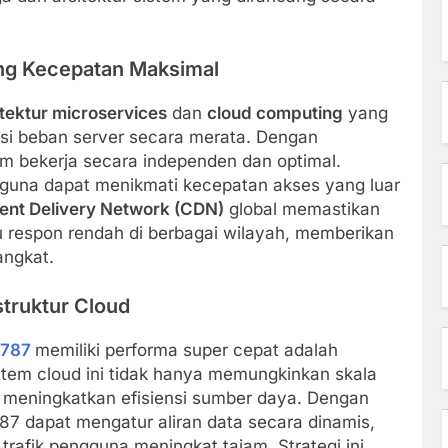
ung Kecepatan Maksimal
itektur microservices
dan
cloud computing
yang
busi beban server secara merata. Dengan
em bekerja secara independen dan optimal.
ngguna dapat menikmati kecepatan akses yang luar
ent Delivery Network (CDN)
global memastikan
 respon rendah di berbagai wilayah, memberikan
angkat.
struktur Cloud
a787
memiliki performa super cepat adalah
istem cloud ini tidak hanya memungkinkan skala
a meningkatkan efisiensi sumber daya. Dengan
87 dapat mengatur aliran data secara dinamis,
rafik pengguna meningkat tajam. Strategi ini