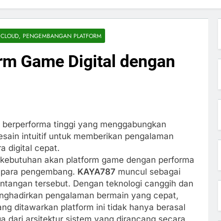
UR CLOUD, PENGEMBANGAN PLATFORM
rm Game Digital dengan
l berperforma tinggi yang menggabungkan
 desain intuitif untuk memberikan pengalaman
 digital cepat.
, kebutuhan akan platform game dengan performa
gi para pengembang.
KAYA787
muncul sebagai
ntangan tersebut. Dengan teknologi canggih dan
nghadirkan pengalaman bermain yang cepat,
yang ditawarkan platform ini tidak hanya berasal
ga dari arsitektur sistem yang dirancang secara