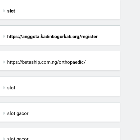
slot
https://anggota.kadinbogorkab.org/register
https://betaship.com.ng/orthopaedic/
slot
slot gacor
slot gacor