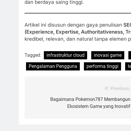
dan berdaya saing tinggi.
Artikel ini disusun dengan gaya penulisan
SE
(Experience, Expertise, Authoritativeness, T
kredibel, relevan, dan natural tanpa elemen p
Tagged:
infrastruktur cloud
inovasi game
Pengalaman Pengguna
performa tinggi
t
Previous:
Post
navigation
Bagaimana Pokemon787 Membangun
Ekosistem Game yang Inovatif