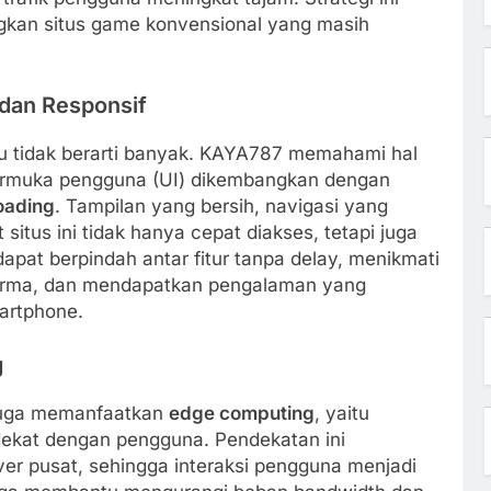
gkan situs game konvensional yang masih
dan Responsif
u tidak berarti banyak. KAYA787 memahami hal
ntarmuka pengguna (UI) dikembangkan dengan
oading
. Tampilan yang bersih, navigasi yang
 situs ini tidak hanya cepat diakses, tetapi juga
at berpindah antar fitur tanpa delay, menikmati
forma, dan mendapatkan pengalaman yang
martphone.
g
juga memanfaatkan
edge computing
, yaitu
rdekat dengan pengguna. Pendekatan ini
er pusat, sehingga interaksi pengguna menjadi