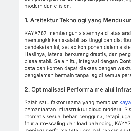
modern dan efisien.
1. Arsitektur Teknologi yang Menduk
KAYA787 membangun sistemnya di atas
ars
memungkinkan skalabilitas tinggi dan distri
pendekatan ini, setiap komponen dalam sist
Hasilnya, latensi berkurang drastis, dan pe
biasa stabil. Selain itu, integrasi dengan
Cont
data dan konten dapat diakses dengan waktu
pengalaman bermain tanpa lag di semua per
2. Optimalisasi Performa melalui Infra
Salah satu faktor utama yang membuat
kay
pemanfaatan
infrastruktur cloud modern
. S
otomatis sesuai beban pengguna, tetapi jug
fitur
auto-scaling
dan
load balancing
, KAYA7
menjaga performa tetap optimal bahkan saat t