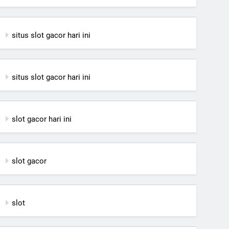
situs slot gacor hari ini
situs slot gacor hari ini
slot gacor hari ini
slot
gacor
slot