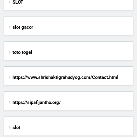
SLOT
slot gacor
toto togel
https://www.shrishaktigrahudyog.com/Contact.html
https://sipafijantho.org/
slot