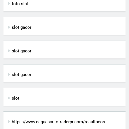
toto slot
slot gacor
slot gacor
slot gacor
slot
https://www.caguasautotraderpr.com/resultados