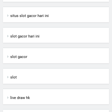
situs slot gacor hari ini
slot gacor hari ini
slot
gacor
slot
live draw hk