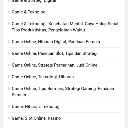
Game & Strategi Digital
Game & Teknologi
Game & Teknologi, Kesehatan Mental, Gaya Hidup Sehat,
Tips Produktivitas, Pengelolaan Waktu
Game Online, Hiburan Digital, Panduan Pemula
Game Online, Panduan Slot, Tips dan Strategi
Game Online, Strategi Permainan, Judi Online
Game Online, Teknologi, Hiburan
Game Online, Tips Bermain, Strategi Gaming, Panduan
Pemain
Game, Hiburan, Teknologi
Game, Slot Online, Kasino