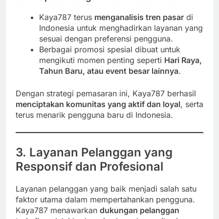
Kaya787 terus
menganalisis tren pasar
di
Indonesia untuk menghadirkan layanan yang
sesuai dengan preferensi pengguna.
Berbagai promosi spesial dibuat untuk
mengikuti momen penting seperti
Hari Raya,
Tahun Baru, atau event besar lainnya
.
Dengan strategi pemasaran ini, Kaya787 berhasil
menciptakan komunitas yang aktif dan loyal
, serta
terus menarik pengguna baru di Indonesia.
3. Layanan Pelanggan yang
Responsif dan Profesional
Layanan pelanggan yang baik menjadi salah satu
faktor utama dalam mempertahankan pengguna.
Kaya787 menawarkan
dukungan pelanggan