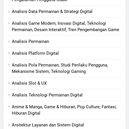
Analisis Data Permainan & Strategi Digital
Analisis Game Modern, Inovasi Digital, Teknologi
Permainan, Desain Interaktif, Tren Pengembangan Game
Analisis Permainan
Analisis Platform Digital
Analisis Pola Permainan, Studi Perilaku Pengguna,
Mekanisme Sistem, Teknologi Gaming
Analisis Slot & UX
Analisis Teknologi Permainan Digital
Anime & Manga, Game & Hiburan, Pop Culture, Fantasi,
Hiburan Digital
Arsitektur Layanan dan Sistem Digital