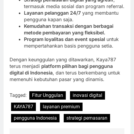
termasuk media sosial dan program referral.
Layanan pelanggan 24/7
yang membantu
pengguna kapan saja.
Kemudahan transaksi dengan berbagai
metode pembayaran yang fleksibel.
Program loyalitas dan event spesial
untuk
mempertahankan basis pengguna setia.
Dengan keunggulan yang ditawarkan, Kaya787
terus menjadi
platform pilihan bagi pengguna
digital di Indonesia
, dan terus berkembang untuk
memenuhi kebutuhan pasar yang dinamis.
Tagged:
Fitur Unggulan
inovasi digital
KAYA787
layanan premium
pengguna Indonesia
strategi pemasaran