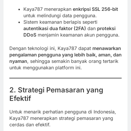
Kaya787 menerapkan
enkripsi SSL 256-bit
untuk melindungi data pengguna.
Sistem keamanan berlapis seperti
autentikasi dua faktor (2FA)
dan
proteksi
DDoS
menjamin keamanan akun pengguna.
Dengan teknologi ini, Kaya787 dapat
menawarkan
pengalaman pengguna yang lebih baik, aman, dan
nyaman
, sehingga semakin banyak orang tertarik
untuk menggunakan platform ini.
2. Strategi Pemasaran yang
Efektif
Untuk menarik perhatian pengguna di Indonesia,
Kaya787 menerapkan strategi pemasaran yang
cerdas dan efektif.