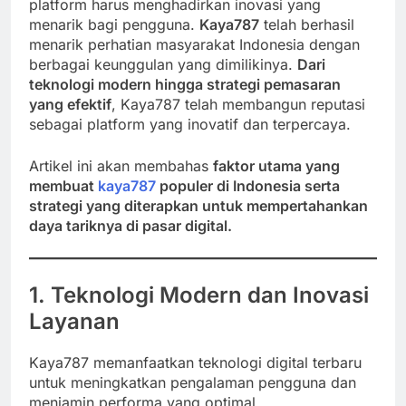
platform harus menghadirkan inovasi yang
menarik bagi pengguna.
Kaya787
telah berhasil
menarik perhatian masyarakat Indonesia dengan
berbagai keunggulan yang dimilikinya.
Dari
teknologi modern hingga strategi pemasaran
yang efektif
, Kaya787 telah membangun reputasi
sebagai platform yang inovatif dan terpercaya.
Artikel ini akan membahas
faktor utama yang
membuat
kaya787
populer di Indonesia serta
strategi yang diterapkan untuk mempertahankan
daya tariknya di pasar digital.
1. Teknologi Modern dan Inovasi
Layanan
Kaya787 memanfaatkan teknologi digital terbaru
untuk meningkatkan pengalaman pengguna dan
menjamin performa yang optimal.