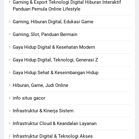
Gaming & Esport Teknologi Digital Hiburan Interaktif
Panduan Pemula Online Lifestyle
Gaming, Hiburan Digital, Edukasi Game
Gaming, Slot, Panduan Bermain
Gaya Hidup Digital & Kesehatan Modern
Gaya Hidup Digital, Teknologi, Generasi Z
Gaya Hidup Sehat & Keseimbangan Hidup
Hiburan, Game, Judi Online
info situs gacor
Infrastruktur & Kinerja Sistem
Infrastruktur Cloud & Keandalan Layanan
Infrastruktur Digital & Teknologi Akses