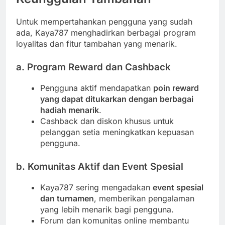
Untuk mempertahankan pengguna yang sudah
ada, Kaya787 menghadirkan berbagai program
loyalitas dan fitur tambahan yang menarik.
a. Program Reward dan Cashback
Pengguna aktif mendapatkan
poin reward
yang dapat ditukarkan dengan berbagai
hadiah menarik
.
Cashback dan diskon khusus untuk
pelanggan setia meningkatkan kepuasan
pengguna.
b. Komunitas Aktif dan Event Spesial
Kaya787 sering mengadakan
event spesial
dan turnamen
, memberikan pengalaman
yang lebih menarik bagi pengguna.
Forum dan komunitas online membantu