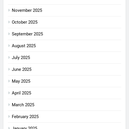
November 2025
October 2025
September 2025
August 2025
July 2025
June 2025
May 2025
April 2025
March 2025
February 2025
January 2025