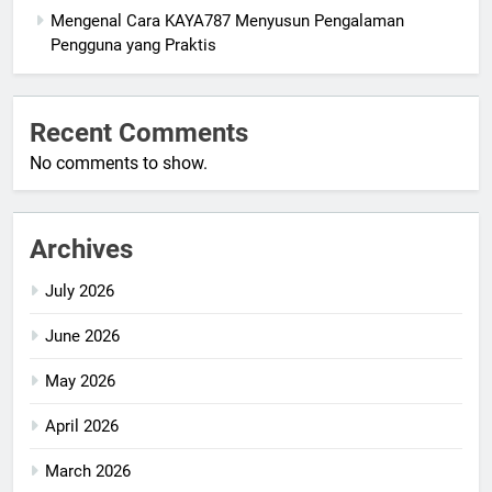
Mengenal Cara KAYA787 Menyusun Pengalaman
Pengguna yang Praktis
Recent Comments
No comments to show.
Archives
July 2026
June 2026
May 2026
April 2026
March 2026