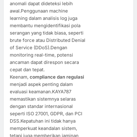
anomali dapat dideteksi lebih
awal.Penggunaan machine
learning dalam analisis log juga
membantu mengidentifikasi pola
serangan yang tidak biasa, seperti
brute force atau Distributed Denial
of Service (DDoS).Dengan
monitoring real-time, potensi
ancaman dapat direspon secara
cepat dan tepat.
Keenam,
compliance dan regulasi
menjadi aspek penting dalam
evaluasi keamanan.KAYA787
memastikan sistemnya selaras
dengan standar internasional
seperti ISO 27001, GDPR, dan PCI
DSS.Kepatuhan ini tidak hanya
memperkuat keandalan sistem,
tetapi juga memberikan jaminan