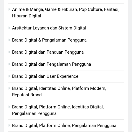
Anime & Manga, Game & Hiburan, Pop Culture, Fantasi,
Hiburan Digital
Arsitektur Layanan dan Sistem Digital
Brand Digital & Pengalaman Pengguna
Brand Digital dan Panduan Pengguna
Brand Digital dan Pengalaman Pengguna
Brand Digital dan User Experience
Brand Digital, Identitas Online, Platform Modern,
Reputasi Brand
Brand Digital, Platform Online, Identitas Digital,
Pengalaman Pengguna
Brand Digital, Platform Online, Pengalaman Pengguna