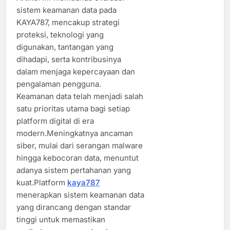
sistem keamanan data pada
KAYA787, mencakup strategi
proteksi, teknologi yang
digunakan, tantangan yang
dihadapi, serta kontribusinya
dalam menjaga kepercayaan dan
pengalaman pengguna.
Keamanan data telah menjadi salah
satu prioritas utama bagi setiap
platform digital di era
modern.Meningkatnya ancaman
siber, mulai dari serangan malware
hingga kebocoran data, menuntut
adanya sistem pertahanan yang
kuat.Platform
kaya787
menerapkan sistem keamanan data
yang dirancang dengan standar
tinggi untuk memastikan