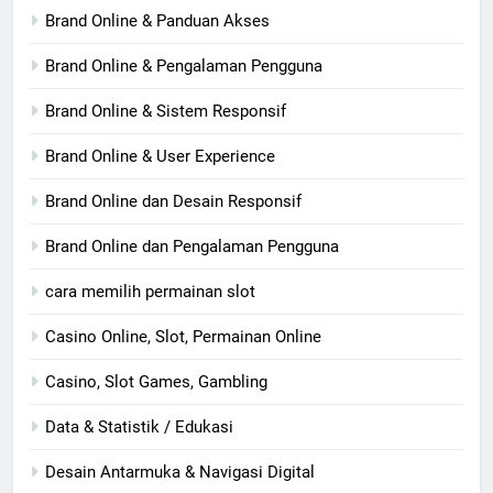
Brand Online & Panduan Akses
Brand Online & Pengalaman Pengguna
Brand Online & Sistem Responsif
Brand Online & User Experience
Brand Online dan Desain Responsif
Brand Online dan Pengalaman Pengguna
cara memilih permainan slot
Casino Online, Slot, Permainan Online
Casino, Slot Games, Gambling
Data & Statistik / Edukasi
Desain Antarmuka & Navigasi Digital