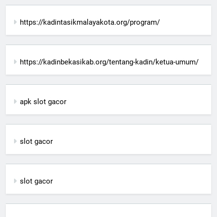
https://kadintasikmalayakota.org/program/
https://kadinbekasikab.org/tentang-kadin/ketua-umum/
apk slot gacor
slot gacor
slot gacor