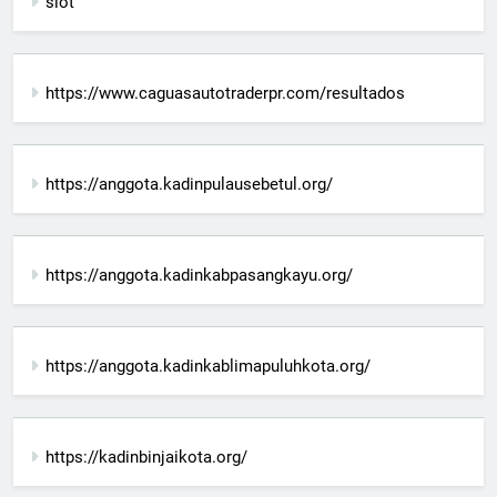
slot
https://www.caguasautotraderpr.com/resultados
https://anggota.kadinpulausebetul.org/
https://anggota.kadinkabpasangkayu.org/
https://anggota.kadinkablimapuluhkota.org/
https://kadinbinjaikota.org/