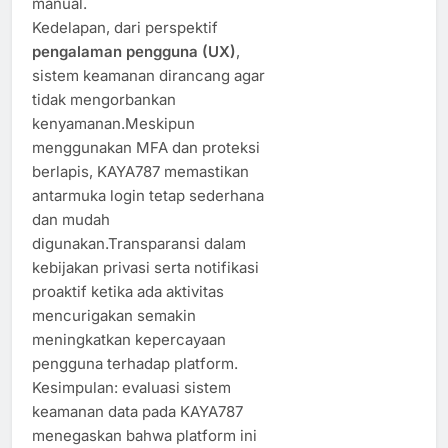
manual.
Kedelapan, dari perspektif
pengalaman pengguna (UX)
,
sistem keamanan dirancang agar
tidak mengorbankan
kenyamanan.Meskipun
menggunakan MFA dan proteksi
berlapis, KAYA787 memastikan
antarmuka login tetap sederhana
dan mudah
digunakan.Transparansi dalam
kebijakan privasi serta notifikasi
proaktif ketika ada aktivitas
mencurigakan semakin
meningkatkan kepercayaan
pengguna terhadap platform.
Kesimpulan: evaluasi sistem
keamanan data pada KAYA787
menegaskan bahwa platform ini