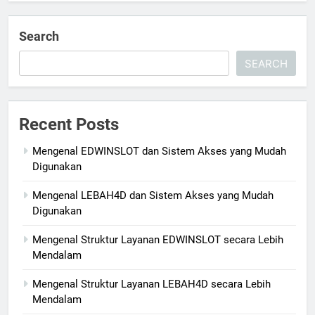
Search
SEARCH
Recent Posts
Mengenal EDWINSLOT dan Sistem Akses yang Mudah
Digunakan
Mengenal LEBAH4D dan Sistem Akses yang Mudah
Digunakan
Mengenal Struktur Layanan EDWINSLOT secara Lebih
Mendalam
Mengenal Struktur Layanan LEBAH4D secara Lebih
Mendalam