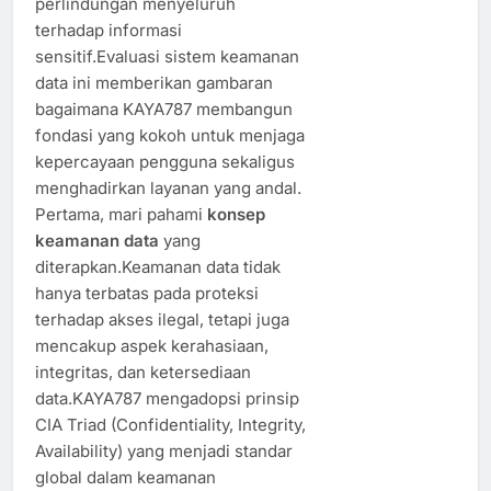
perlindungan menyeluruh
terhadap informasi
sensitif.Evaluasi sistem keamanan
data ini memberikan gambaran
bagaimana KAYA787 membangun
fondasi yang kokoh untuk menjaga
kepercayaan pengguna sekaligus
menghadirkan layanan yang andal.
Pertama, mari pahami
konsep
keamanan data
yang
diterapkan.Keamanan data tidak
hanya terbatas pada proteksi
terhadap akses ilegal, tetapi juga
mencakup aspek kerahasiaan,
integritas, dan ketersediaan
data.KAYA787 mengadopsi prinsip
CIA Triad (Confidentiality, Integrity,
Availability) yang menjadi standar
global dalam keamanan