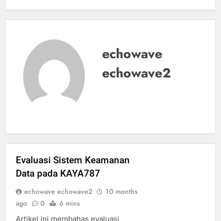
echowave
echowave2
Evaluasi Sistem Keamanan
Data pada KAYA787
echowave echowave2
10 months
ago
0
6 mins
Artikel ini membahas evaluasi