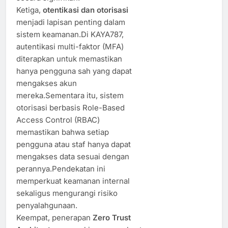
Ketiga,
otentikasi dan otorisasi
menjadi lapisan penting dalam
sistem keamanan.Di KAYA787,
autentikasi multi-faktor (MFA)
diterapkan untuk memastikan
hanya pengguna sah yang dapat
mengakses akun
mereka.Sementara itu, sistem
otorisasi berbasis Role-Based
Access Control (RBAC)
memastikan bahwa setiap
pengguna atau staf hanya dapat
mengakses data sesuai dengan
perannya.Pendekatan ini
memperkuat keamanan internal
sekaligus mengurangi risiko
penyalahgunaan.
Keempat, penerapan
Zero Trust