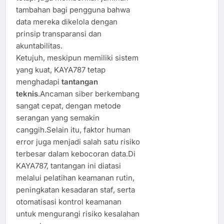
tambahan bagi pengguna bahwa
data mereka dikelola dengan
prinsip transparansi dan
akuntabilitas.
Ketujuh, meskipun memiliki sistem
yang kuat, KAYA787 tetap
menghadapi
tantangan
teknis
.Ancaman siber berkembang
sangat cepat, dengan metode
serangan yang semakin
canggih.Selain itu, faktor human
error juga menjadi salah satu risiko
terbesar dalam kebocoran data.Di
KAYA787, tantangan ini diatasi
melalui pelatihan keamanan rutin,
peningkatan kesadaran staf, serta
otomatisasi kontrol keamanan
untuk mengurangi risiko kesalahan