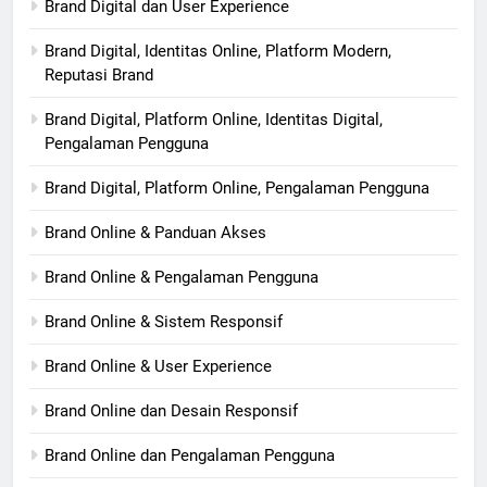
Brand Digital dan User Experience
Brand Digital, Identitas Online, Platform Modern,
Reputasi Brand
Brand Digital, Platform Online, Identitas Digital,
Pengalaman Pengguna
Brand Digital, Platform Online, Pengalaman Pengguna
Brand Online & Panduan Akses
Brand Online & Pengalaman Pengguna
Brand Online & Sistem Responsif
Brand Online & User Experience
Brand Online dan Desain Responsif
Brand Online dan Pengalaman Pengguna