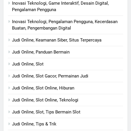
Inovasi Teknologi, Game Interaktif, Desain Digital,
Pengalaman Pengguna
Inovasi Teknologi, Pengalaman Pengguna, Kecerdasan
Buatan, Pengembangan Digital
Judi Online, Keamanan Siber, Situs Terpercaya
Judi Online, Panduan Bermain
Judi Online, Slot
Judi Online, Slot Gacor, Permainan Judi
Judi Online, Slot Online, Hiburan
Judi Online, Slot Online, Teknologi
Judi Online, Slot, Tips Bermain Slot
Judi Online, Tips & Trik