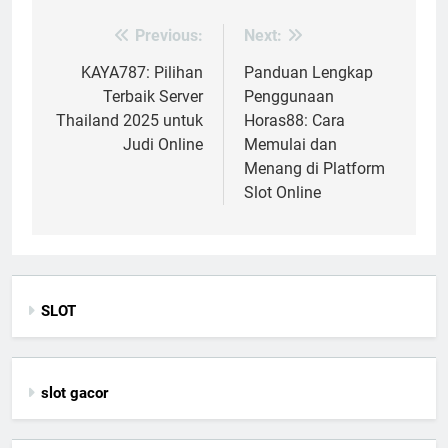
Previous:
Next:
Post
navigation
KAYA787: Pilihan
Panduan Lengkap
Terbaik Server
Penggunaan
Thailand 2025 untuk
Horas88: Cara
Judi Online
Memulai dan
Menang di Platform
Slot Online
SLOT
slot gacor