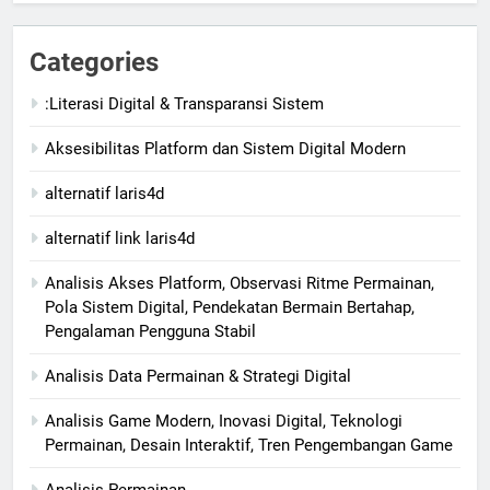
Categories
:Literasi Digital & Transparansi Sistem
Aksesibilitas Platform dan Sistem Digital Modern
alternatif laris4d
alternatif link laris4d
Analisis Akses Platform, Observasi Ritme Permainan,
Pola Sistem Digital, Pendekatan Bermain Bertahap,
Pengalaman Pengguna Stabil
Analisis Data Permainan & Strategi Digital
Analisis Game Modern, Inovasi Digital, Teknologi
Permainan, Desain Interaktif, Tren Pengembangan Game
Analisis Permainan