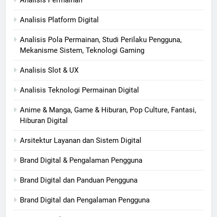
Analisis Platform Digital
Analisis Pola Permainan, Studi Perilaku Pengguna,
Mekanisme Sistem, Teknologi Gaming
Analisis Slot & UX
Analisis Teknologi Permainan Digital
Anime & Manga, Game & Hiburan, Pop Culture, Fantasi,
Hiburan Digital
Arsitektur Layanan dan Sistem Digital
Brand Digital & Pengalaman Pengguna
Brand Digital dan Panduan Pengguna
Brand Digital dan Pengalaman Pengguna