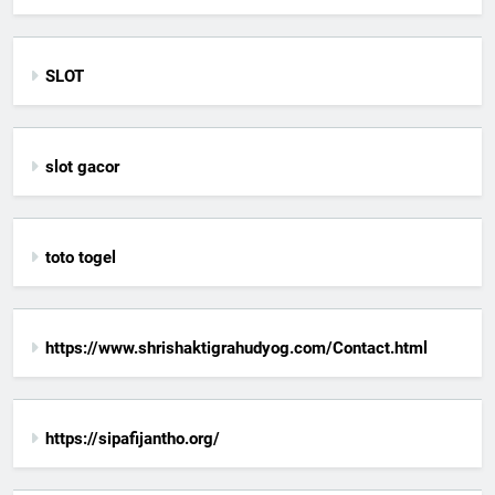
SLOT
slot gacor
toto togel
https://www.shrishaktigrahudyog.com/Contact.html
https://sipafijantho.org/