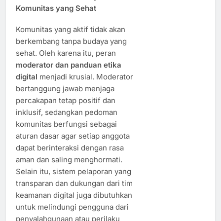
Komunitas yang Sehat
Komunitas yang aktif tidak akan
berkembang tanpa budaya yang
sehat. Oleh karena itu, peran
moderator dan panduan etika
digital
menjadi krusial. Moderator
bertanggung jawab menjaga
percakapan tetap positif dan
inklusif, sedangkan pedoman
komunitas berfungsi sebagai
aturan dasar agar setiap anggota
dapat berinteraksi dengan rasa
aman dan saling menghormati.
Selain itu, sistem pelaporan yang
transparan dan dukungan dari tim
keamanan digital juga dibutuhkan
untuk melindungi pengguna dari
penyalahgunaan atau perilaku