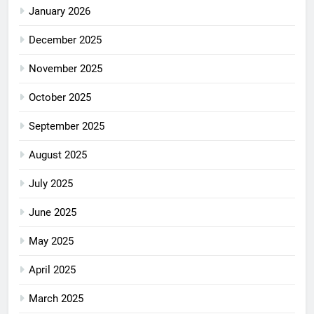
January 2026
December 2025
November 2025
October 2025
September 2025
August 2025
July 2025
June 2025
May 2025
April 2025
March 2025