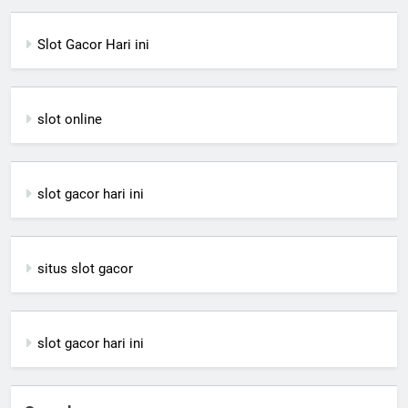
Slot Gacor Hari ini
slot online
slot gacor hari ini
situs slot gacor
slot gacor hari ini