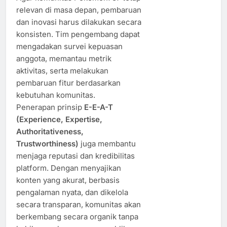
relevan di masa depan, pembaruan
dan inovasi harus dilakukan secara
konsisten. Tim pengembang dapat
mengadakan survei kepuasan
anggota, memantau metrik
aktivitas, serta melakukan
pembaruan fitur berdasarkan
kebutuhan komunitas.
Penerapan prinsip
E-E-A-T
(Experience, Expertise,
Authoritativeness,
Trustworthiness)
juga membantu
menjaga reputasi dan kredibilitas
platform. Dengan menyajikan
konten yang akurat, berbasis
pengalaman nyata, dan dikelola
secara transparan, komunitas akan
berkembang secara organik tanpa