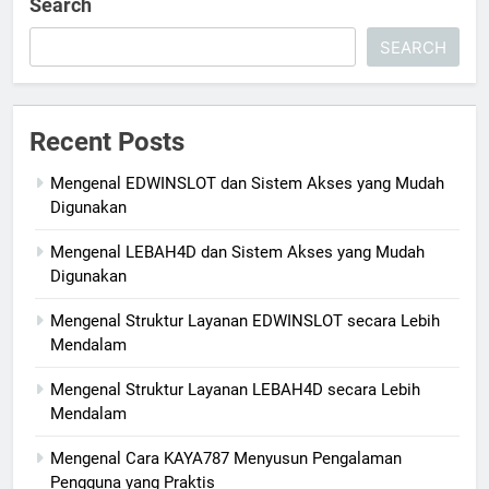
Search
SEARCH
Recent Posts
Mengenal EDWINSLOT dan Sistem Akses yang Mudah
Digunakan
Mengenal LEBAH4D dan Sistem Akses yang Mudah
Digunakan
Mengenal Struktur Layanan EDWINSLOT secara Lebih
Mendalam
Mengenal Struktur Layanan LEBAH4D secara Lebih
Mendalam
Mengenal Cara KAYA787 Menyusun Pengalaman
Pengguna yang Praktis