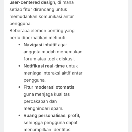
user-centered design
, di mana
setiap fitur dirancang untuk
memudahkan komunikasi antar
pengguna.
Beberapa elemen penting yang
perlu diperhatikan meliputi:
Navigasi intuitif
agar
anggota mudah menemukan
forum atau topik diskusi.
Notifikasi real-time
untuk
menjaga interaksi aktif antar
pengguna.
Fitur moderasi otomatis
guna menjaga kualitas
percakapan dan
menghindari spam.
Ruang personalisasi profil
,
sehingga pengguna dapat
menampilkan identitas