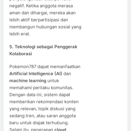
negatif. Ketika anggota merasa
aman dan dihargai, mereka akan
lebih aktif berpartisipasi dan
membangun hubungan sosial yang
lebih erat.
5. Teknologi sebagai Penggerak
Kolaborasi
Pokemon787 dapat memanfaatkan
Artificial Intelligence (AI)
dan
machine learning
untuk
memahami perilaku komunitas.
Dengan data ini, sistem dapat
memberikan rekomendasi konten
yang relevan, topik diskusi yang
sedang tren, atau saran anggota
baru untuk diajak terhubung.
Selain itu, penerapan
cloud