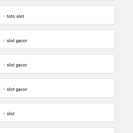
toto slot
slot gacor
slot gacor
slot gacor
slot