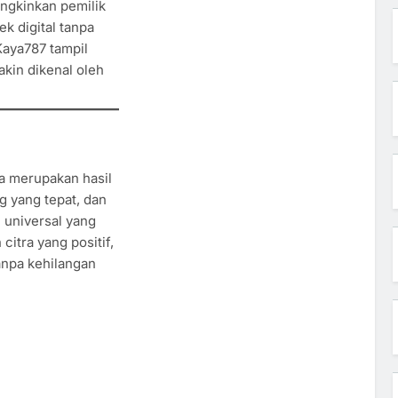
ungkinkan pemilik
 digital tanpa
Kaya787 tampil
akin dikenal oleh
a merupakan hasil
ng yang tepat, dan
 universal yang
citra yang positif,
tanpa kehilangan