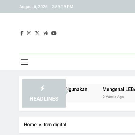
Skip
August 6, 2026
2:59:30 PM
to
content
ST 
Dapatkan 
kses yang Mudah Digunakan
Mengenal LEBAH4D dan Si
2 Weeks Ago
HEADLINES
Home
tren digital