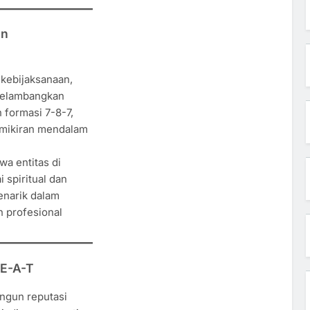
an
 kebijaksanaan,
elambangkan
 formasi 7-8-7,
pemikiran mendalam
a entitas di
 spiritual dan
enarik dalam
n profesional
-E-A-T
ngun reputasi