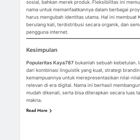
sosial, bahkan merek produk. Fleksibilitas ini mem
nama untuk memanfaatkannya dalam berbagai proyek
harus mengubah identitas utama. Hal ini membuat 
berulang kali, terdistribusi secara organik, dan sem
pengguna internet.
Kesimpulan
Popularitas Kaya787
bukanlah sebuah kebetulan. I
dari kombinasi linguistik yang kuat, strategi brandi
kemampuannya untuk merepresentasikan nilai-nilai
relevan di era digital. Nama ini berhasil membangun 
mudah dikenali, serta bisa diterapkan secara luas 
makna.
Read More