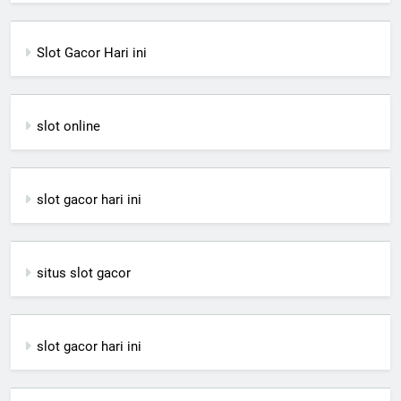
Slot Gacor Hari ini
slot online
slot gacor hari ini
situs slot gacor
slot gacor hari ini