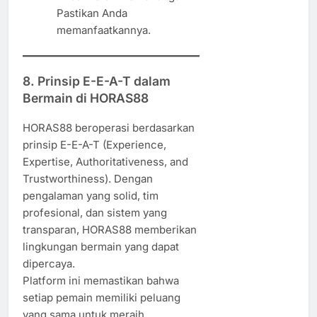
Pastikan Anda
memanfaatkannya.
8. Prinsip E-E-A-T dalam
Bermain di HORAS88
HORAS88 beroperasi berdasarkan
prinsip E-E-A-T (Experience,
Expertise, Authoritativeness, and
Trustworthiness). Dengan
pengalaman yang solid, tim
profesional, dan sistem yang
transparan, HORAS88 memberikan
lingkungan bermain yang dapat
dipercaya.
Platform ini memastikan bahwa
setiap pemain memiliki peluang
yang sama untuk meraih