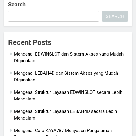
Search
SEARCH
Recent Posts
Mengenal EDWINSLOT dan Sistem Akses yang Mudah
Digunakan
Mengenal LEBAH4D dan Sistem Akses yang Mudah
Digunakan
Mengenal Struktur Layanan EDWINSLOT secara Lebih
Mendalam
Mengenal Struktur Layanan LEBAH4D secara Lebih
Mendalam
Mengenal Cara KAYA787 Menyusun Pengalaman