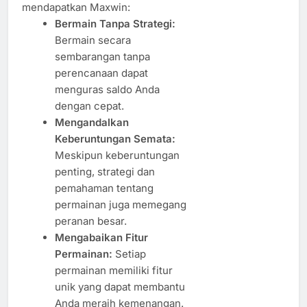
mendapatkan Maxwin:
Bermain Tanpa Strategi:
Bermain secara
sembarangan tanpa
perencanaan dapat
menguras saldo Anda
dengan cepat.
Mengandalkan
Keberuntungan Semata:
Meskipun keberuntungan
penting, strategi dan
pemahaman tentang
permainan juga memegang
peranan besar.
Mengabaikan Fitur
Permainan:
Setiap
permainan memiliki fitur
unik yang dapat membantu
Anda meraih kemenangan.