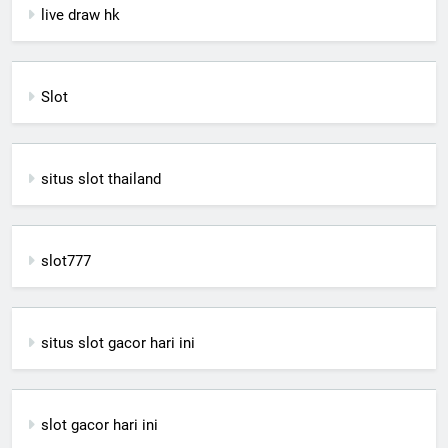
live draw hk
Slot
situs slot thailand
slot777
situs slot gacor hari ini
slot gacor hari ini