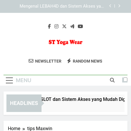
Skip
Mengenal Struktur Layanan EDWINSLOT secara
to
Lebih Mendalam
content
Mengenal Struktur Layanan LEBAH4D secara
Lebih Mendalam
Mengenal EDWINSLOT dan Sistem Akses yang
Mudah Digunakan
Mengenal LEBAH4D dan Sistem Akses yang
Mudah Digunakan
ST Yoga Wear
Dapatkan Pakaian Yoga Berkualitas Di
Mengenal Struktur Layanan EDWINSLOT secara
NEWSLETTER
RANDOM NEWS
Lebih Mendalam
ST Yoga Wear. Untuk Kenyamanan Dan
Mengenal Struktur Layanan LEBAH4D secara
Gaya Saat Berlatih.
Lebih Mendalam
MENU
engenal EDWINSLOT dan Sistem Akses yang Mudah Digunaka
HEADLINES
Weeks Ago
Home
tips Maxwin