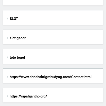
SLOT
slot gacor
toto togel
https://www.shrishaktigrahudyog.com/Contact.html
https://sipafijantho.org/