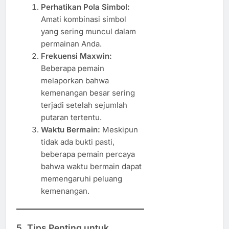
Perhatikan Pola Simbol:
Amati kombinasi simbol
yang sering muncul dalam
permainan Anda.
Frekuensi Maxwin:
Beberapa pemain
melaporkan bahwa
kemenangan besar sering
terjadi setelah sejumlah
putaran tertentu.
Waktu Bermain:
Meskipun
tidak ada bukti pasti,
beberapa pemain percaya
bahwa waktu bermain dapat
memengaruhi peluang
kemenangan.
5. Tips Penting untuk