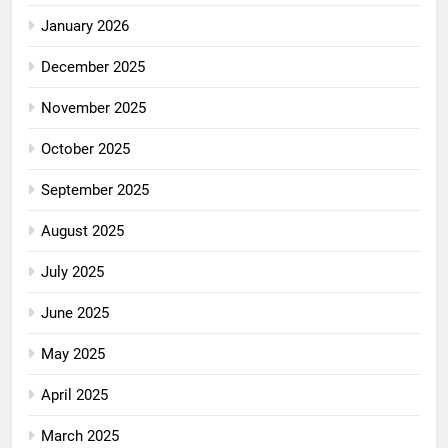
January 2026
December 2025
November 2025
October 2025
September 2025
August 2025
July 2025
June 2025
May 2025
April 2025
March 2025