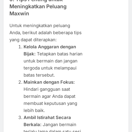
Meningkatkan Peluang
Maxwin
Untuk meningkatkan peluang
Anda, berikut adalah beberapa tips
yang dapat diterapkan:
Kelola Anggaran dengan
Bijak:
Tetapkan batas harian
untuk bermain dan jangan
tergoda untuk melampaui
batas tersebut.
Mainkan dengan Fokus:
Hindari gangguan saat
bermain agar Anda dapat
membuat keputusan yang
lebih baik.
Ambil Istirahat Secara
Berkala:
Jangan bermain
terlalu lama dalam satu sesi.