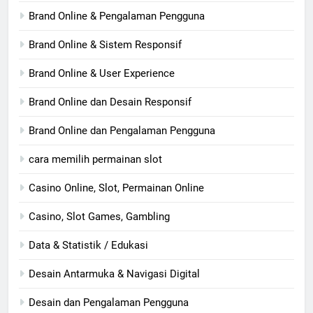
Brand Online & Pengalaman Pengguna
Brand Online & Sistem Responsif
Brand Online & User Experience
Brand Online dan Desain Responsif
Brand Online dan Pengalaman Pengguna
cara memilih permainan slot
Casino Online, Slot, Permainan Online
Casino, Slot Games, Gambling
Data & Statistik / Edukasi
Desain Antarmuka & Navigasi Digital
Desain dan Pengalaman Pengguna