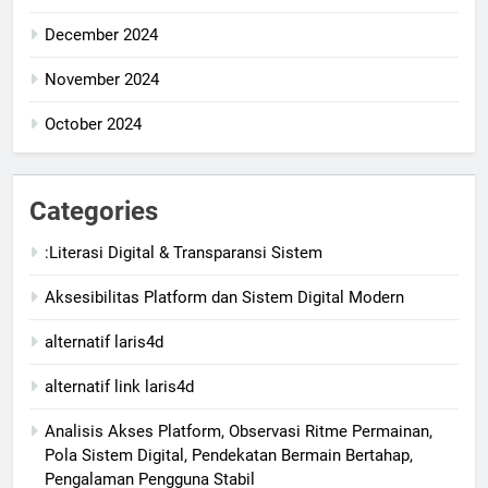
December 2024
November 2024
October 2024
Categories
:Literasi Digital & Transparansi Sistem
Aksesibilitas Platform dan Sistem Digital Modern
alternatif laris4d
alternatif link laris4d
Analisis Akses Platform, Observasi Ritme Permainan,
Pola Sistem Digital, Pendekatan Bermain Bertahap,
Pengalaman Pengguna Stabil