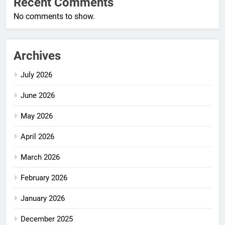
Recent Comments
No comments to show.
Archives
July 2026
June 2026
May 2026
April 2026
March 2026
February 2026
January 2026
December 2025