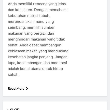
Anda memiliki rencana yang jelas
dan konsisten. Dengan memahami
kebutuhan nutrisi tubuh,
merencanakan menu yang
seimbang, memilih sumber
makanan yang bergizi, dan
menghindari makanan yang tidak
sehat, Anda dapat membangun
kebiasaan makan yang mendukung
kesehatan jangka panjang. Jangan
lupa, keseimbangan dan moderasi
adalah kunci utama untuk hidup
sehat.
Read More
SLOT