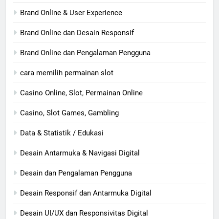
Brand Online & User Experience
Brand Online dan Desain Responsif
Brand Online dan Pengalaman Pengguna
cara memilih permainan slot
Casino Online, Slot, Permainan Online
Casino, Slot Games, Gambling
Data & Statistik / Edukasi
Desain Antarmuka & Navigasi Digital
Desain dan Pengalaman Pengguna
Desain Responsif dan Antarmuka Digital
Desain UI/UX dan Responsivitas Digital