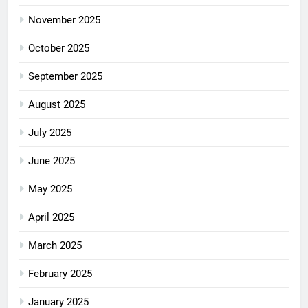
November 2025
October 2025
September 2025
August 2025
July 2025
June 2025
May 2025
April 2025
March 2025
February 2025
January 2025