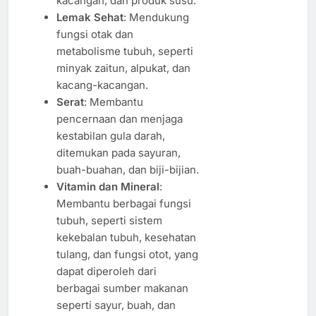
kacangan, dan produk susu.
Lemak Sehat
: Mendukung
fungsi otak dan
metabolisme tubuh, seperti
minyak zaitun, alpukat, dan
kacang-kacangan.
Serat
: Membantu
pencernaan dan menjaga
kestabilan gula darah,
ditemukan pada sayuran,
buah-buahan, dan biji-bijian.
Vitamin dan Mineral
:
Membantu berbagai fungsi
tubuh, seperti sistem
kekebalan tubuh, kesehatan
tulang, dan fungsi otot, yang
dapat diperoleh dari
berbagai sumber makanan
seperti sayur, buah, dan