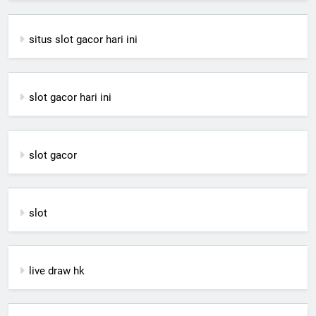
situs slot gacor hari ini
slot gacor hari ini
slot
gacor
slot
live draw hk