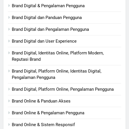
Brand Digital & Pengalaman Pengguna
Brand Digital dan Panduan Pengguna
Brand Digital dan Pengalaman Pengguna
Brand Digital dan User Experience
Brand Digital, Identitas Online, Platform Modern,
Reputasi Brand
Brand Digital, Platform Online, Identitas Digital,
Pengalaman Pengguna
Brand Digital, Platform Online, Pengalaman Pengguna
Brand Online & Panduan Akses
Brand Online & Pengalaman Pengguna
Brand Online & Sistem Responsif