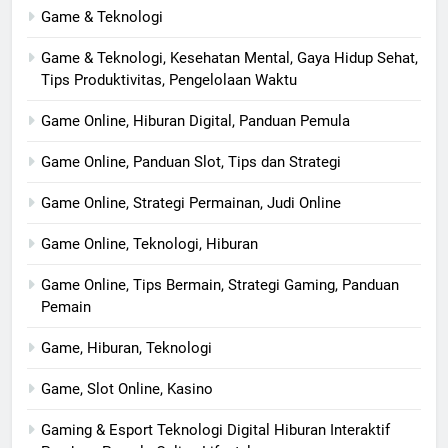
Game & Teknologi
Game & Teknologi, Kesehatan Mental, Gaya Hidup Sehat,
Tips Produktivitas, Pengelolaan Waktu
Game Online, Hiburan Digital, Panduan Pemula
Game Online, Panduan Slot, Tips dan Strategi
Game Online, Strategi Permainan, Judi Online
Game Online, Teknologi, Hiburan
Game Online, Tips Bermain, Strategi Gaming, Panduan
Pemain
Game, Hiburan, Teknologi
Game, Slot Online, Kasino
Gaming & Esport Teknologi Digital Hiburan Interaktif