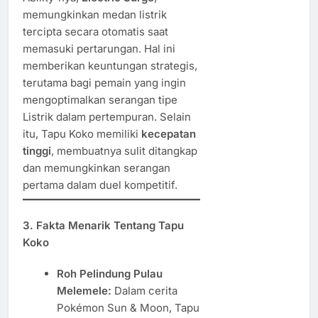
memungkinkan medan listrik
tercipta secara otomatis saat
memasuki pertarungan. Hal ini
memberikan keuntungan strategis,
terutama bagi pemain yang ingin
mengoptimalkan serangan tipe
Listrik dalam pertempuran. Selain
itu, Tapu Koko memiliki
kecepatan
tinggi
, membuatnya sulit ditangkap
dan memungkinkan serangan
pertama dalam duel kompetitif.
3. Fakta Menarik Tentang Tapu
Koko
Roh Pelindung Pulau
Melemele:
Dalam cerita
Pokémon Sun & Moon, Tapu