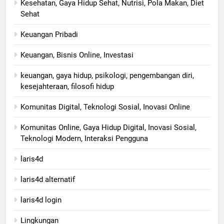
Kesehatan, Gaya Hidup Sehat, Nutrisi, Pola Makan, Diet
Sehat
Keuangan Pribadi
Keuangan, Bisnis Online, Investasi
keuangan, gaya hidup, psikologi, pengembangan diri,
kesejahteraan, filosofi hidup
Komunitas Digital, Teknologi Sosial, Inovasi Online
Komunitas Online, Gaya Hidup Digital, Inovasi Sosial,
Teknologi Modern, Interaksi Pengguna
laris4d
laris4d alternatif
laris4d login
Lingkungan