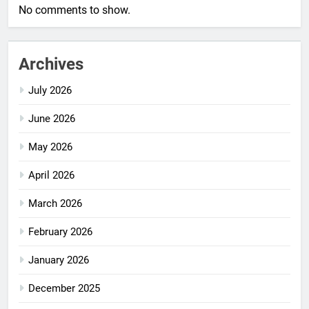
No comments to show.
Archives
July 2026
June 2026
May 2026
April 2026
March 2026
February 2026
January 2026
December 2025