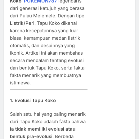
Koko
,
POKEMON787
legendaris
dari generasi ketujuh yang berasal
dari Pulau Melemele. Dengan tipe
Listrik/Peri
, Tapu Koko dikenal
karena kecepatannya yang luar
biasa, kemampuan medan listrik
otomatis, dan desainnya yang
ikonik. Artikel ini akan membahas
secara mendalam tentang evolusi
dan bentuk Tapu Koko, serta fakta-
fakta menarik yang membuatnya
istimewa.
1. Evolusi Tapu Koko
Salah satu hal yang paling menarik
dari Tapu Koko adalah fakta bahwa
ia tidak memiliki evolusi atau
bentuk pra-evolusi
. Berbeda