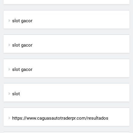
slot gacor
slot gacor
slot gacor
slot
https://www.caguasautotraderpr.com/resultados