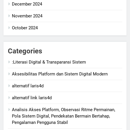
December 2024
November 2024
October 2024
Categories
:Literasi Digital & Transparansi Sistem
Aksesibilitas Platform dan Sistem Digital Modern
alternatif laris4d
alternatif link laris4d
Analisis Akses Platform, Observasi Ritme Permainan,
Pola Sistem Digital, Pendekatan Bermain Bertahap,
Pengalaman Pengguna Stabil