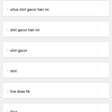
situs slot gacor hari ini
slot gacor hari ini
slot
gacor
slot
live draw hk
Slot