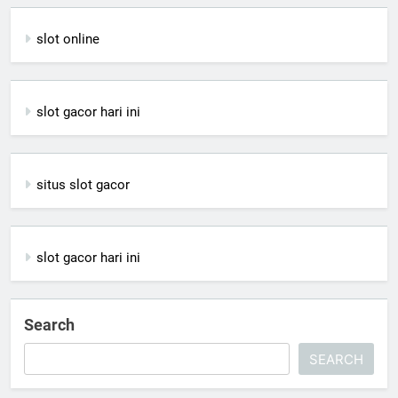
slot online
slot gacor hari ini
situs slot gacor
slot gacor hari ini
Search
SEARCH