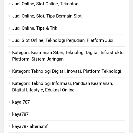
Judi Online, Slot Online, Teknologi
Judi Online, Slot, Tips Bermain Slot
Judi Online, Tips & Trik
Judi Slot Online, Teknologi Perjudian, Platform Judi
Kategori: Keamanan Siber, Teknologi Digital, Infrastruktur
Platform, Sistem Jaringan
Kategori: Teknologi Digital, Inovasi, Platform Teknologi
Kategori: Teknologi Informasi, Panduan Keamanan,
Digital Lifestyle, Edukasi Online
kaya 787
kaya787
kaya787 alternatif