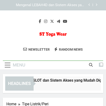
Skip
Mengenal Struktur Layanan EDWINSLOT secara
to
Lebih Mendalam
content
Mengenal Struktur Layanan LEBAH4D secara
Lebih Mendalam
Mengenal EDWINSLOT dan Sistem Akses yang
Mudah Digunakan
Mengenal LEBAH4D dan Sistem Akses yang
Mudah Digunakan
ST Yoga Wear
Dapatkan Pakaian Yoga Berkualitas Di
Mengenal Struktur Layanan EDWINSLOT secara
NEWSLETTER
RANDOM NEWS
Lebih Mendalam
ST Yoga Wear. Untuk Kenyamanan Dan
Mengenal Struktur Layanan LEBAH4D secara
Gaya Saat Berlatih.
Lebih Mendalam
MENU
engenal EDWINSLOT dan Sistem Akses yang Mudah Digunaka
HEADLINES
Weeks Ago
Home
Tipe Listrik/Peri