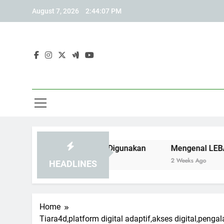
Skip
August 7, 2026
2:44:08 PM
to
content
ST 
Dapatkan 
kses yang Mudah Digunakan
Mengenal LEBAH4D dan Si
2 Weeks Ago
HEADLINES
Home
Tiara4d,platform digital adaptif,akses digital,peng