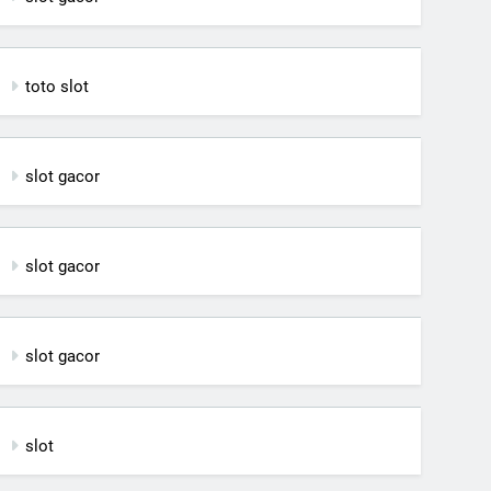
toto slot
slot gacor
slot gacor
slot gacor
slot