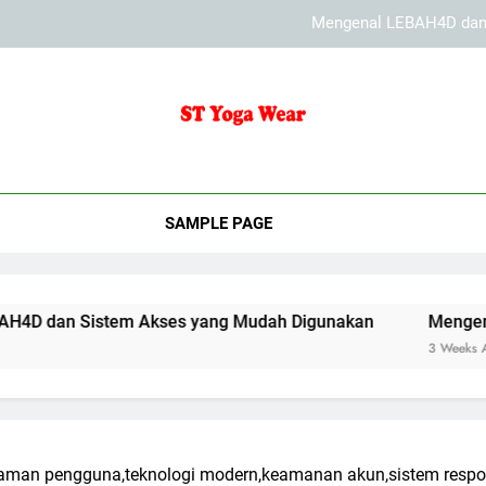
Mengenal LEBAH4D dan
Mengenal Struktur Layan
Mengenal Struktur La
Yoga Wear
Mengenal EDWINSLOT dan 
Pakaian Yoga Berkualitas Di ST Yoga Wear. Untuk Kenyamanan 
Mengenal LEBAH4D dan
SAMPLE PAGE
Mengenal Struktur Layan
Mengenal Struktur La
stem Akses yang Mudah Digunakan
Mengenal Struktur
3 Weeks Ago
alaman pengguna,teknologi modern,keamanan akun,sistem responsi