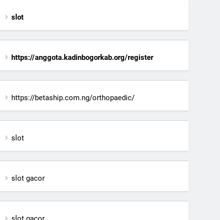
slot
https://anggota.kadinbogorkab.org/register
https://betaship.com.ng/orthopaedic/
slot
slot gacor
slot gacor