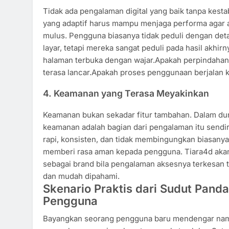
Tidak ada pengalaman digital yang baik tanpa kesta
yang adaptif harus mampu menjaga performa agar a
mulus. Pengguna biasanya tidak peduli dengan detail
layar, tetapi mereka sangat peduli pada hasil akhir
halaman terbuka dengan wajar.Apakah perpindahan
terasa lancar.Apakah proses penggunaan berjalan k
4. Keamanan yang Terasa Meyakinkan
Keamanan bukan sekadar fitur tambahan. Dalam duni
keamanan adalah bagian dari pengalaman itu sendir
rapi, konsisten, dan tidak membingungkan biasany
memberi rasa aman kepada pengguna. Tiara4d akan t
sebagai brand bila pengalaman aksesnya terkesan te
dan mudah dipahami.
Skenario Praktis dari Sudut Pand
Pengguna
Bayangkan seorang pengguna baru mendengar nama