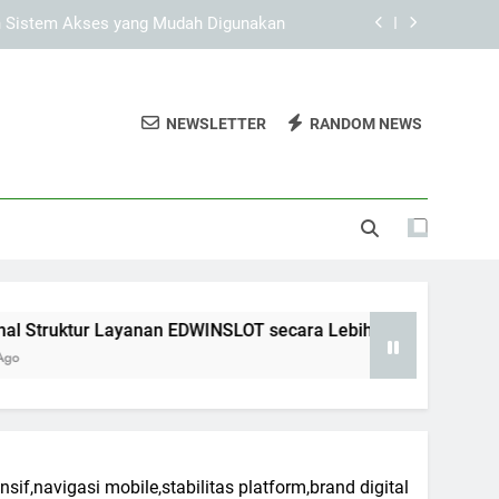
 Sistem Akses yang Mudah Digunakan
an EDWINSLOT secara Lebih Mendalam
yanan LEBAH4D secara Lebih Mendalam
NEWSLETTER
RANDOM NEWS
Sistem Akses yang Mudah Digunakan
Dan Gaya Saat Berlatih.
 Sistem Akses yang Mudah Digunakan
an EDWINSLOT secara Lebih Mendalam
yanan LEBAH4D secara Lebih Mendalam
 Layanan EDWINSLOT secara Lebih Mendalam
Mengenal
3 Weeks Ago
f,navigasi mobile,stabilitas platform,brand digital