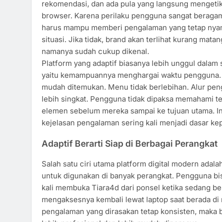
rekomendasi, dan ada pula yang langsung mengetik
browser. Karena perilaku pengguna sangat beragam,
harus mampu memberi pengalaman yang tetap nyam
situasi. Jika tidak, brand akan terlihat kurang mat
namanya sudah cukup dikenal.
Platform yang adaptif biasanya lebih unggul dalam s
yaitu kemampuannya menghargai waktu pengguna. 
mudah ditemukan. Menu tidak berlebihan. Alur pen
lebih singkat. Pengguna tidak dipaksa memahami te
elemen sebelum mereka sampai ke tujuan utama. In
kejelasan pengalaman sering kali menjadi dasar ke
Adaptif Berarti Siap di Berbagai Perangkat
Salah satu ciri utama platform digital modern adal
untuk digunakan di banyak perangkat. Pengguna bi
kali membuka Tiara4d dari ponsel ketika sedang bep
mengaksesnya kembali lewat laptop saat berada di 
pengalaman yang dirasakan tetap konsisten, maka 