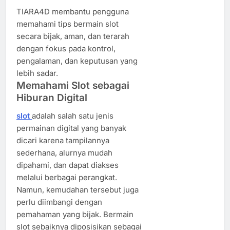
TIARA4D membantu pengguna
memahami tips bermain slot
secara bijak, aman, dan terarah
dengan fokus pada kontrol,
pengalaman, dan keputusan yang
lebih sadar.
Memahami Slot sebagai
Hiburan Digital
slot
adalah salah satu jenis
permainan digital yang banyak
dicari karena tampilannya
sederhana, alurnya mudah
dipahami, dan dapat diakses
melalui berbagai perangkat.
Namun, kemudahan tersebut juga
perlu diimbangi dengan
pemahaman yang bijak. Bermain
slot sebaiknya diposisikan sebagai