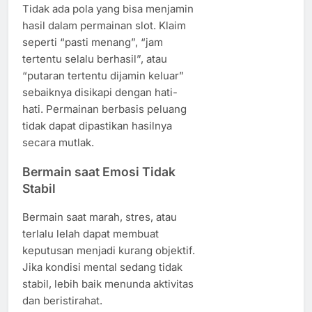
Tidak ada pola yang bisa menjamin
hasil dalam permainan slot. Klaim
seperti “pasti menang”, “jam
tertentu selalu berhasil”, atau
“putaran tertentu dijamin keluar”
sebaiknya disikapi dengan hati-
hati. Permainan berbasis peluang
tidak dapat dipastikan hasilnya
secara mutlak.
Bermain saat Emosi Tidak
Stabil
Bermain saat marah, stres, atau
terlalu lelah dapat membuat
keputusan menjadi kurang objektif.
Jika kondisi mental sedang tidak
stabil, lebih baik menunda aktivitas
dan beristirahat.