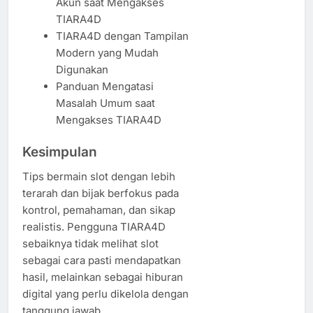
Akun saat Mengakses
TIARA4D
TIARA4D dengan Tampilan
Modern yang Mudah
Digunakan
Panduan Mengatasi
Masalah Umum saat
Mengakses TIARA4D
Kesimpulan
Tips bermain slot dengan lebih
terarah dan bijak berfokus pada
kontrol, pemahaman, dan sikap
realistis. Pengguna TIARA4D
sebaiknya tidak melihat slot
sebagai cara pasti mendapatkan
hasil, melainkan sebagai hiburan
digital yang perlu dikelola dengan
tanggung jawab.