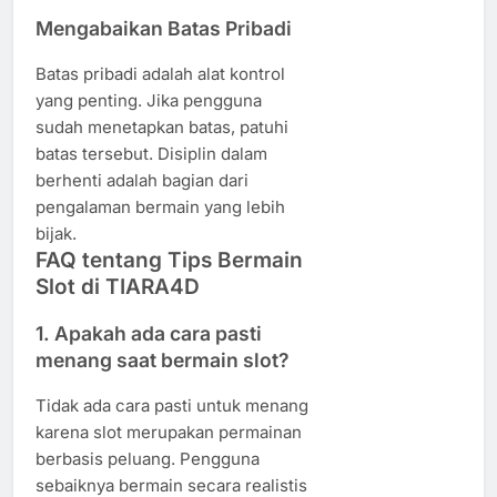
Mengabaikan Batas Pribadi
Batas pribadi adalah alat kontrol
yang penting. Jika pengguna
sudah menetapkan batas, patuhi
batas tersebut. Disiplin dalam
berhenti adalah bagian dari
pengalaman bermain yang lebih
bijak.
FAQ tentang Tips Bermain
Slot di TIARA4D
1. Apakah ada cara pasti
menang saat bermain slot?
Tidak ada cara pasti untuk menang
karena slot merupakan permainan
berbasis peluang. Pengguna
sebaiknya bermain secara realistis