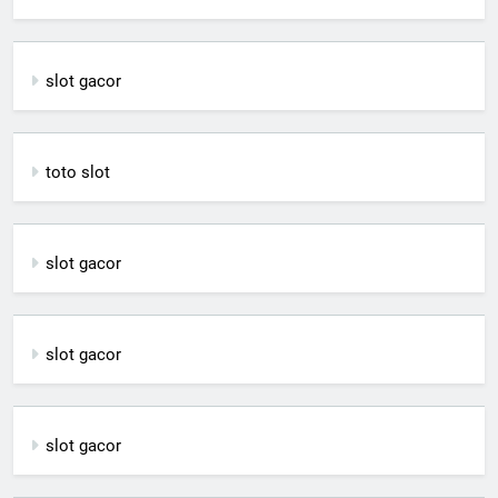
slot gacor
toto slot
slot gacor
slot gacor
slot gacor