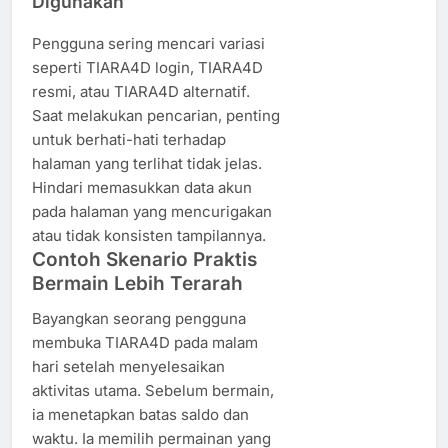
Digunakan
Pengguna sering mencari variasi
seperti TIARA4D login, TIARA4D
resmi, atau TIARA4D alternatif.
Saat melakukan pencarian, penting
untuk berhati-hati terhadap
halaman yang terlihat tidak jelas.
Hindari memasukkan data akun
pada halaman yang mencurigakan
atau tidak konsisten tampilannya.
Contoh Skenario Praktis
Bermain Lebih Terarah
Bayangkan seorang pengguna
membuka TIARA4D pada malam
hari setelah menyelesaikan
aktivitas utama. Sebelum bermain,
ia menetapkan batas saldo dan
waktu. Ia memilih permainan yang