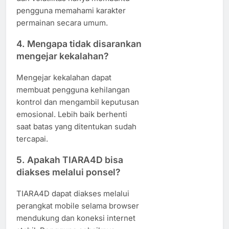
pengguna memahami karakter
permainan secara umum.
4. Mengapa tidak disarankan
mengejar kekalahan?
Mengejar kekalahan dapat
membuat pengguna kehilangan
kontrol dan mengambil keputusan
emosional. Lebih baik berhenti
saat batas yang ditentukan sudah
tercapai.
5. Apakah TIARA4D bisa
diakses melalui ponsel?
TIARA4D dapat diakses melalui
perangkat mobile selama browser
mendukung dan koneksi internet