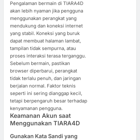
Pengalaman bermain di TIARA4D
akan lebih nyaman jika pengguna
menggunakan perangkat yang
mendukung dan koneksi internet
yang stabil. Koneksi yang buruk
dapat membuat halaman lambat,
tampilan tidak sempurna, atau
proses interaksi terasa terganggu.
Sebelum bermain, pastikan
browser diperbarui, perangkat
tidak terlalu penuh, dan jaringan
berjalan normal. Faktor teknis
seperti ini sering dianggap kecil,
tetapi berpengaruh besar terhadap
kenyamanan pengguna.
Keamanan Akun saat
Menggunakan TIARA4D
Gunakan Kata Sandi yang