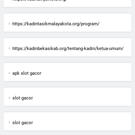
https://kadintasikmalayakota.org/program/
https://kadinbekasikab.org/tentang-kadin/ketua-umum/
apk slot gacor
slot gacor
slot gacor