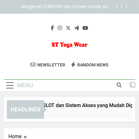
Skip
Mengenal Struktur Layanan EDWINSLOT secara
to
Lebih Mendalam
content
Mengenal Struktur Layanan LEBAH4D secara
Lebih Mendalam
Mengenal EDWINSLOT dan Sistem Akses yang
Mudah Digunakan
Mengenal LEBAH4D dan Sistem Akses yang
Mudah Digunakan
ST Yoga Wear
Dapatkan Pakaian Yoga Berkualitas Di
Mengenal Struktur Layanan EDWINSLOT secara
NEWSLETTER
RANDOM NEWS
Lebih Mendalam
ST Yoga Wear. Untuk Kenyamanan Dan
Mengenal Struktur Layanan LEBAH4D secara
Gaya Saat Berlatih.
Lebih Mendalam
MENU
engenal EDWINSLOT dan Sistem Akses yang Mudah Digunak
HEADLINES
 Weeks Ago
Home