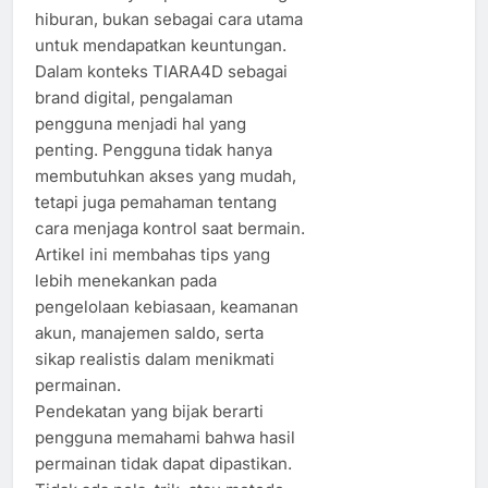
hiburan, bukan sebagai cara utama
untuk mendapatkan keuntungan.
Dalam konteks TIARA4D sebagai
brand digital, pengalaman
pengguna menjadi hal yang
penting. Pengguna tidak hanya
membutuhkan akses yang mudah,
tetapi juga pemahaman tentang
cara menjaga kontrol saat bermain.
Artikel ini membahas tips yang
lebih menekankan pada
pengelolaan kebiasaan, keamanan
akun, manajemen saldo, serta
sikap realistis dalam menikmati
permainan.
Pendekatan yang bijak berarti
pengguna memahami bahwa hasil
permainan tidak dapat dipastikan.