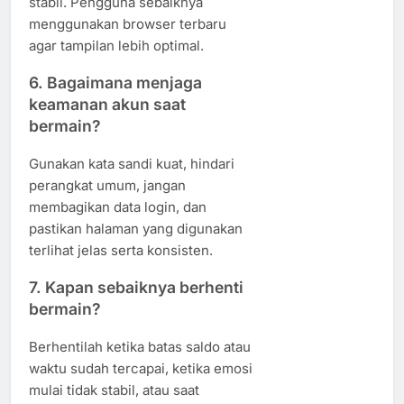
stabil. Pengguna sebaiknya
menggunakan browser terbaru
agar tampilan lebih optimal.
6. Bagaimana menjaga
keamanan akun saat
bermain?
Gunakan kata sandi kuat, hindari
perangkat umum, jangan
membagikan data login, dan
pastikan halaman yang digunakan
terlihat jelas serta konsisten.
7. Kapan sebaiknya berhenti
bermain?
Berhentilah ketika batas saldo atau
waktu sudah tercapai, ketika emosi
mulai tidak stabil, atau saat