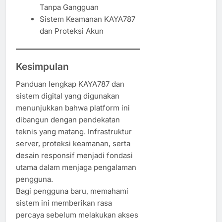
Tanpa Gangguan
Sistem Keamanan KAYA787
dan Proteksi Akun
Kesimpulan
Panduan lengkap KAYA787 dan
sistem digital yang digunakan
menunjukkan bahwa platform ini
dibangun dengan pendekatan
teknis yang matang. Infrastruktur
server, proteksi keamanan, serta
desain responsif menjadi fondasi
utama dalam menjaga pengalaman
pengguna.
Bagi pengguna baru, memahami
sistem ini memberikan rasa
percaya sebelum melakukan akses