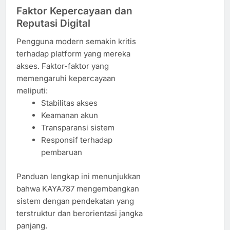
Faktor Kepercayaan dan
Reputasi Digital
Pengguna modern semakin kritis
terhadap platform yang mereka
akses. Faktor-faktor yang
memengaruhi kepercayaan
meliputi:
Stabilitas akses
Keamanan akun
Transparansi sistem
Responsif terhadap
pembaruan
Panduan lengkap ini menunjukkan
bahwa KAYA787 mengembangkan
sistem dengan pendekatan yang
terstruktur dan berorientasi jangka
panjang.