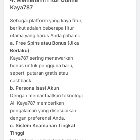
Kaya787
Sebagai platform yang kaya fitur,
berikut adalah beberapa fitur
utama yang harus Anda pahami:
a. Free Spins atau Bonus (Jika
Berlaku)
Kaya787 sering menawarkan
bonus untuk pengguna baru,
seperti putaran gratis atau
cashback.
b. Personalisasi Akun
Dengan memanfaatkan teknologi
AI, Kaya787 memberikan
pengalaman yang disesuaikan
dengan preferensi Anda.
c. Sistem Keamanan Tingkat
Tinggi