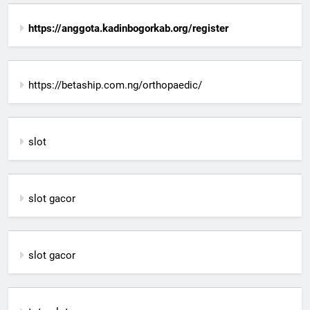
https://anggota.kadinbogorkab.org/register
https://betaship.com.ng/orthopaedic/
slot
slot gacor
slot gacor