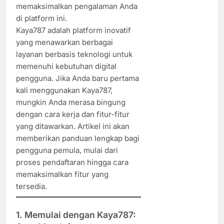
memaksimalkan pengalaman Anda
di platform ini.
Kaya787 adalah platform inovatif
yang menawarkan berbagai
layanan berbasis teknologi untuk
memenuhi kebutuhan digital
pengguna. Jika Anda baru pertama
kali menggunakan Kaya787,
mungkin Anda merasa bingung
dengan cara kerja dan fitur-fitur
yang ditawarkan. Artikel ini akan
memberikan panduan lengkap bagi
pengguna pemula, mulai dari
proses pendaftaran hingga cara
memaksimalkan fitur yang
tersedia.
1. Memulai dengan Kaya787: