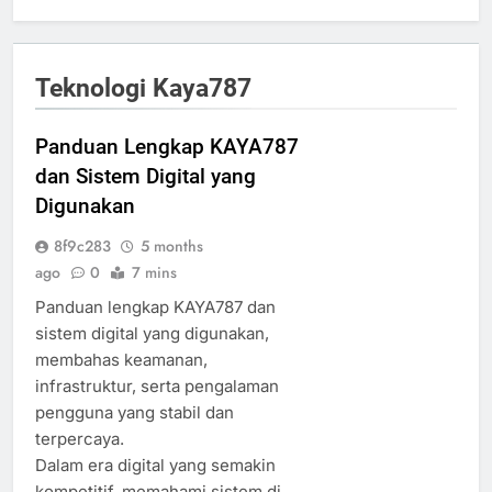
Teknologi Kaya787
Panduan Lengkap KAYA787
dan Sistem Digital yang
Digunakan
8f9c283
5 months
ago
0
7 mins
Panduan lengkap KAYA787 dan
sistem digital yang digunakan,
membahas keamanan,
infrastruktur, serta pengalaman
pengguna yang stabil dan
terpercaya.
Dalam era digital yang semakin
kompetitif, memahami sistem di