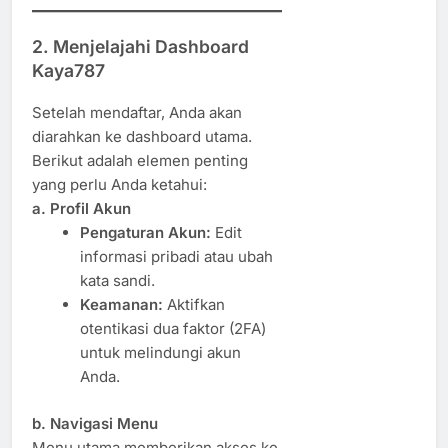
2. Menjelajahi Dashboard
Kaya787
Setelah mendaftar, Anda akan
diarahkan ke dashboard utama.
Berikut adalah elemen penting
yang perlu Anda ketahui:
a. Profil Akun
Pengaturan Akun:
Edit
informasi pribadi atau ubah
kata sandi.
Keamanan:
Aktifkan
otentikasi dua faktor (2FA)
untuk melindungi akun
Anda.
b. Navigasi Menu
Menu utama memberikan akses ke