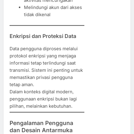
aktivitas mencurigakan
Melindungi akun dari akses
tidak dikenal
Enkripsi dan Proteksi Data
Data pengguna diproses melalui
protokol enkripsi yang menjaga
informasi tetap terlindungi saat
transmisi. Sistem ini penting untuk
memastikan privasi pengguna
tetap aman.
Dalam konteks digital modern,
penggunaan enkripsi bukan lagi
pilihan, melainkan kebutuhan.
Pengalaman Pengguna
dan Desain Antarmuka