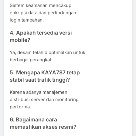
Sistem keamanan mencakup
enkripsi data dan perlindungan
login tambahan.
4. Apakah tersedia versi
mobile?
Ya, desain telah dioptimalkan untuk
berbagai perangkat.
5. Mengapa KAYA787 tetap
stabil saat trafik tinggi?
Karena adanya manajemen
distribusi server dan monitoring
performa.
6. Bagaimana cara
memastikan akses resmi?