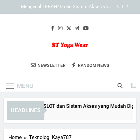
Skip
Mengenal Struktur Layanan EDWINSLOT secara
to
Lebih Mendalam
content
Mengenal Struktur Layanan LEBAH4D secara
Lebih Mendalam
Mengenal EDWINSLOT dan Sistem Akses yang
Mudah Digunakan
Mengenal LEBAH4D dan Sistem Akses yang
Mudah Digunakan
ST Yoga Wear
Dapatkan Pakaian Yoga Berkualitas Di
Mengenal Struktur Layanan EDWINSLOT secara
NEWSLETTER
RANDOM NEWS
Lebih Mendalam
ST Yoga Wear. Untuk Kenyamanan Dan
Mengenal Struktur Layanan LEBAH4D secara
Gaya Saat Berlatih.
Lebih Mendalam
MENU
ngenal EDWINSLOT dan Sistem Akses yang Mudah Digunaka
HEADLINES
Weeks Ago
Home
Teknologi Kaya787