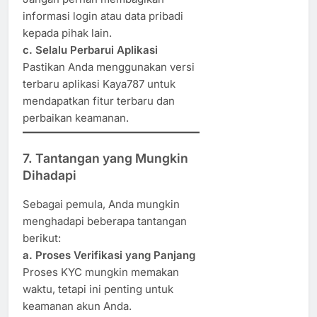
informasi login atau data pribadi
kepada pihak lain.
c. Selalu Perbarui Aplikasi
Pastikan Anda menggunakan versi
terbaru aplikasi Kaya787 untuk
mendapatkan fitur terbaru dan
perbaikan keamanan.
7. Tantangan yang Mungkin
Dihadapi
Sebagai pemula, Anda mungkin
menghadapi beberapa tantangan
berikut:
a. Proses Verifikasi yang Panjang
Proses KYC mungkin memakan
waktu, tetapi ini penting untuk
keamanan akun Anda.