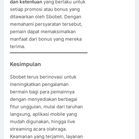
dan ketentuan
yang berlaku untuk
setiap promosi atau bonus yang
ditawarkan oleh Sbobet. Dengan
memahami persyaratan tersebut,
pemain dapat memaksimalkan
manfaat dari bonus yang mereka
terima.
Kesimpulan
Sbobet terus berinovasi untuk
meningkatkan pengalaman
bermain bagi para pemainnya
dengan menyediakan berbagai
fitur unggulan, mulai dari taruhan
langsung, aplikasi mobile yang
mudah digunakan, hingga live
streaming acara olahraga.
Keamanan yang terjamin, layanan