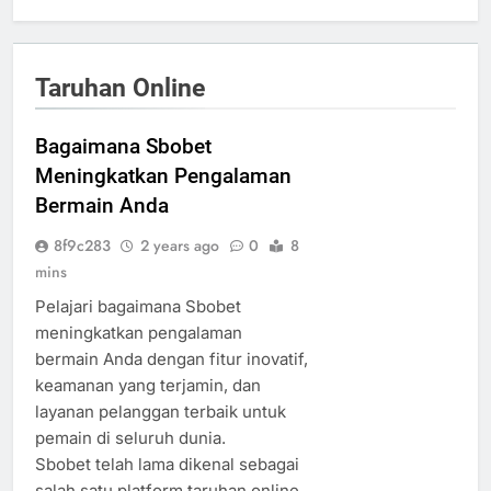
Taruhan Online
Bagaimana Sbobet
Meningkatkan Pengalaman
Bermain Anda
8f9c283
2 years ago
0
8
mins
Pelajari bagaimana Sbobet
meningkatkan pengalaman
bermain Anda dengan fitur inovatif,
keamanan yang terjamin, dan
layanan pelanggan terbaik untuk
pemain di seluruh dunia.
Sbobet telah lama dikenal sebagai
salah satu platform taruhan online