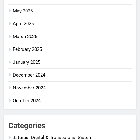
May 2025
April 2025
March 2025
February 2025
January 2025
December 2024
November 2024
October 2024
Categories
:Literasi Digital & Transparansi Sistem