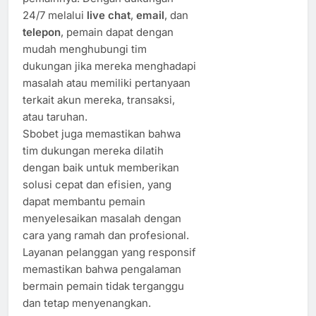
24/7 melalui
live chat
,
email
, dan
telepon
, pemain dapat dengan
mudah menghubungi tim
dukungan jika mereka menghadapi
masalah atau memiliki pertanyaan
terkait akun mereka, transaksi,
atau taruhan.
Sbobet juga memastikan bahwa
tim dukungan mereka dilatih
dengan baik untuk memberikan
solusi cepat dan efisien, yang
dapat membantu pemain
menyelesaikan masalah dengan
cara yang ramah dan profesional.
Layanan pelanggan yang responsif
memastikan bahwa pengalaman
bermain pemain tidak terganggu
dan tetap menyenangkan.