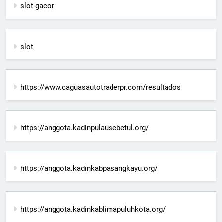
slot gacor
slot
https://www.caguasautotraderpr.com/resultados
https://anggota.kadinpulausebetul.org/
https://anggota.kadinkabpasangkayu.org/
https://anggota.kadinkablimapuluhkota.org/