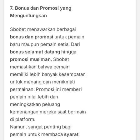
7. Bonus dan Promosi yang
Menguntungkan
Sbobet menawarkan berbagai
bonus dan promosi
untuk pemain
baru maupun pemain setia. Dari
bonus selamat datang
hingga
promosi musiman
, Sbobet
memastikan bahwa pemain
memiliki lebih banyak kesempatan
untuk menang dan menikmati
permainan. Promosi ini memberi
pemain nilai lebih dan
meningkatkan peluang
kemenangan mereka saat bermain
di platform.
Namun, sangat penting bagi
pemain untuk membaca
syarat