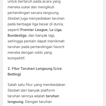
untuk bertaruh pada acara yang
mereka sukai dan mengikuti
pertandingan secara langsung.
Sbobet juga menyediakan taruhan
pada berbagai liga besar di dunia,
seperti
Premier League
,
La Liga
,
Bundesliga
, dan banyak lagi,
sehingga pemain dapat menikmati
taruhan pada pertandingan favorit
mereka dengan odds yang
kompetitif.
2. Fitur Taruhan Langsung (Live
Betting)
Salah satu fitur yang membedakan
Sbobet dari banyak platform
taruhan lainnya adalah
taruhan
langsung
. Dengan taruhan