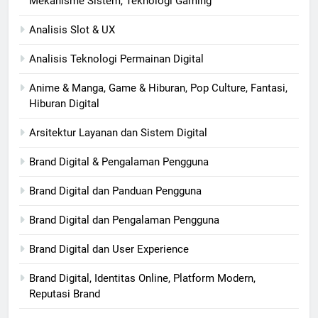
Mekanisme Sistem, Teknologi Gaming
Analisis Slot & UX
Analisis Teknologi Permainan Digital
Anime & Manga, Game & Hiburan, Pop Culture, Fantasi,
Hiburan Digital
Arsitektur Layanan dan Sistem Digital
Brand Digital & Pengalaman Pengguna
Brand Digital dan Panduan Pengguna
Brand Digital dan Pengalaman Pengguna
Brand Digital dan User Experience
Brand Digital, Identitas Online, Platform Modern,
Reputasi Brand