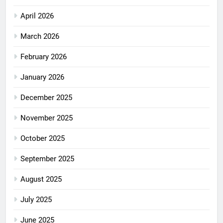
April 2026
March 2026
February 2026
January 2026
December 2025
November 2025
October 2025
September 2025
August 2025
July 2025
June 2025