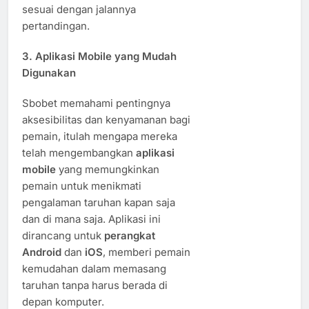
sesuai dengan jalannya
pertandingan.
3. Aplikasi Mobile yang Mudah
Digunakan
Sbobet memahami pentingnya
aksesibilitas dan kenyamanan bagi
pemain, itulah mengapa mereka
telah mengembangkan
aplikasi
mobile
yang memungkinkan
pemain untuk menikmati
pengalaman taruhan kapan saja
dan di mana saja. Aplikasi ini
dirancang untuk
perangkat
Android
dan
iOS
, memberi pemain
kemudahan dalam memasang
taruhan tanpa harus berada di
depan komputer.