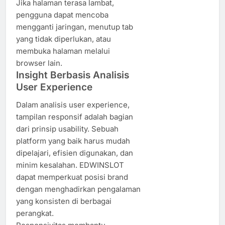
Jika halaman terasa lambat,
pengguna dapat mencoba
mengganti jaringan, menutup tab
yang tidak diperlukan, atau
membuka halaman melalui
browser lain.
Insight Berbasis Analisis
User Experience
Dalam analisis user experience,
tampilan responsif adalah bagian
dari prinsip usability. Sebuah
platform yang baik harus mudah
dipelajari, efisien digunakan, dan
minim kesalahan. EDWINSLOT
dapat memperkuat posisi brand
dengan menghadirkan pengalaman
yang konsisten di berbagai
perangkat.