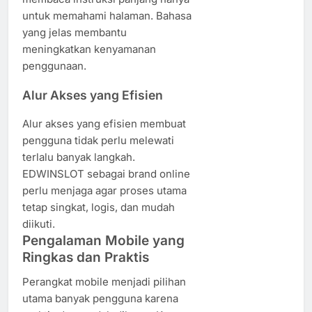
untuk memahami halaman. Bahasa
yang jelas membantu
meningkatkan kenyamanan
penggunaan.
Alur Akses yang Efisien
Alur akses yang efisien membuat
pengguna tidak perlu melewati
terlalu banyak langkah.
EDWINSLOT sebagai brand online
perlu menjaga agar proses utama
tetap singkat, logis, dan mudah
diikuti.
Pengalaman Mobile yang
Ringkas dan Praktis
Perangkat mobile menjadi pilihan
utama banyak pengguna karena