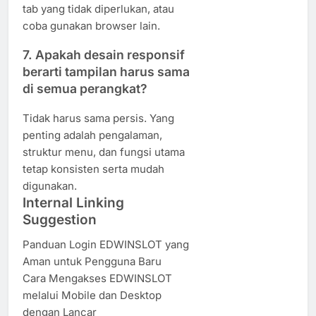
tab yang tidak diperlukan, atau
coba gunakan browser lain.
7. Apakah desain responsif
berarti tampilan harus sama
di semua perangkat?
Tidak harus sama persis. Yang
penting adalah pengalaman,
struktur menu, dan fungsi utama
tetap konsisten serta mudah
digunakan.
Internal Linking
Suggestion
Panduan Login EDWINSLOT yang
Aman untuk Pengguna Baru
Cara Mengakses EDWINSLOT
melalui Mobile dan Desktop
dengan Lancar