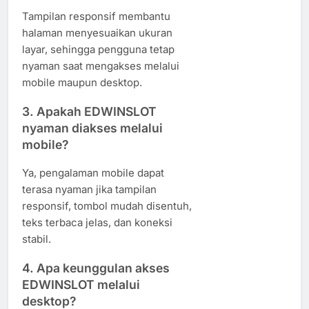
Tampilan responsif membantu
halaman menyesuaikan ukuran
layar, sehingga pengguna tetap
nyaman saat mengakses melalui
mobile maupun desktop.
3. Apakah EDWINSLOT
nyaman diakses melalui
mobile?
Ya, pengalaman mobile dapat
terasa nyaman jika tampilan
responsif, tombol mudah disentuh,
teks terbaca jelas, dan koneksi
stabil.
4. Apa keunggulan akses
EDWINSLOT melalui
desktop?