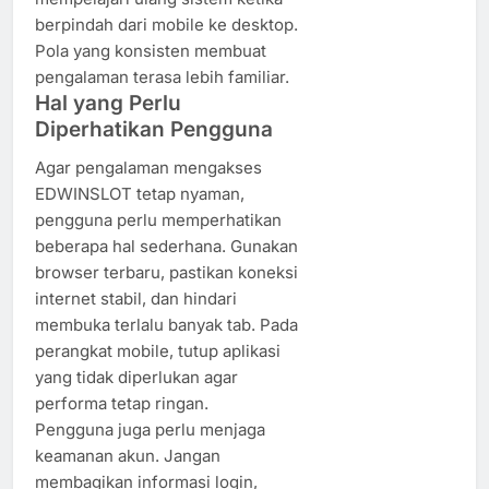
berpindah dari mobile ke desktop.
Pola yang konsisten membuat
pengalaman terasa lebih familiar.
Hal yang Perlu
Diperhatikan Pengguna
Agar pengalaman mengakses
EDWINSLOT tetap nyaman,
pengguna perlu memperhatikan
beberapa hal sederhana. Gunakan
browser terbaru, pastikan koneksi
internet stabil, dan hindari
membuka terlalu banyak tab. Pada
perangkat mobile, tutup aplikasi
yang tidak diperlukan agar
performa tetap ringan.
Pengguna juga perlu menjaga
keamanan akun. Jangan
membagikan informasi login,