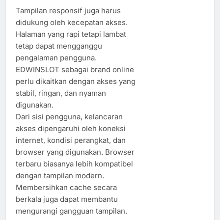
Tampilan responsif juga harus
didukung oleh kecepatan akses.
Halaman yang rapi tetapi lambat
tetap dapat mengganggu
pengalaman pengguna.
EDWINSLOT sebagai brand online
perlu dikaitkan dengan akses yang
stabil, ringan, dan nyaman
digunakan.
Dari sisi pengguna, kelancaran
akses dipengaruhi oleh koneksi
internet, kondisi perangkat, dan
browser yang digunakan. Browser
terbaru biasanya lebih kompatibel
dengan tampilan modern.
Membersihkan cache secara
berkala juga dapat membantu
mengurangi gangguan tampilan.