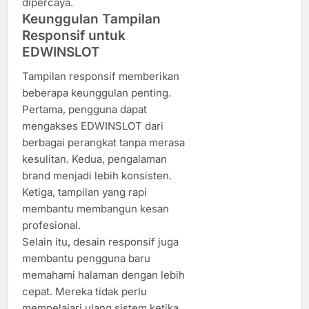
dipercaya.
Keunggulan Tampilan
Responsif untuk
EDWINSLOT
Tampilan responsif memberikan
beberapa keunggulan penting.
Pertama, pengguna dapat
mengakses EDWINSLOT dari
berbagai perangkat tanpa merasa
kesulitan. Kedua, pengalaman
brand menjadi lebih konsisten.
Ketiga, tampilan yang rapi
membantu membangun kesan
profesional.
Selain itu, desain responsif juga
membantu pengguna baru
memahami halaman dengan lebih
cepat. Mereka tidak perlu
mempelajari ulang sistem ketika