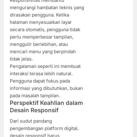
Responsivitas membantu
mengurangi hambatan teknis yang
dirasakan pengguna. Ketika
halaman menyesuaikan layar
secara otomatis, pengguna tidak
perlu memperbesar tampilan,
menggulir berlebihan, atau
mencari menu yang berpindah
tidak jelas.
Pengalaman seperti ini membuat
interaksi terasa lebih natural.
Pengguna dapat fokus pada
informasi yang dibutuhkan, bukan
pada masalah tampilan.
Perspektif Keahlian dalam
Desain Responsif
Dari sudut pandang
pengembangan platform digital,
desain responsif harus