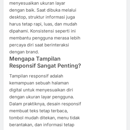
menyesuaikan ukuran layar
dengan baik. Saat dibuka melalui
desktop, struktur informasi juga
harus tetap rapi, luas, dan mudah
dipahami. Konsistensi seperti ini
membantu pengguna merasa lebih
percaya diri saat berinteraksi
dengan brand.
Mengapa Tampilan
Responsif Sangat Penting?
Tampilan responsif adalah
kemampuan sebuah halaman
digital untuk menyesuaikan diri
dengan ukuran layar pengguna.
Dalam praktiknya, desain responsif
membuat teks tetap terbaca,
tombol mudah ditekan, menu tidak
berantakan, dan informasi tetap