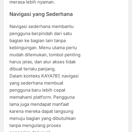
merasa lebih nyaman.
Navigasi yang Sederhana
Navigasi sederhana membantu
pengguna berpindah dari satu
bagian ke bagian lain tanpa
kebingungan. Menu utama perlu
mudah ditemukan, tombol penting
harus jelas, dan alur akses tidak
dibuat terlalu panjang.
Dalam konteks KAYA787, navigasi
yang sederhana membuat
pengguna baru lebih cepat
memahami platform. Pengguna
lama juga mendapat manfaat
karena mereka dapat langsung
menuju bagian yang dibutuhkan
tanpa mengulang proses