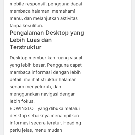
mobile responsif, pengguna dapat
membaca halaman, memahami
menu, dan melanjutkan aktivitas
tanpa kesulitan.
Pengalaman Desktop yang
Lebih Luas dan
Terstruktur
Desktop memberikan ruang visual
yang lebih besar. Pengguna dapat
membaca informasi dengan lebih
detail, melihat struktur halaman
secara menyeluruh, dan
menggunakan navigasi dengan
lebih fokus.
EDWINSLOT yang dibuka melalui
desktop sebaiknya menampilkan
informasi secara teratur. Heading
perlu jelas, menu mudah