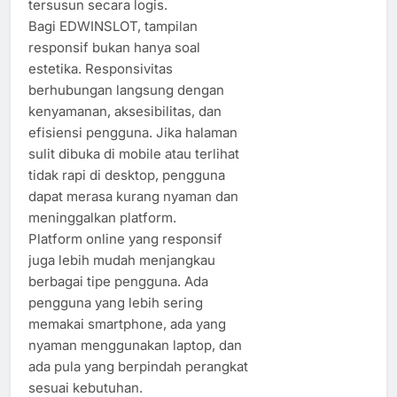
tersusun secara logis.
Bagi EDWINSLOT, tampilan
responsif bukan hanya soal
estetika. Responsivitas
berhubungan langsung dengan
kenyamanan, aksesibilitas, dan
efisiensi pengguna. Jika halaman
sulit dibuka di mobile atau terlihat
tidak rapi di desktop, pengguna
dapat merasa kurang nyaman dan
meninggalkan platform.
Platform online yang responsif
juga lebih mudah menjangkau
berbagai tipe pengguna. Ada
pengguna yang lebih sering
memakai smartphone, ada yang
nyaman menggunakan laptop, dan
ada pula yang berpindah perangkat
sesuai kebutuhan.