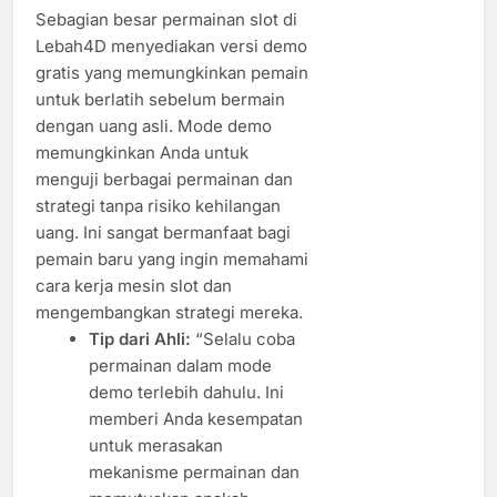
Sebagian besar permainan slot di
Lebah4D menyediakan versi demo
gratis yang memungkinkan pemain
untuk berlatih sebelum bermain
dengan uang asli. Mode demo
memungkinkan Anda untuk
menguji berbagai permainan dan
strategi tanpa risiko kehilangan
uang. Ini sangat bermanfaat bagi
pemain baru yang ingin memahami
cara kerja mesin slot dan
mengembangkan strategi mereka.
Tip dari Ahli:
“Selalu coba
permainan dalam mode
demo terlebih dahulu. Ini
memberi Anda kesempatan
untuk merasakan
mekanisme permainan dan