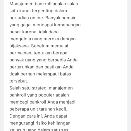
Manajemen bankroll adalah salah
satu kunci terpenting dalam
perjudian online. Banyak pemain
yang gagal mencapai kemenangan
besar karena tidak dapat
mengelola uang mereka dengan
bijaksana. Sebelum memulai
permainan, tentukan berapa
banyak uang yang bersedia Anda
pertaruhkan dan pastikan Anda
tidak pernah melampaui batas
tersebut.
Salah satu strategi manajemen
bankroll yang populer adalah
membagi bankroll Anda menjadi
beberapa unit taruhan kecil.
Dengan cara ini, Anda dapat
mengurangi risiko kehilangan
seluruh uang dalam satu sesi