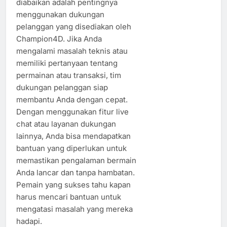
diabaikan adalah pentingnya
menggunakan dukungan
pelanggan yang disediakan oleh
Champion4D. Jika Anda
mengalami masalah teknis atau
memiliki pertanyaan tentang
permainan atau transaksi, tim
dukungan pelanggan siap
membantu Anda dengan cepat.
Dengan menggunakan fitur live
chat atau layanan dukungan
lainnya, Anda bisa mendapatkan
bantuan yang diperlukan untuk
memastikan pengalaman bermain
Anda lancar dan tanpa hambatan.
Pemain yang sukses tahu kapan
harus mencari bantuan untuk
mengatasi masalah yang mereka
hadapi.