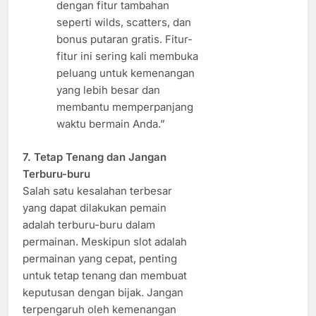
dengan fitur tambahan
seperti wilds, scatters, dan
bonus putaran gratis. Fitur-
fitur ini sering kali membuka
peluang untuk kemenangan
yang lebih besar dan
membantu memperpanjang
waktu bermain Anda.”
7. Tetap Tenang dan Jangan
Terburu-buru
Salah satu kesalahan terbesar
yang dapat dilakukan pemain
adalah terburu-buru dalam
permainan. Meskipun slot adalah
permainan yang cepat, penting
untuk tetap tenang dan membuat
keputusan dengan bijak. Jangan
terpengaruh oleh kemenangan