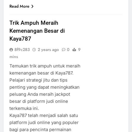
Read More
Trik Ampuh Meraih
Kemenangan Besar di
Kaya787
8f9c283
2 years ago
0
9
mins
Temukan trik ampuh untuk meraih
kemenangan besar di Kaya787.
Pelajari strategi jitu dan tips
penting yang dapat meningkatkan
peluang Anda meraih jackpot
besar di platform judi online
terkemuka ini.
Kaya787 telah menjadi salah satu
platform judi online yang populer
bagi para pencinta permainan