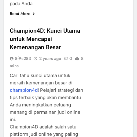
pada Anda!
Read More
Champion4D: Kunci Utama
untuk Mencapai
Kemenangan Besar
8f9c283
2 years ago
0
8
mins
Cari tahu kunci utama untuk
meraih kemenangan besar di
champion4d
! Pelajari strategi dan
tips terbaik yang akan membantu
Anda meningkatkan peluang
menang di permainan judi online
ini.
Champion4D adalah salah satu
platform judi online yang paling