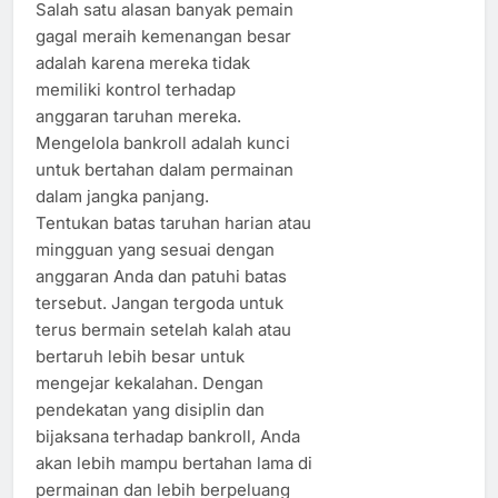
Salah satu alasan banyak pemain
gagal meraih kemenangan besar
adalah karena mereka tidak
memiliki kontrol terhadap
anggaran taruhan mereka.
Mengelola bankroll adalah kunci
untuk bertahan dalam permainan
dalam jangka panjang.
Tentukan batas taruhan harian atau
mingguan yang sesuai dengan
anggaran Anda dan patuhi batas
tersebut. Jangan tergoda untuk
terus bermain setelah kalah atau
bertaruh lebih besar untuk
mengejar kekalahan. Dengan
pendekatan yang disiplin dan
bijaksana terhadap bankroll, Anda
akan lebih mampu bertahan lama di
permainan dan lebih berpeluang