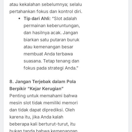
atau kekalahan sebelumnya; selalu
pertahankan fokus dan kontrol diri.
Tip dari Ahli:
“Slot adalah
permainan keberuntungan,
dan hasilnya acak. Jangan
biarkan satu putaran buruk
atau kemenangan besar
membuat Anda terbawa
suasana. Tetap tenang dan
fokus pada strategi Anda.”
8. Jangan Terjebak dalam Pola
Berpikir “Kejar Kerugian”
Penting untuk memahami bahwa
mesin slot tidak memiliki memori
dan tidak dapat diprediksi. Oleh
karena itu, jika Anda kalah
beberapa kali berturut-turut, itu
bukan tanda bahwa kemenangan