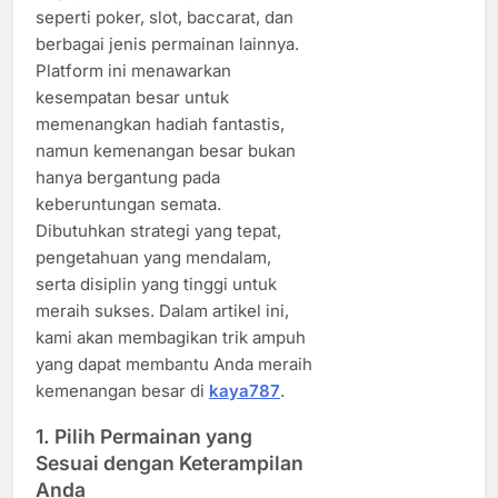
seperti poker, slot, baccarat, dan
berbagai jenis permainan lainnya.
Platform ini menawarkan
kesempatan besar untuk
memenangkan hadiah fantastis,
namun kemenangan besar bukan
hanya bergantung pada
keberuntungan semata.
Dibutuhkan strategi yang tepat,
pengetahuan yang mendalam,
serta disiplin yang tinggi untuk
meraih sukses. Dalam artikel ini,
kami akan membagikan trik ampuh
yang dapat membantu Anda meraih
kemenangan besar di
kaya787
.
1. Pilih Permainan yang
Sesuai dengan Keterampilan
Anda