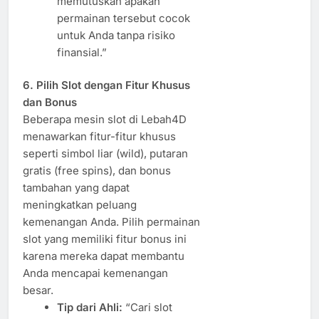
memutuskan apakah
permainan tersebut cocok
untuk Anda tanpa risiko
finansial.”
6. Pilih Slot dengan Fitur Khusus
dan Bonus
Beberapa mesin slot di Lebah4D
menawarkan fitur-fitur khusus
seperti simbol liar (wild), putaran
gratis (free spins), dan bonus
tambahan yang dapat
meningkatkan peluang
kemenangan Anda. Pilih permainan
slot yang memiliki fitur bonus ini
karena mereka dapat membantu
Anda mencapai kemenangan
besar.
Tip dari Ahli:
“Cari slot