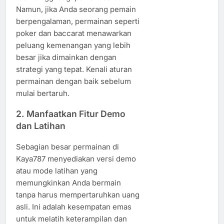
Namun, jika Anda seorang pemain
berpengalaman, permainan seperti
poker dan baccarat menawarkan
peluang kemenangan yang lebih
besar jika dimainkan dengan
strategi yang tepat. Kenali aturan
permainan dengan baik sebelum
mulai bertaruh.
2. Manfaatkan Fitur Demo
dan Latihan
Sebagian besar permainan di
Kaya787 menyediakan versi demo
atau mode latihan yang
memungkinkan Anda bermain
tanpa harus mempertaruhkan uang
asli. Ini adalah kesempatan emas
untuk melatih keterampilan dan