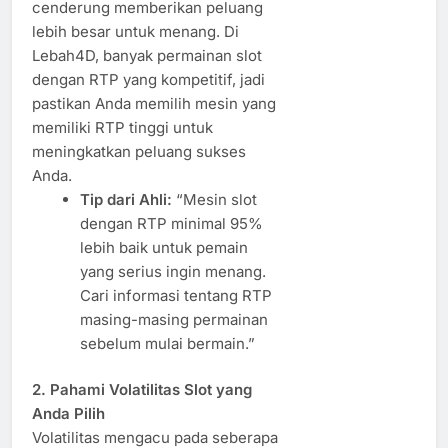
cenderung memberikan peluang
lebih besar untuk menang. Di
Lebah4D, banyak permainan slot
dengan RTP yang kompetitif, jadi
pastikan Anda memilih mesin yang
memiliki RTP tinggi untuk
meningkatkan peluang sukses
Anda.
Tip dari Ahli:
“Mesin slot
dengan RTP minimal 95%
lebih baik untuk pemain
yang serius ingin menang.
Cari informasi tentang RTP
masing-masing permainan
sebelum mulai bermain.”
2. Pahami Volatilitas Slot yang
Anda Pilih
Volatilitas mengacu pada seberapa