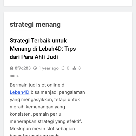
strategi menang
Strategi Terbaik untuk
Menang di Lebah4D: Tips
dari Para Ahli Judi
8f9c283
1 year ago
0
8
mins
Bermain judi slot online di
Lebah4D
bisa menjadi pengalaman
yang mengasyikkan, tetapi untuk
meraih kemenangan yang
konsisten, pemain perlu
menerapkan strategi yang efektif.
Meskipun mesin slot sebagian
besar bergantung pada