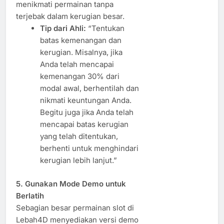
menikmati permainan tanpa
terjebak dalam kerugian besar.
Tip dari Ahli:
“Tentukan
batas kemenangan dan
kerugian. Misalnya, jika
Anda telah mencapai
kemenangan 30% dari
modal awal, berhentilah dan
nikmati keuntungan Anda.
Begitu juga jika Anda telah
mencapai batas kerugian
yang telah ditentukan,
berhenti untuk menghindari
kerugian lebih lanjut.”
5. Gunakan Mode Demo untuk
Berlatih
Sebagian besar permainan slot di
Lebah4D menyediakan versi demo