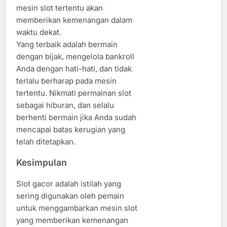
mesin slot tertentu akan
memberikan kemenangan dalam
waktu dekat.
Yang terbaik adalah bermain
dengan bijak, mengelola bankroll
Anda dengan hati-hati, dan tidak
terlalu berharap pada mesin
tertentu. Nikmati permainan slot
sebagai hiburan, dan selalu
berhenti bermain jika Anda sudah
mencapai batas kerugian yang
telah ditetapkan.
Kesimpulan
Slot gacor adalah istilah yang
sering digunakan oleh pemain
untuk menggambarkan mesin slot
yang memberikan kemenangan