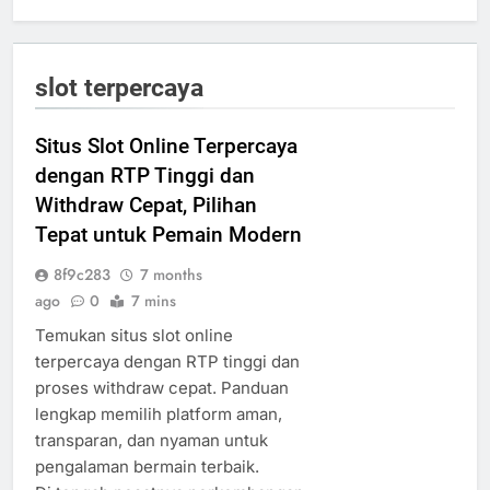
slot terpercaya
Situs Slot Online Terpercaya
dengan RTP Tinggi dan
Withdraw Cepat, Pilihan
Tepat untuk Pemain Modern
8f9c283
7 months
ago
0
7 mins
Temukan situs slot online
terpercaya dengan RTP tinggi dan
proses withdraw cepat. Panduan
lengkap memilih platform aman,
transparan, dan nyaman untuk
pengalaman bermain terbaik.