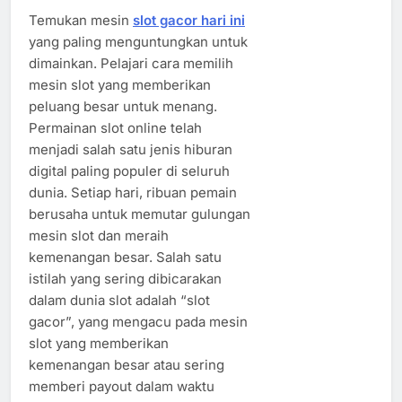
Temukan mesin
slot gacor hari ini
yang paling menguntungkan untuk
dimainkan. Pelajari cara memilih
mesin slot yang memberikan
peluang besar untuk menang.
Permainan slot online telah
menjadi salah satu jenis hiburan
digital paling populer di seluruh
dunia. Setiap hari, ribuan pemain
berusaha untuk memutar gulungan
mesin slot dan meraih
kemenangan besar. Salah satu
istilah yang sering dibicarakan
dalam dunia slot adalah “slot
gacor”, yang mengacu pada mesin
slot yang memberikan
kemenangan besar atau sering
memberi payout dalam waktu