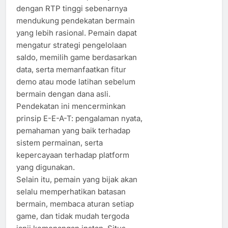
dengan RTP tinggi sebenarnya
mendukung pendekatan bermain
yang lebih rasional. Pemain dapat
mengatur strategi pengelolaan
saldo, memilih game berdasarkan
data, serta memanfaatkan fitur
demo atau mode latihan sebelum
bermain dengan dana asli.
Pendekatan ini mencerminkan
prinsip E-E-A-T: pengalaman nyata,
pemahaman yang baik terhadap
sistem permainan, serta
kepercayaan terhadap platform
yang digunakan.
Selain itu, pemain yang bijak akan
selalu memperhatikan batasan
bermain, membaca aturan setiap
game, dan tidak mudah tergoda