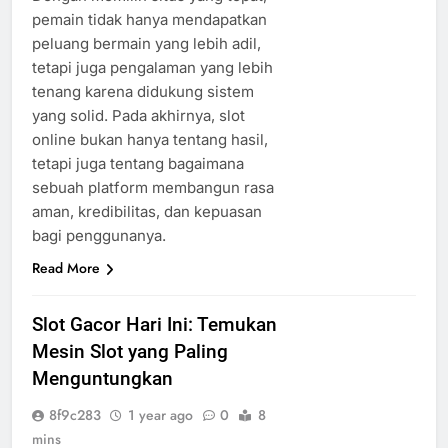
pemain tidak hanya mendapatkan
peluang bermain yang lebih adil,
tetapi juga pengalaman yang lebih
tenang karena didukung sistem
yang solid. Pada akhirnya, slot
online bukan hanya tentang hasil,
tetapi juga tentang bagaimana
sebuah platform membangun rasa
aman, kredibilitas, dan kepuasan
bagi penggunanya.
Read More
Slot Gacor Hari Ini: Temukan
Mesin Slot yang Paling
Menguntungkan
8f9c283
1 year ago
0
8
mins