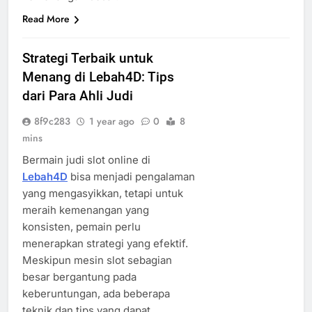
Read More
Strategi Terbaik untuk
Menang di Lebah4D: Tips
dari Para Ahli Judi
8f9c283
1 year ago
0
8
mins
Bermain judi slot online di
Lebah4D
bisa menjadi pengalaman
yang mengasyikkan, tetapi untuk
meraih kemenangan yang
konsisten, pemain perlu
menerapkan strategi yang efektif.
Meskipun mesin slot sebagian
besar bergantung pada
keberuntungan, ada beberapa
teknik dan tips yang dapat