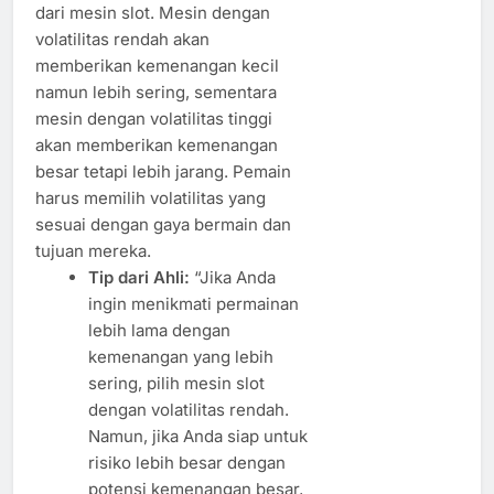
dari mesin slot. Mesin dengan
volatilitas rendah akan
memberikan kemenangan kecil
namun lebih sering, sementara
mesin dengan volatilitas tinggi
akan memberikan kemenangan
besar tetapi lebih jarang. Pemain
harus memilih volatilitas yang
sesuai dengan gaya bermain dan
tujuan mereka.
Tip dari Ahli:
“Jika Anda
ingin menikmati permainan
lebih lama dengan
kemenangan yang lebih
sering, pilih mesin slot
dengan volatilitas rendah.
Namun, jika Anda siap untuk
risiko lebih besar dengan
potensi kemenangan besar,