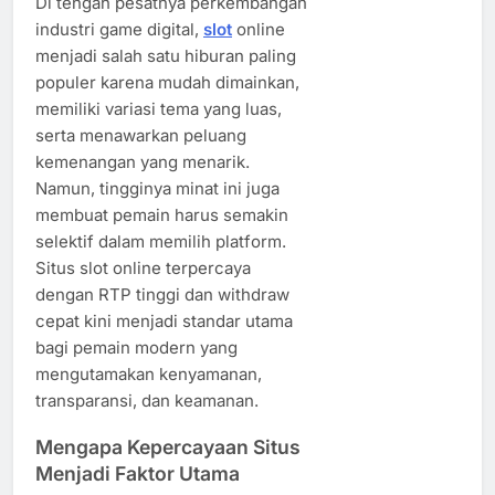
Di tengah pesatnya perkembangan
industri game digital,
slot
online
menjadi salah satu hiburan paling
populer karena mudah dimainkan,
memiliki variasi tema yang luas,
serta menawarkan peluang
kemenangan yang menarik.
Namun, tingginya minat ini juga
membuat pemain harus semakin
selektif dalam memilih platform.
Situs slot online terpercaya
dengan RTP tinggi dan withdraw
cepat kini menjadi standar utama
bagi pemain modern yang
mengutamakan kenyamanan,
transparansi, dan keamanan.
Mengapa Kepercayaan Situs
Menjadi Faktor Utama