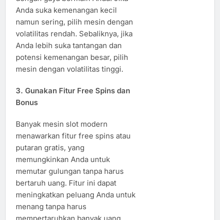
Anda suka kemenangan kecil
namun sering, pilih mesin dengan
volatilitas rendah. Sebaliknya, jika
Anda lebih suka tantangan dan
potensi kemenangan besar, pilih
mesin dengan volatilitas tinggi.
3. Gunakan Fitur Free Spins dan
Bonus
Banyak mesin slot modern
menawarkan fitur free spins atau
putaran gratis, yang
memungkinkan Anda untuk
memutar gulungan tanpa harus
bertaruh uang. Fitur ini dapat
meningkatkan peluang Anda untuk
menang tanpa harus
mempertaruhkan banyak uang.