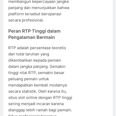
membangun kepercayaan jangka
panjang dan menunjukkan bahwa
platform tersebut beroperasi
secara profesional.
Peran RTP Tinggi dalam
Pengalaman Bermain
RTP adalah persentase teoretis
dari total taruhan yang
dikembalikan kepada pemain
dalam jangka panjang. Semakin
tinggi nilai RTP, semakin besar
peluang pemain untuk
mendapatkan kembali modalnya
secara statistik. Oleh karena itu,
situs slot online dengan RTP tinggi
sering menjadi incaran karena
dianggap lebih ramah bagi pemain.