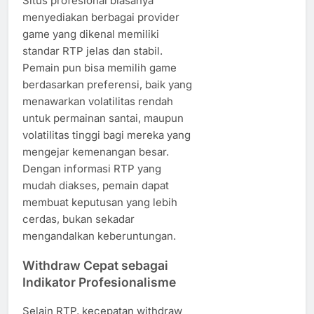
Situs profesional biasanya
menyediakan berbagai provider
game yang dikenal memiliki
standar RTP jelas dan stabil.
Pemain pun bisa memilih game
berdasarkan preferensi, baik yang
menawarkan volatilitas rendah
untuk permainan santai, maupun
volatilitas tinggi bagi mereka yang
mengejar kemenangan besar.
Dengan informasi RTP yang
mudah diakses, pemain dapat
membuat keputusan yang lebih
cerdas, bukan sekadar
mengandalkan keberuntungan.
Withdraw Cepat sebagai
Indikator Profesionalisme
Selain RTP, kecepatan withdraw