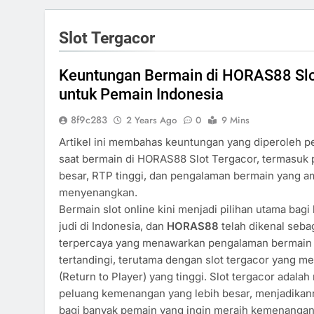
Slot Tergacor
Keuntungan Bermain di HORAS88 Slo
untuk Pemain Indonesia
8f9c283
2 Years Ago
0
9 Mins
Artikel ini membahas keuntungan yang diperoleh p
saat bermain di HORAS88 Slot Tergacor, termasuk
besar, RTP tinggi, dan pengalaman bermain yang a
menyenangkan.
Bermain slot online kini menjadi pilihan utama bag
judi di Indonesia, dan
HORAS88
telah dikenal sebag
terpercaya yang menawarkan pengalaman bermain 
tertandingi, terutama dengan slot tergacor yang me
(Return to Player) yang tinggi. Slot tergacor adala
peluang kemenangan yang lebih besar, menjadikanny
bagi banyak pemain yang ingin meraih kemenangan b