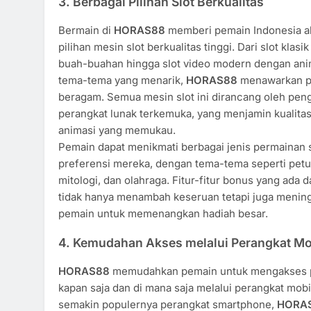
3.
Berbagai Pilihan Slot Berkualitas
Bermain di
HORAS88
memberi pemain Indonesia a
pilihan mesin slot berkualitas tinggi. Dari slot klas
buah-buahan hingga slot video modern dengan ani
tema-tema yang menarik,
HORAS88
menawarkan pi
beragam. Semua mesin slot ini dirancang oleh pe
perangkat lunak terkemuka, yang menjamin kualitas 
animasi yang memukau.
Pemain dapat menikmati berbagai jenis permainan 
preferensi mereka, dengan tema-tema seperti petua
mitologi, dan olahraga. Fitur-fitur bonus yang ada 
tidak hanya menambah keseruan tetapi juga menin
pemain untuk memenangkan hadiah besar.
4.
Kemudahan Akses melalui Perangkat Mo
HORAS88
memudahkan pemain untuk mengakses p
kapan saja dan di mana saja melalui perangkat mob
semakin populernya perangkat smartphone,
HORA