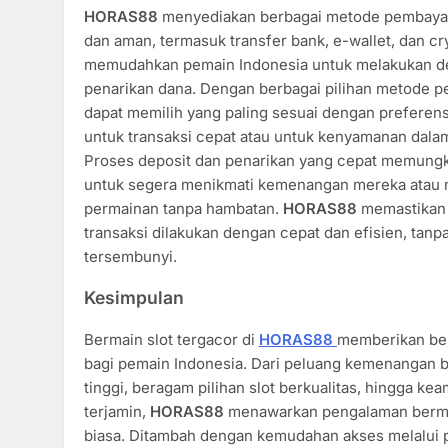
HORAS88
menyediakan berbagai metode pembaya
dan aman, termasuk transfer bank, e-wallet, dan c
memudahkan pemain Indonesia untuk melakukan de
penarikan dana. Dengan berbagai pilihan metode 
dapat memilih yang paling sesuai dengan preferensi
untuk transaksi cepat atau untuk kenyamanan dala
Proses deposit dan penarikan yang cepat memung
untuk segera menikmati kemenangan mereka atau 
permainan tanpa hambatan.
HORAS88
memastikan 
transaksi dilakukan dengan cepat dan efisien, tanp
tersembunyi.
Kesimpulan
Bermain slot tergacor di
HORAS88
memberikan be
bagi pemain Indonesia. Dari peluang kemenangan 
tinggi, beragam pilihan slot berkualitas, hingga k
terjamin,
HORAS88
menawarkan pengalaman berma
biasa. Ditambah dengan kemudahan akses melalui 