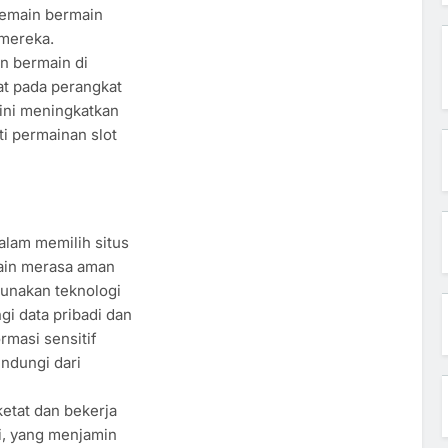
emain bermain
 mereka.
in bermain di
kat pada perangkat
ini meningkatkan
i permainan slot
alam memilih situs
in merasa aman
nakan teknologi
gi data pribadi dan
ormasi sensitif
indungi dari
etat dan bekerja
i, yang menjamin