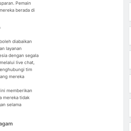
sparan. Pemain
mereka berada di
f
boleh diabaikan
n layanan
esia dengan segala
elalui live chat,
menghubungi tim
yang mereka
 ini memberikan
a mereka tidak
gan selama
ragam