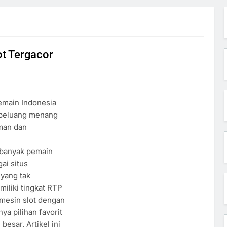
t Tergacor
emain Indonesia
 peluang menang
man dan
i banyak pemain
ai situs
yang tak
miliki tingkat RTP
h mesin slot dengan
a pilihan favorit
esar. Artikel ini