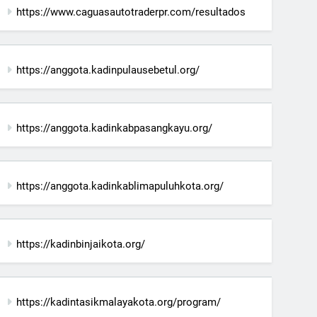
https://www.caguasautotraderpr.com/resultados
https://anggota.kadinpulausebetul.org/
https://anggota.kadinkabpasangkayu.org/
https://anggota.kadinkablimapuluhkota.org/
https://kadinbinjaikota.org/
https://kadintasikmalayakota.org/program/