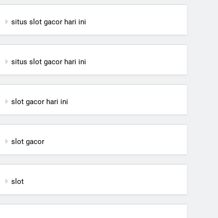
situs slot gacor hari ini
situs slot gacor hari ini
slot gacor hari ini
slot
gacor
slot