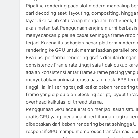
Pipeline rendering pada slot modern mencakup be
dari decoding aset, layouting, compositing, hingga f
layar.Jika salah satu tahap mengalami bottleneck, 
akan melambat.Penggunaan engine murni berbasi
menyebabkan pipeline padat sehingga frame drop
terjadi.Karena itu sebagian besar platform modern
rendering ke GPU untuk memanfaatkan parallel pro
Evaluasi performa rendering grafis dimulai dengan
consistency.Frame rate tinggi saja tidak cukup kare
adalah konsistensi antar frame.Frame pacing yang 
menyebabkan animasi terasa patah meski FPS teru
tinggi.Hal ini sering terjadi ketika beban rendering 
frame yang dipicu oleh blocking script, layout thras
overhead kalkulasi di thread utama.
Penggunaan GPU acceleration menjadi salah satu i
grafis.CPU yang menangani perhitungan logika per
dibebaskan dari beban rendering berat sehingga UI
responsif.GPU mampu memproses transformasi dan