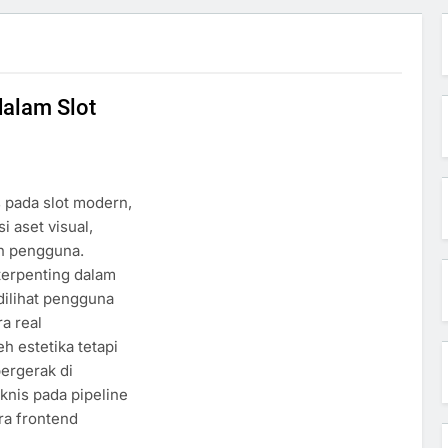
dalam Slot
s pada slot modern,
i aset visual,
n pengguna.
terpenting dalam
dilihat pengguna
a real
h estetika tetapi
bergerak di
eknis pada pipeline
ra frontend