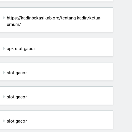
https://kadinbekasikab.org/tentang-kadin/ketua-
umum/
apk slot gacor
slot gacor
slot gacor
slot gacor