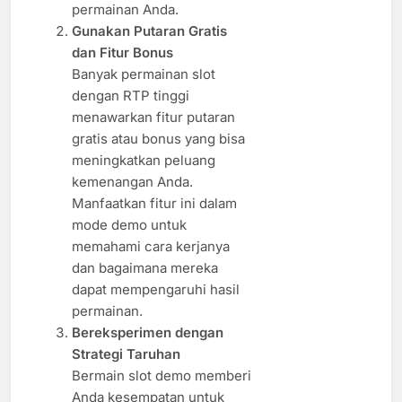
permainan Anda.
Gunakan Putaran Gratis
dan Fitur Bonus
Banyak permainan slot
dengan RTP tinggi
menawarkan fitur putaran
gratis atau bonus yang bisa
meningkatkan peluang
kemenangan Anda.
Manfaatkan fitur ini dalam
mode demo untuk
memahami cara kerjanya
dan bagaimana mereka
dapat mempengaruhi hasil
permainan.
Bereksperimen dengan
Strategi Taruhan
Bermain slot demo memberi
Anda kesempatan untuk