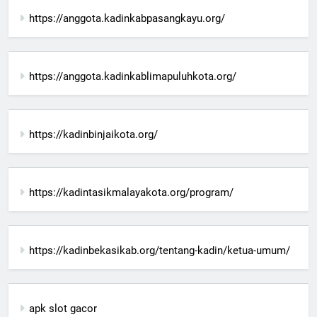
https://anggota.kadinkabpasangkayu.org/
https://anggota.kadinkablimapuluhkota.org/
https://kadinbinjaikota.org/
https://kadintasikmalayakota.org/program/
https://kadinbekasikab.org/tentang-kadin/ketua-umum/
apk slot gacor