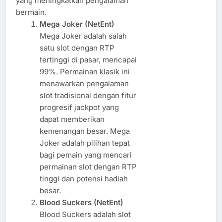
yang meningkatkan pengalaman
bermain.
Mega Joker (NetEnt)
Mega Joker adalah salah
satu slot dengan RTP
tertinggi di pasar, mencapai
99%. Permainan klasik ini
menawarkan pengalaman
slot tradisional dengan fitur
progresif jackpot yang
dapat memberikan
kemenangan besar. Mega
Joker adalah pilihan tepat
bagi pemain yang mencari
permainan slot dengan RTP
tinggi dan potensi hadiah
besar.
Blood Suckers (NetEnt)
Blood Suckers adalah slot