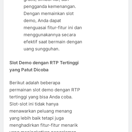
pengganda kemenangan.
Dengan memainkan slot
demo, Anda dapat
menguasai fitur-fitur ini dan
menggunakannya secara
efektif saat bermain dengan
uang sungguhan.
Slot Demo dengan RTP Tertinggi
yang Patut Dicoba
Berikut adalah beberapa
permainan slot demo dengan RTP
tertinggi yang bisa Anda coba.
Slot-slot ini tidak hanya
menawarkan peluang menang
yang lebih baik tetapi juga
menghadirkan fitur-fitur menarik