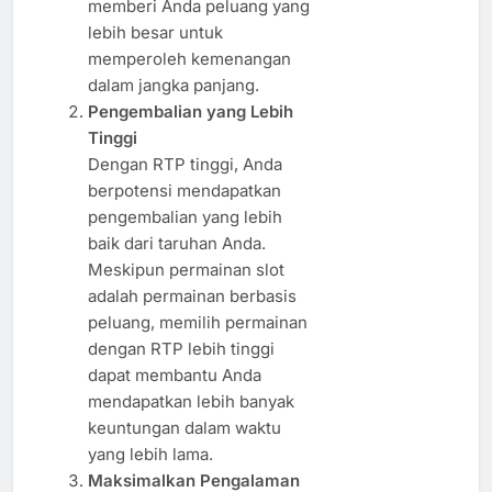
memberi Anda peluang yang
lebih besar untuk
memperoleh kemenangan
dalam jangka panjang.
Pengembalian yang Lebih
Tinggi
Dengan RTP tinggi, Anda
berpotensi mendapatkan
pengembalian yang lebih
baik dari taruhan Anda.
Meskipun permainan slot
adalah permainan berbasis
peluang, memilih permainan
dengan RTP lebih tinggi
dapat membantu Anda
mendapatkan lebih banyak
keuntungan dalam waktu
yang lebih lama.
Maksimalkan Pengalaman