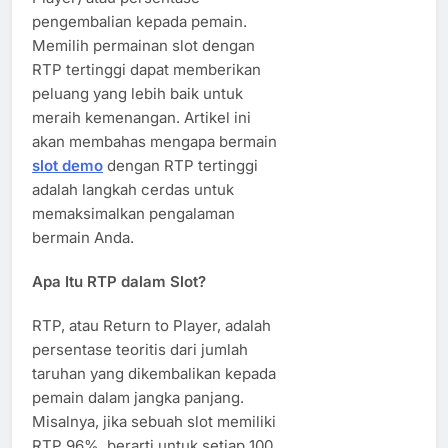
pengembalian kepada pemain.
Memilih permainan slot dengan
RTP tertinggi dapat memberikan
peluang yang lebih baik untuk
meraih kemenangan. Artikel ini
akan membahas mengapa bermain
slot demo
dengan RTP tertinggi
adalah langkah cerdas untuk
memaksimalkan pengalaman
bermain Anda.
Apa Itu RTP dalam Slot?
RTP, atau Return to Player, adalah
persentase teoritis dari jumlah
taruhan yang dikembalikan kepada
pemain dalam jangka panjang.
Misalnya, jika sebuah slot memiliki
RTP 96%, berarti untuk setiap 100