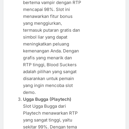
bertema vampir dengan RTP
mencapai 98%. Slot ini
menawarkan fitur bonus
yang menggiurkan,
termasuk putaran gratis dan
simbol liar yang dapat
meningkatkan peluang
kemenangan Anda. Dengan
grafis yang menarik dan
RTP tinggi, Blood Suckers
adalah pilihan yang sangat
disarankan untuk pemain
yang ingin mencoba slot
demo.
Ugga Bugga (Playtech)
Slot Ugga Bugga dari
Playtech menawarkan RTP
yang sangat tinggi, yaitu
sekitar 99%. Dengan tema