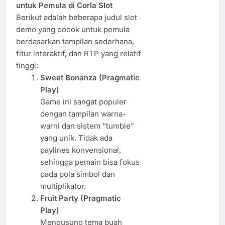
untuk Pemula di Corla Slot
Berikut adalah beberapa judul slot
demo yang cocok untuk pemula
berdasarkan tampilan sederhana,
fitur interaktif, dan RTP yang relatif
tinggi:
Sweet Bonanza (Pragmatic
Play)
Game ini sangat populer
dengan tampilan warna-
warni dan sistem “tumble”
yang unik. Tidak ada
paylines konvensional,
sehingga pemain bisa fokus
pada pola simbol dan
multiplikator.
Fruit Party (Pragmatic
Play)
Mengusung tema buah