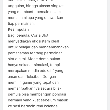
unggulan, hingga ulasan singkat
yang membantu pemain dalam
memahami apa yang ditawarkan
tiap permainan.
Kesimpulan
Bagi pemula, Corla Slot
menyediakan ekosistem ideal
untuk belajar dan mengembangkan
pemahaman tentang permainan
slot digital. Mode demo bukan
hanya sekadar simulasi, tetapi
merupakan media edukatif yang
aman dan fleksibel. Dengan
memilih game yang tepat dan
memanfaatkannya secara bijak,
pemula bisa membangun pondasi
bermain yang kuat sebelum masuk
ke sesi bermain real balance.