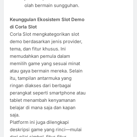
olah bermain sungguhan.
Keunggulan Ekosistem Slot Demo
di Corla Slot
Corla Slot mengkategorikan slot
demo berdasarkan jenis provider,
tema, dan fitur khusus. Ini
memudahkan pemula dalam
memilih game yang sesuai minat
atau gaya bermain mereka. Selain
itu, tampilan antarmuka yang
ringan diakses dari berbagai
perangkat seperti smartphone atau
tablet menambah kenyamanan
belajar di mana saja dan kapan
saja.
Platform ini juga dilengkapi
deskripsi game yang rinci—mulai
dari nilai simbol, fitur-fitur