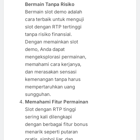
Bermain Tanpa Risiko
Bermain slot demo adalah
cara terbaik untuk menguji
slot dengan RTP tertinggi
tanpa risiko finansial.
Dengan memainkan slot
demo, Anda dapat
mengeksplorasi permainan,
memahami cara kerjanya,
dan merasakan sensasi
kemenangan tanpa harus
mempertaruhkan uang
sungguhan.
Memahami Fitur Permainan
Slot dengan RTP tinggi
sering kali dilengkapi
dengan berbagai fitur bonus
menarik seperti putaran
gratis, simbol liar, dan