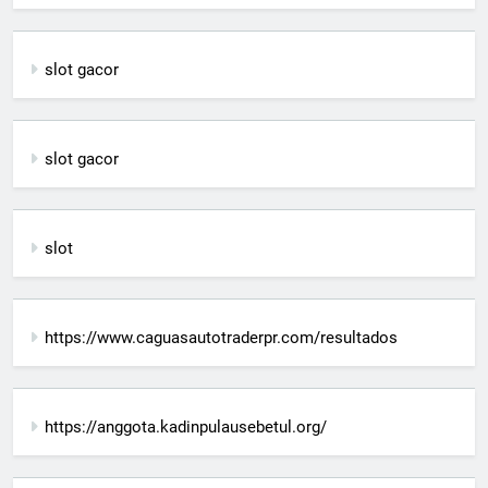
slot gacor
slot gacor
slot
https://www.caguasautotraderpr.com/resultados
https://anggota.kadinpulausebetul.org/