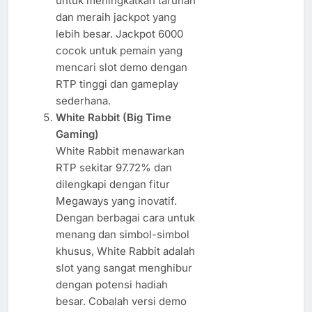
untuk meningkatkan taruhan
dan meraih jackpot yang
lebih besar. Jackpot 6000
cocok untuk pemain yang
mencari slot demo dengan
RTP tinggi dan gameplay
sederhana.
White Rabbit (Big Time
Gaming)
White Rabbit menawarkan
RTP sekitar 97.72% dan
dilengkapi dengan fitur
Megaways yang inovatif.
Dengan berbagai cara untuk
menang dan simbol-simbol
khusus, White Rabbit adalah
slot yang sangat menghibur
dengan potensi hadiah
besar. Cobalah versi demo