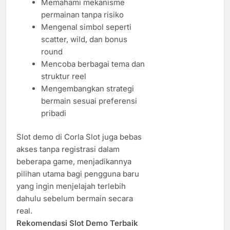
Memahami mekanisme
permainan tanpa risiko
Mengenal simbol seperti
scatter, wild, dan bonus
round
Mencoba berbagai tema dan
struktur reel
Mengembangkan strategi
bermain sesuai preferensi
pribadi
Slot demo di Corla Slot juga bebas
akses tanpa registrasi dalam
beberapa game, menjadikannya
pilihan utama bagi pengguna baru
yang ingin menjelajah terlebih
dahulu sebelum bermain secara
real.
Rekomendasi Slot Demo Terbaik