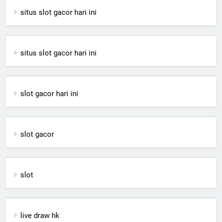
situs slot gacor hari ini
situs slot gacor hari ini
slot gacor hari ini
slot
gacor
slot
live draw hk