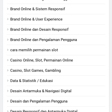
Brand Online & Sistem Responsif
Brand Online & User Experience
Brand Online dan Desain Responsif
Brand Online dan Pengalaman Pengguna
cara memilih permainan slot
Casino Online, Slot, Permainan Online
Casino, Slot Games, Gambling
Data & Statistik / Edukasi
Desain Antarmuka & Navigasi Digital
Desain dan Pengalaman Pengguna
Desain Responsif dan Antarmuka Digital