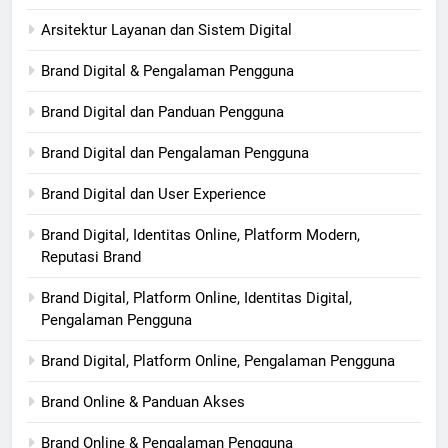
Arsitektur Layanan dan Sistem Digital
Brand Digital & Pengalaman Pengguna
Brand Digital dan Panduan Pengguna
Brand Digital dan Pengalaman Pengguna
Brand Digital dan User Experience
Brand Digital, Identitas Online, Platform Modern,
Reputasi Brand
Brand Digital, Platform Online, Identitas Digital,
Pengalaman Pengguna
Brand Digital, Platform Online, Pengalaman Pengguna
Brand Online & Panduan Akses
Brand Online & Pengalaman Pengguna