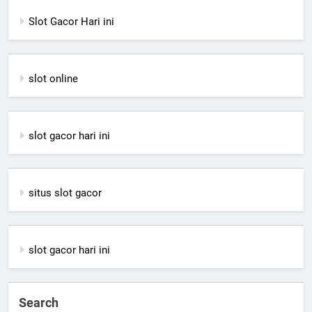
Slot Gacor Hari ini
slot online
slot gacor hari ini
situs slot gacor
slot gacor hari ini
Search