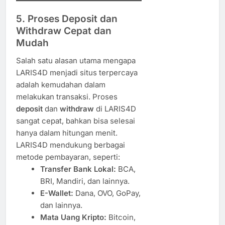
5.
Proses Deposit dan
Withdraw Cepat dan
Mudah
Salah satu alasan utama mengapa
LARIS4D menjadi situs terpercaya
adalah kemudahan dalam
melakukan transaksi. Proses
deposit
dan
withdraw
di LARIS4D
sangat cepat, bahkan bisa selesai
hanya dalam hitungan menit.
LARIS4D mendukung berbagai
metode pembayaran, seperti:
Transfer Bank Lokal:
BCA,
BRI, Mandiri, dan lainnya.
E-Wallet:
Dana, OVO, GoPay,
dan lainnya.
Mata Uang Kripto:
Bitcoin,