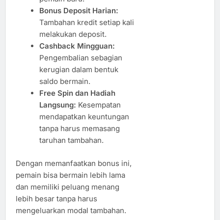
Bonus Deposit Harian:
Tambahan kredit setiap kali
melakukan deposit.
Cashback Mingguan:
Pengembalian sebagian
kerugian dalam bentuk
saldo bermain.
Free Spin dan Hadiah
Langsung:
Kesempatan
mendapatkan keuntungan
tanpa harus memasang
taruhan tambahan.
Dengan memanfaatkan bonus ini,
pemain bisa bermain lebih lama
dan memiliki peluang menang
lebih besar tanpa harus
mengeluarkan modal tambahan.