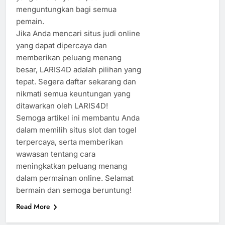
menguntungkan bagi semua
pemain.
Jika Anda mencari situs judi online
yang dapat dipercaya dan
memberikan peluang menang
besar, LARIS4D adalah pilihan yang
tepat. Segera daftar sekarang dan
nikmati semua keuntungan yang
ditawarkan oleh LARIS4D!
Semoga artikel ini membantu Anda
dalam memilih situs slot dan togel
terpercaya, serta memberikan
wawasan tentang cara
meningkatkan peluang menang
dalam permainan online. Selamat
bermain dan semoga beruntung!
Read More