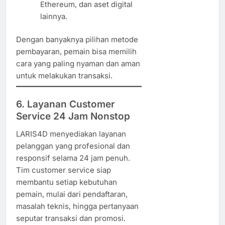
Ethereum, dan aset digital
lainnya.
Dengan banyaknya pilihan metode
pembayaran, pemain bisa memilih
cara yang paling nyaman dan aman
untuk melakukan transaksi.
6.
Layanan Customer
Service 24 Jam Nonstop
LARIS4D menyediakan layanan
pelanggan yang profesional dan
responsif selama 24 jam penuh.
Tim customer service siap
membantu setiap kebutuhan
pemain, mulai dari pendaftaran,
masalah teknis, hingga pertanyaan
seputar transaksi dan promosi.