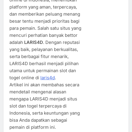
platform yang aman, terpercaya,
dan memberikan peluang menang
besar tentu menjadi prioritas bagi
para pemain. Salah satu situs yang
mencuri perhatian banyak bettor
adalah
LARIS4D
. Dengan reputasi
yang baik, pelayanan berkualitas,
serta berbagai fitur menarik,
LARIS4D berhasil menjadi pilihan
utama untuk permainan slot dan
togel online di
laris4d
.
Artikel ini akan membahas secara
mendetail mengenai alasan
mengapa LARIS4D menjadi situs
slot dan togel terpercaya di
Indonesia, serta keuntungan yang
bisa Anda dapatkan sebagai
pemain di platform ini.