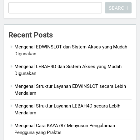
SEARCH
Recent Posts
Mengenal EDWINSLOT dan Sistem Akses yang Mudah
Digunakan
Mengenal LEBAH4D dan Sistem Akses yang Mudah
Digunakan
Mengenal Struktur Layanan EDWINSLOT secara Lebih
Mendalam
Mengenal Struktur Layanan LEBAH4D secara Lebih
Mendalam
Mengenal Cara KAYA787 Menyusun Pengalaman
Pengguna yang Praktis