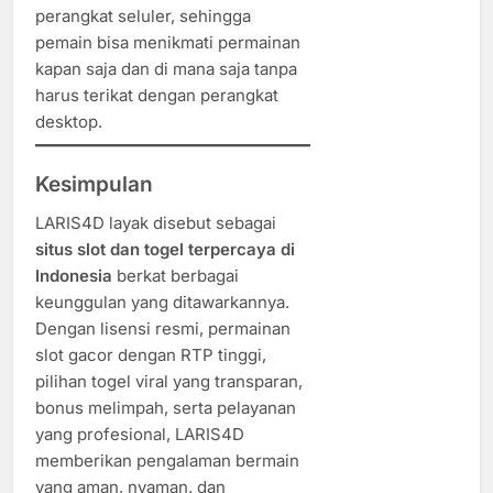
perangkat seluler, sehingga
pemain bisa menikmati permainan
kapan saja dan di mana saja tanpa
harus terikat dengan perangkat
desktop.
Kesimpulan
LARIS4D layak disebut sebagai
situs slot dan togel terpercaya di
Indonesia
berkat berbagai
keunggulan yang ditawarkannya.
Dengan lisensi resmi, permainan
slot gacor dengan RTP tinggi,
pilihan togel viral yang transparan,
bonus melimpah, serta pelayanan
yang profesional, LARIS4D
memberikan pengalaman bermain
yang aman, nyaman, dan