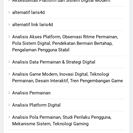
Aksesibilitas Platform dan Sistem Digital Modern
alternatif laris4d
alternatif link laris4d
Analisis Akses Platform, Observasi Ritme Permainan,
Pola Sistem Digital, Pendekatan Bermain Bertahap,
Pengalaman Pengguna Stabil
Analisis Data Permainan & Strategi Digital
Analisis Game Modern, Inovasi Digital, Teknologi
Permainan, Desain Interaktif, Tren Pengembangan Game
Analisis Permainan
Analisis Platform Digital
Analisis Pola Permainan, Studi Perilaku Pengguna,
Mekanisme Sistem, Teknologi Gaming