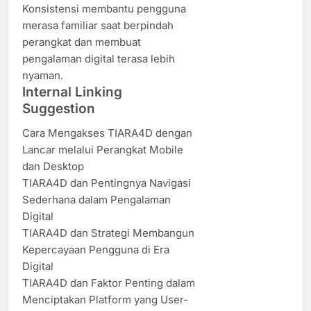
Konsistensi membantu pengguna
merasa familiar saat berpindah
perangkat dan membuat
pengalaman digital terasa lebih
nyaman.
Internal Linking
Suggestion
Cara Mengakses TIARA4D dengan
Lancar melalui Perangkat Mobile
dan Desktop
TIARA4D dan Pentingnya Navigasi
Sederhana dalam Pengalaman
Digital
TIARA4D dan Strategi Membangun
Kepercayaan Pengguna di Era
Digital
TIARA4D dan Faktor Penting dalam
Menciptakan Platform yang User-