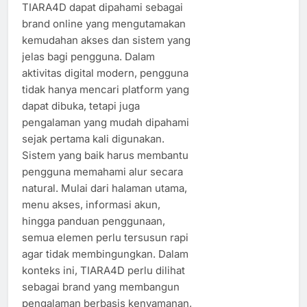
TIARA4D dapat dipahami sebagai
brand online yang mengutamakan
kemudahan akses dan sistem yang
jelas bagi pengguna. Dalam
aktivitas digital modern, pengguna
tidak hanya mencari platform yang
dapat dibuka, tetapi juga
pengalaman yang mudah dipahami
sejak pertama kali digunakan.
Sistem yang baik harus membantu
pengguna memahami alur secara
natural. Mulai dari halaman utama,
menu akses, informasi akun,
hingga panduan penggunaan,
semua elemen perlu tersusun rapi
agar tidak membingungkan. Dalam
konteks ini, TIARA4D perlu dilihat
sebagai brand yang membangun
pengalaman berbasis kenyamanan,