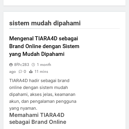
sistem mudah dipahami
Mengenal TIARA4D sebagai
Brand Online dengan Sistem
yang Mudah Dipahami
8f9c283
1 month
ago
0
11 mins
TIARA4D hadir sebagai brand
online dengan sistem mudah
dipahami, akses jelas, keamanan
akun, dan pengalaman pengguna
yang nyaman.
Memahami TIARA4D
sebagai Brand Online