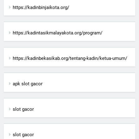
https://kadinbinjaikota.org/
https://kadintasikmalayakota.org/program/
https://kadinbekasikab.org/tentang-kadin/ketua-umum/
apk slot gacor
slot gacor
slot gacor