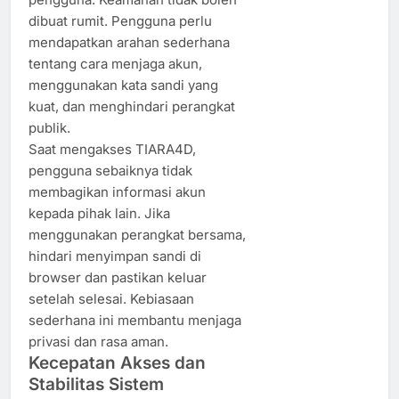
dibuat rumit. Pengguna perlu
mendapatkan arahan sederhana
tentang cara menjaga akun,
menggunakan kata sandi yang
kuat, dan menghindari perangkat
publik.
Saat mengakses TIARA4D,
pengguna sebaiknya tidak
membagikan informasi akun
kepada pihak lain. Jika
menggunakan perangkat bersama,
hindari menyimpan sandi di
browser dan pastikan keluar
setelah selesai. Kebiasaan
sederhana ini membantu menjaga
privasi dan rasa aman.
Kecepatan Akses dan
Stabilitas Sistem