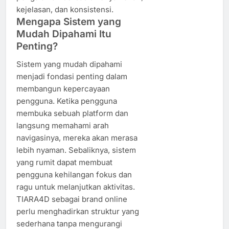
kejelasan, dan konsistensi.
Mengapa Sistem yang
Mudah Dipahami Itu
Penting?
Sistem yang mudah dipahami
menjadi fondasi penting dalam
membangun kepercayaan
pengguna. Ketika pengguna
membuka sebuah platform dan
langsung memahami arah
navigasinya, mereka akan merasa
lebih nyaman. Sebaliknya, sistem
yang rumit dapat membuat
pengguna kehilangan fokus dan
ragu untuk melanjutkan aktivitas.
TIARA4D sebagai brand online
perlu menghadirkan struktur yang
sederhana tanpa mengurangi