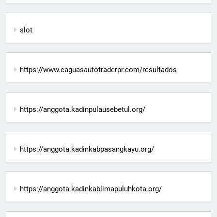
slot
https://www.caguasautotraderpr.com/resultados
https://anggota.kadinpulausebetul.org/
https://anggota.kadinkabpasangkayu.org/
https://anggota.kadinkablimapuluhkota.org/