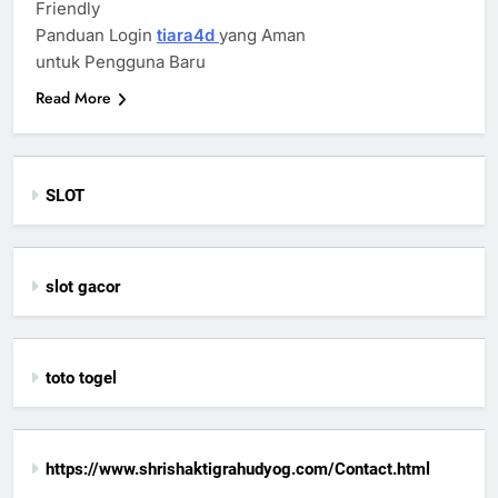
Friendly
Panduan Login
tiara4d
yang Aman
untuk Pengguna Baru
Read More
SLOT
slot gacor
toto togel
https://www.shrishaktigrahudyog.com/Contact.html