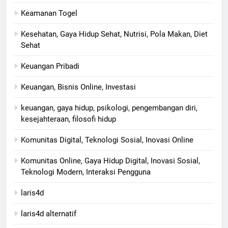
Keamanan Togel
Kesehatan, Gaya Hidup Sehat, Nutrisi, Pola Makan, Diet
Sehat
Keuangan Pribadi
Keuangan, Bisnis Online, Investasi
keuangan, gaya hidup, psikologi, pengembangan diri,
kesejahteraan, filosofi hidup
Komunitas Digital, Teknologi Sosial, Inovasi Online
Komunitas Online, Gaya Hidup Digital, Inovasi Sosial,
Teknologi Modern, Interaksi Pengguna
laris4d
laris4d alternatif