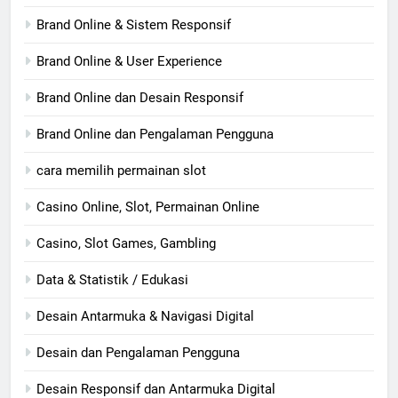
Brand Online & Sistem Responsif
Brand Online & User Experience
Brand Online dan Desain Responsif
Brand Online dan Pengalaman Pengguna
cara memilih permainan slot
Casino Online, Slot, Permainan Online
Casino, Slot Games, Gambling
Data & Statistik / Edukasi
Desain Antarmuka & Navigasi Digital
Desain dan Pengalaman Pengguna
Desain Responsif dan Antarmuka Digital