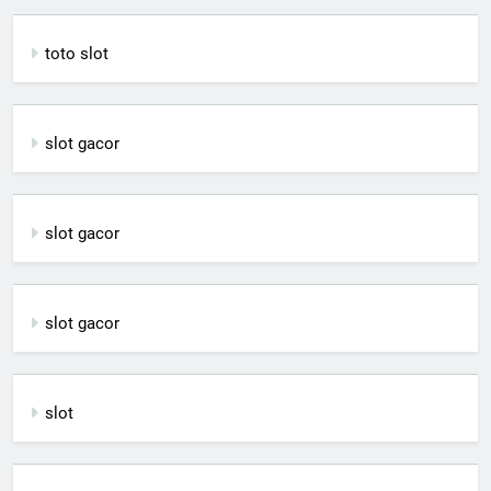
toto slot
slot gacor
slot gacor
slot gacor
slot