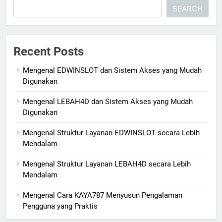
SEARCH
Recent Posts
Mengenal EDWINSLOT dan Sistem Akses yang Mudah
Digunakan
Mengenal LEBAH4D dan Sistem Akses yang Mudah
Digunakan
Mengenal Struktur Layanan EDWINSLOT secara Lebih
Mendalam
Mengenal Struktur Layanan LEBAH4D secara Lebih
Mendalam
Mengenal Cara KAYA787 Menyusun Pengalaman
Pengguna yang Praktis