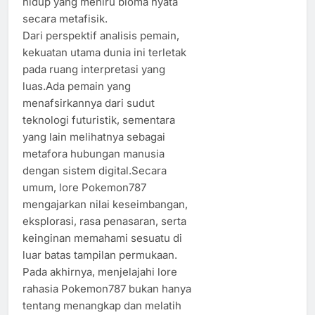
hidup yang meniru bioma nyata
secara metafisik.
Dari perspektif analisis pemain,
kekuatan utama dunia ini terletak
pada ruang interpretasi yang
luas.Ada pemain yang
menafsirkannya dari sudut
teknologi futuristik, sementara
yang lain melihatnya sebagai
metafora hubungan manusia
dengan sistem digital.Secara
umum, lore Pokemon787
mengajarkan nilai keseimbangan,
eksplorasi, rasa penasaran, serta
keinginan memahami sesuatu di
luar batas tampilan permukaan.
Pada akhirnya, menjelajahi lore
rahasia Pokemon787 bukan hanya
tentang menangkap dan melatih