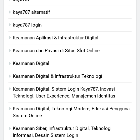
kaya787 alternatif
kaya787 login
Keamanan Aplikasi & Infrastruktur Digital
Keamanan dan Privasi di Situs Slot Online
Keamanan Digital
Keamanan Digital & Infrastruktur Teknologi
Keamanan Digital, Sistem Login Kaya787, Inovasi
Teknologi, User Experience, Manajemen Identitas
Keamanan Digital, Teknologi Modern, Edukasi Pengguna,
Sistem Online
Keamanan Siber, Infrastruktur Digital, Teknologi
Informasi, Desain Sistem Login