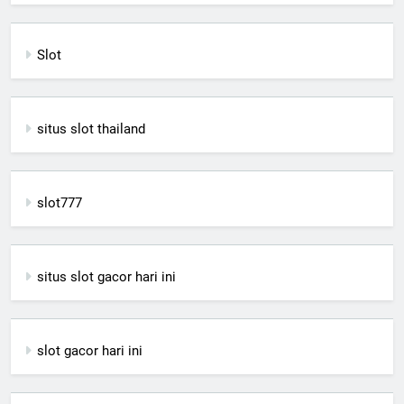
Slot
situs slot thailand
slot777
situs slot gacor hari ini
slot gacor hari ini