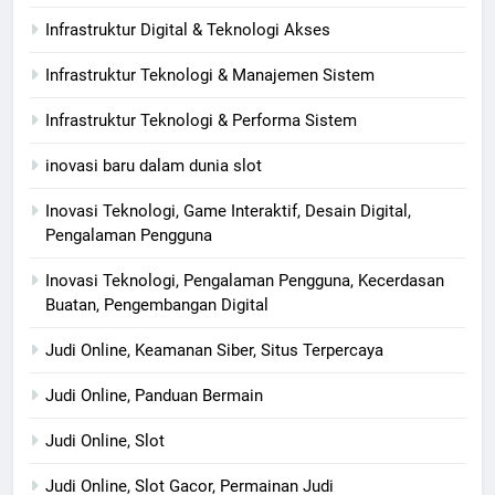
Infrastruktur Digital & Teknologi Akses
Infrastruktur Teknologi & Manajemen Sistem
Infrastruktur Teknologi & Performa Sistem
inovasi baru dalam dunia slot
Inovasi Teknologi, Game Interaktif, Desain Digital,
Pengalaman Pengguna
Inovasi Teknologi, Pengalaman Pengguna, Kecerdasan
Buatan, Pengembangan Digital
Judi Online, Keamanan Siber, Situs Terpercaya
Judi Online, Panduan Bermain
Judi Online, Slot
Judi Online, Slot Gacor, Permainan Judi