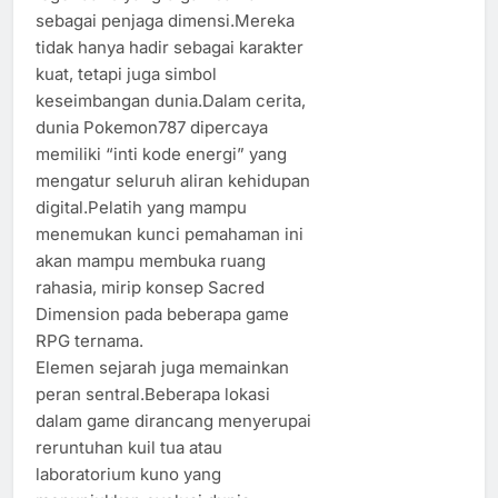
sebagai penjaga dimensi.Mereka
tidak hanya hadir sebagai karakter
kuat, tetapi juga simbol
keseimbangan dunia.Dalam cerita,
dunia Pokemon787 dipercaya
memiliki “inti kode energi” yang
mengatur seluruh aliran kehidupan
digital.Pelatih yang mampu
menemukan kunci pemahaman ini
akan mampu membuka ruang
rahasia, mirip konsep Sacred
Dimension pada beberapa game
RPG ternama.
Elemen sejarah juga memainkan
peran sentral.Beberapa lokasi
dalam game dirancang menyerupai
reruntuhan kuil tua atau
laboratorium kuno yang