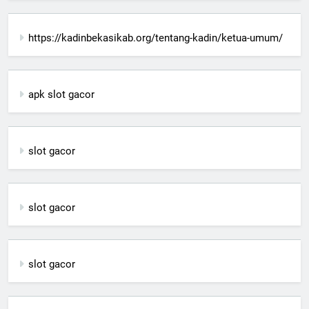
https://kadinbekasikab.org/tentang-kadin/ketua-umum/
apk slot gacor
slot gacor
slot gacor
slot gacor