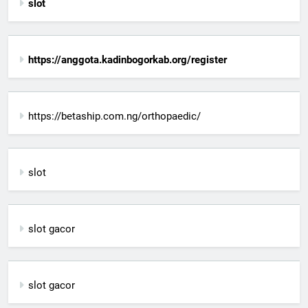
slot
https://anggota.kadinbogorkab.org/register
https://betaship.com.ng/orthopaedic/
slot
slot gacor
slot gacor