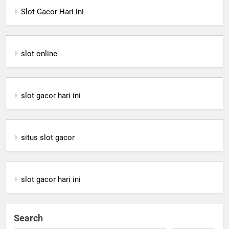
Slot Gacor Hari ini
slot online
slot gacor hari ini
situs slot gacor
slot gacor hari ini
Search