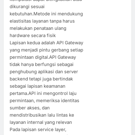
dikurangi sesuai
kebutuhan.Metode ini mendukung
elastisitas layanan tanpa harus
melakukan penataan ulang
hardware secara fisik
Lapisan kedua adalah API Gateway
yang menjadi pintu gerbang setiap
permintaan digital.API Gateway
tidak hanya berfungsi sebagai
penghubung aplikasi dan server
backend tetapi juga bertindak
sebagai lapisan keamanan
pertama.API ini mengontrol laju
permintaan, memeriksa identitas
sumber akses, dan
mendistribusikan lalu lintas ke
layanan internal yang relevan
Pada lapisan service layer,