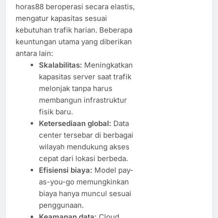
horas88 beroperasi secara elastis,
mengatur kapasitas sesuai
kebutuhan trafik harian. Beberapa
keuntungan utama yang diberikan
antara lain:
Skalabilitas:
Meningkatkan
kapasitas server saat trafik
melonjak tanpa harus
membangun infrastruktur
fisik baru.
Ketersediaan global:
Data
center tersebar di berbagai
wilayah mendukung akses
cepat dari lokasi berbeda.
Efisiensi biaya:
Model pay-
as-you-go memungkinkan
biaya hanya muncul sesuai
penggunaan.
Keamanan data:
Cloud