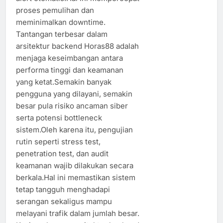
proses pemulihan dan
meminimalkan downtime.
Tantangan terbesar dalam
arsitektur backend Horas88 adalah
menjaga keseimbangan antara
performa tinggi dan keamanan
yang ketat.Semakin banyak
pengguna yang dilayani, semakin
besar pula risiko ancaman siber
serta potensi bottleneck
sistem.Oleh karena itu, pengujian
rutin seperti stress test,
penetration test, dan audit
keamanan wajib dilakukan secara
berkala.Hal ini memastikan sistem
tetap tangguh menghadapi
serangan sekaligus mampu
melayani trafik dalam jumlah besar.