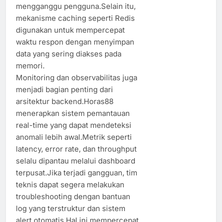
mengganggu pengguna.Selain itu,
mekanisme caching seperti Redis
digunakan untuk mempercepat
waktu respon dengan menyimpan
data yang sering diakses pada
memori.
Monitoring dan observabilitas juga
menjadi bagian penting dari
arsitektur backend.Horas88
menerapkan sistem pemantauan
real-time yang dapat mendeteksi
anomali lebih awal.Metrik seperti
latency, error rate, dan throughput
selalu dipantau melalui dashboard
terpusat.Jika terjadi gangguan, tim
teknis dapat segera melakukan
troubleshooting dengan bantuan
log yang terstruktur dan sistem
alert otomatis.Hal ini mempercepat