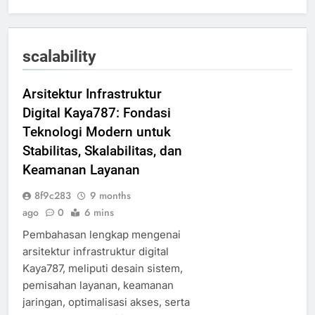
scalability
Arsitektur Infrastruktur
Digital Kaya787: Fondasi
Teknologi Modern untuk
Stabilitas, Skalabilitas, dan
Keamanan Layanan
8f9c283
9 months
ago
0
6 mins
Pembahasan lengkap mengenai
arsitektur infrastruktur digital
Kaya787, meliputi desain sistem,
pemisahan layanan, keamanan
jaringan, optimalisasi akses, serta