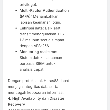
privilege).
Multi-Factor Authentication
(MFA):
Menambahkan
lapisan keamanan login.
Enkripsi data:
Baik saat
transit menggunakan TLS
1.3 maupun saat disimpan
dengan AES-256.
Monitoring real-time:
Sistem deteksi ancaman
berbasis SIEM untuk
analisis cepat.
Dengan proteksi ini, Horas88 dapat
menjaga integritas data serta
mencegah kebocoran informasi.
4. High Availability dan Disaster
Recovery