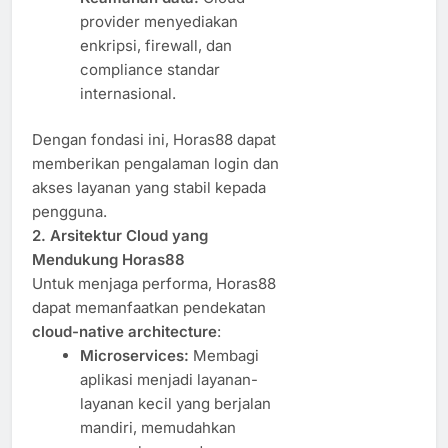
provider menyediakan
enkripsi, firewall, dan
compliance standar
internasional.
Dengan fondasi ini, Horas88 dapat
memberikan pengalaman login dan
akses layanan yang stabil kepada
pengguna.
2. Arsitektur Cloud yang
Mendukung Horas88
Untuk menjaga performa, Horas88
dapat memanfaatkan pendekatan
cloud-native architecture
:
Microservices:
Membagi
aplikasi menjadi layanan-
layanan kecil yang berjalan
mandiri, memudahkan