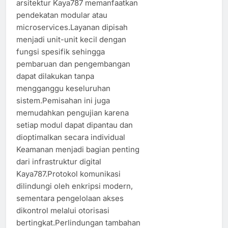
arsitektur Kaya787 memanfaatkan
pendekatan modular atau
microservices.Layanan dipisah
menjadi unit-unit kecil dengan
fungsi spesifik sehingga
pembaruan dan pengembangan
dapat dilakukan tanpa
mengganggu keseluruhan
sistem.Pemisahan ini juga
memudahkan pengujian karena
setiap modul dapat dipantau dan
dioptimalkan secara individual
Keamanan menjadi bagian penting
dari infrastruktur digital
Kaya787.Protokol komunikasi
dilindungi oleh enkripsi modern,
sementara pengelolaan akses
dikontrol melalui otorisasi
bertingkat.Perlindungan tambahan