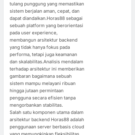
tulang punggung yang memastikan
sistem berjalan aman, cepat, dan
dapat diandalkan.Horas88 sebagai
sebuah platform yang berorientasi
pada user experience,
membangun arsitektur backend
yang tidak hanya fokus pada
performa, tetapi juga keamanan
dan skalabilitas.Analisis mendalam
terhadap arsitektur ini memberikan
gambaran bagaimana sebuah
sistem mampu melayani ribuan
hingga jutaan permintaan
pengguna secara efisien tanpa
mengorbankan stabilitas.
Salah satu komponen utama dalam
arsitektur backend Horas88 adalah
penggunaan server berbasis cloud
yang memungkinkan fleksibilitas