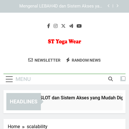
Skip
Mengenal Struktur Layanan EDWINSLOT secara
to
Lebih Mendalam
content
Mengenal Struktur Layanan LEBAH4D secara
Lebih Mendalam
Mengenal EDWINSLOT dan Sistem Akses yang
Mudah Digunakan
Mengenal LEBAH4D dan Sistem Akses yang
Mudah Digunakan
ST Yoga Wear
Dapatkan Pakaian Yoga Berkualitas Di
Mengenal Struktur Layanan EDWINSLOT secara
NEWSLETTER
RANDOM NEWS
Lebih Mendalam
ST Yoga Wear. Untuk Kenyamanan Dan
Mengenal Struktur Layanan LEBAH4D secara
Gaya Saat Berlatih.
Lebih Mendalam
MENU
ngenal EDWINSLOT dan Sistem Akses yang Mudah Digunaka
HEADLINES
Week Ago
Home
scalability