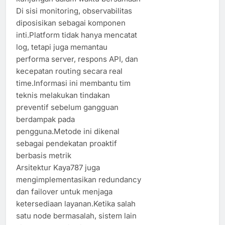
Di sisi monitoring, observabilitas
diposisikan sebagai komponen
inti.Platform tidak hanya mencatat
log, tetapi juga memantau
performa server, respons API, dan
kecepatan routing secara real
time.Informasi ini membantu tim
teknis melakukan tindakan
preventif sebelum gangguan
berdampak pada
pengguna.Metode ini dikenal
sebagai pendekatan proaktif
berbasis metrik
Arsitektur Kaya787 juga
mengimplementasikan redundancy
dan failover untuk menjaga
ketersediaan layanan.Ketika salah
satu node bermasalah, sistem lain