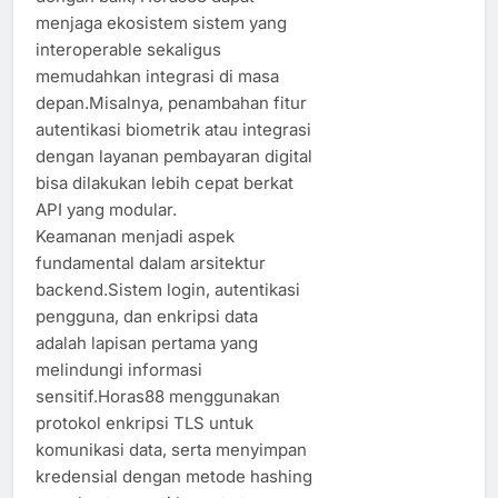
menjaga ekosistem sistem yang
interoperable sekaligus
memudahkan integrasi di masa
depan.Misalnya, penambahan fitur
autentikasi biometrik atau integrasi
dengan layanan pembayaran digital
bisa dilakukan lebih cepat berkat
API yang modular.
Keamanan menjadi aspek
fundamental dalam arsitektur
backend.Sistem login, autentikasi
pengguna, dan enkripsi data
adalah lapisan pertama yang
melindungi informasi
sensitif.Horas88 menggunakan
protokol enkripsi TLS untuk
komunikasi data, serta menyimpan
kredensial dengan metode hashing