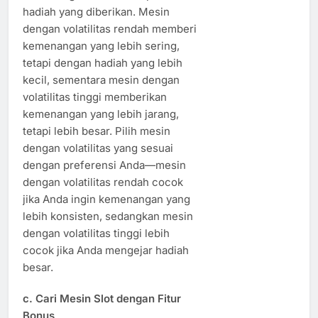
hadiah yang diberikan. Mesin
dengan volatilitas rendah memberi
kemenangan yang lebih sering,
tetapi dengan hadiah yang lebih
kecil, sementara mesin dengan
volatilitas tinggi memberikan
kemenangan yang lebih jarang,
tetapi lebih besar. Pilih mesin
dengan volatilitas yang sesuai
dengan preferensi Anda—mesin
dengan volatilitas rendah cocok
jika Anda ingin kemenangan yang
lebih konsisten, sedangkan mesin
dengan volatilitas tinggi lebih
cocok jika Anda mengejar hadiah
besar.
c.
Cari Mesin Slot dengan Fitur
Bonus