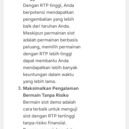
Dengan RTP tinggi, Anda
berpotensi mendapatkan
pengembalian yang lebih
baik dari taruhan Anda.
Meskipun permainan slot
adalah permainan berbasis
peluang, memilih permainan
dengan RTP lebih tinggi
dapat membantu Anda
mendapatkan lebih banyak
keuntungan dalam waktu
yang lebih lama.
Maksimalkan Pengalaman
Bermain Tanpa Risiko
Bermain slot demo adalah
cara terbaik untuk menguji
slot dengan RTP tertinggi
tanpa risiko finansial.