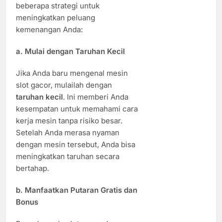
beberapa strategi untuk
meningkatkan peluang
kemenangan Anda:
a.
Mulai dengan Taruhan Kecil
Jika Anda baru mengenal mesin
slot gacor, mulailah dengan
taruhan kecil
. Ini memberi Anda
kesempatan untuk memahami cara
kerja mesin tanpa risiko besar.
Setelah Anda merasa nyaman
dengan mesin tersebut, Anda bisa
meningkatkan taruhan secara
bertahap.
b.
Manfaatkan Putaran Gratis dan
Bonus