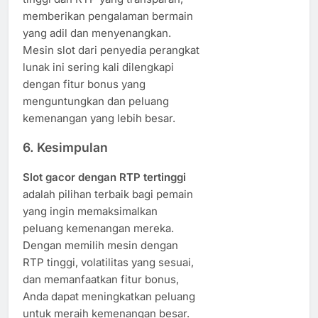
memberikan pengalaman bermain
yang adil dan menyenangkan.
Mesin slot dari penyedia perangkat
lunak ini sering kali dilengkapi
dengan fitur bonus yang
menguntungkan dan peluang
kemenangan yang lebih besar.
6.
Kesimpulan
Slot gacor dengan RTP tertinggi
adalah pilihan terbaik bagi pemain
yang ingin memaksimalkan
peluang kemenangan mereka.
Dengan memilih mesin dengan
RTP tinggi, volatilitas yang sesuai,
dan memanfaatkan fitur bonus,
Anda dapat meningkatkan peluang
untuk meraih kemenangan besar.