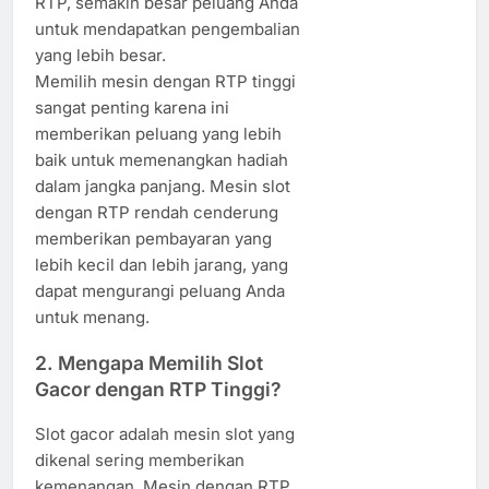
RTP, semakin besar peluang Anda
untuk mendapatkan pengembalian
yang lebih besar.
Memilih mesin dengan RTP tinggi
sangat penting karena ini
memberikan peluang yang lebih
baik untuk memenangkan hadiah
dalam jangka panjang. Mesin slot
dengan RTP rendah cenderung
memberikan pembayaran yang
lebih kecil dan lebih jarang, yang
dapat mengurangi peluang Anda
untuk menang.
2.
Mengapa Memilih Slot
Gacor dengan RTP Tinggi?
Slot gacor adalah mesin slot yang
dikenal sering memberikan
kemenangan. Mesin dengan RTP