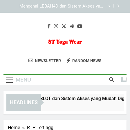
Skip
Mengenal Struktur Layanan EDWINSLOT secara
to
Lebih Mendalam
content
Mengenal Struktur Layanan LEBAH4D secara
Lebih Mendalam
Mengenal EDWINSLOT dan Sistem Akses yang
Mudah Digunakan
Mengenal LEBAH4D dan Sistem Akses yang
Mudah Digunakan
ST Yoga Wear
Dapatkan Pakaian Yoga Berkualitas Di
Mengenal Struktur Layanan EDWINSLOT secara
NEWSLETTER
RANDOM NEWS
Lebih Mendalam
ST Yoga Wear. Untuk Kenyamanan Dan
Mengenal Struktur Layanan LEBAH4D secara
Gaya Saat Berlatih.
Lebih Mendalam
MENU
ngenal EDWINSLOT dan Sistem Akses yang Mudah Digunaka
HEADLINES
Weeks Ago
Home
RTP Tertinggi