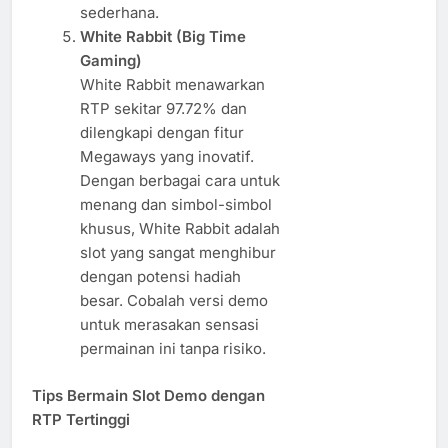
sederhana.
White Rabbit (Big Time
Gaming)
White Rabbit menawarkan
RTP sekitar 97.72% dan
dilengkapi dengan fitur
Megaways yang inovatif.
Dengan berbagai cara untuk
menang dan simbol-simbol
khusus, White Rabbit adalah
slot yang sangat menghibur
dengan potensi hadiah
besar. Cobalah versi demo
untuk merasakan sensasi
permainan ini tanpa risiko.
Tips Bermain Slot Demo dengan
RTP Tertinggi