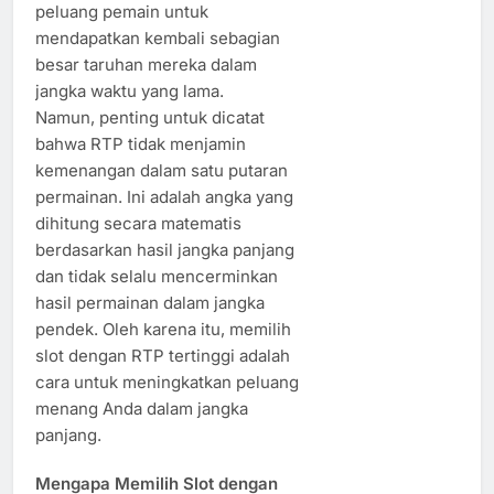
peluang pemain untuk
mendapatkan kembali sebagian
besar taruhan mereka dalam
jangka waktu yang lama.
Namun, penting untuk dicatat
bahwa RTP tidak menjamin
kemenangan dalam satu putaran
permainan. Ini adalah angka yang
dihitung secara matematis
berdasarkan hasil jangka panjang
dan tidak selalu mencerminkan
hasil permainan dalam jangka
pendek. Oleh karena itu, memilih
slot dengan RTP tertinggi adalah
cara untuk meningkatkan peluang
menang Anda dalam jangka
panjang.
Mengapa Memilih Slot dengan