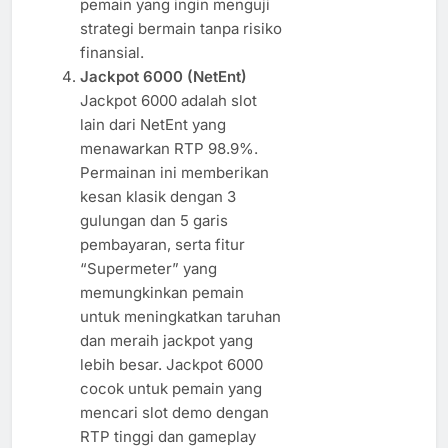
pemain yang ingin menguji
strategi bermain tanpa risiko
finansial.
Jackpot 6000 (NetEnt)
Jackpot 6000 adalah slot
lain dari NetEnt yang
menawarkan RTP 98.9%.
Permainan ini memberikan
kesan klasik dengan 3
gulungan dan 5 garis
pembayaran, serta fitur
“Supermeter” yang
memungkinkan pemain
untuk meningkatkan taruhan
dan meraih jackpot yang
lebih besar. Jackpot 6000
cocok untuk pemain yang
mencari slot demo dengan
RTP tinggi dan gameplay