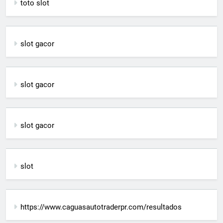
toto slot
slot gacor
slot gacor
slot gacor
slot
https://www.caguasautotraderpr.com/resultados