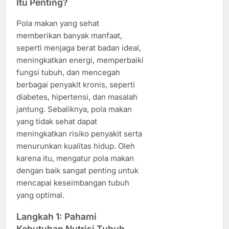
Itu Penting?
Pola makan yang sehat
memberikan banyak manfaat,
seperti menjaga berat badan ideal,
meningkatkan energi, memperbaiki
fungsi tubuh, dan mencegah
berbagai penyakit kronis, seperti
diabetes, hipertensi, dan masalah
jantung. Sebaliknya, pola makan
yang tidak sehat dapat
meningkatkan risiko penyakit serta
menurunkan kualitas hidup. Oleh
karena itu, mengatur pola makan
dengan baik sangat penting untuk
mencapai keseimbangan tubuh
yang optimal.
Langkah 1: Pahami
Kebutuhan Nutrisi Tubuh