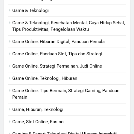
Game & Teknologi
Game & Teknologi, Kesehatan Mental, Gaya Hidup Sehat,
Tips Produktivitas, Pengelolaan Waktu
Game Online, Hiburan Digital, Panduan Pemula
Game Online, Panduan Slot, Tips dan Strategi
Game Online, Strategi Permainan, Judi Online
Game Online, Teknologi, Hiburan
Game Online, Tips Bermain, Strategi Gaming, Panduan
Pemain
Game, Hiburan, Teknologi
Game, Slot Online, Kasino
Gaming & Esport Teknologi Digital Hiburan Interaktif