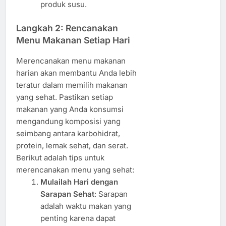
produk susu.
Langkah 2: Rencanakan
Menu Makanan Setiap Hari
Merencanakan menu makanan
harian akan membantu Anda lebih
teratur dalam memilih makanan
yang sehat. Pastikan setiap
makanan yang Anda konsumsi
mengandung komposisi yang
seimbang antara karbohidrat,
protein, lemak sehat, dan serat.
Berikut adalah tips untuk
merencanakan menu yang sehat:
Mulailah Hari dengan
Sarapan Sehat
: Sarapan
adalah waktu makan yang
penting karena dapat