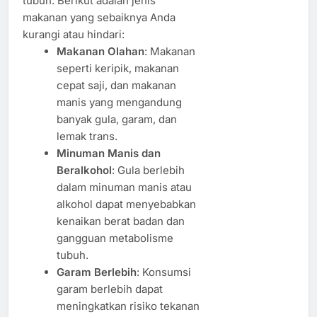
tubuh. Berikut adalah jenis
makanan yang sebaiknya Anda
kurangi atau hindari:
Makanan Olahan
: Makanan
seperti keripik, makanan
cepat saji, dan makanan
manis yang mengandung
banyak gula, garam, dan
lemak trans.
Minuman Manis dan
Beralkohol
: Gula berlebih
dalam minuman manis atau
alkohol dapat menyebabkan
kenaikan berat badan dan
gangguan metabolisme
tubuh.
Garam Berlebih
: Konsumsi
garam berlebih dapat
meningkatkan risiko tekanan