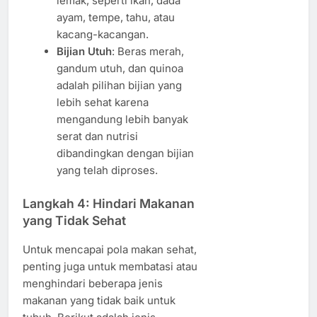
lemak, seperti ikan, dada
ayam, tempe, tahu, atau
kacang-kacangan.
Bijian Utuh
: Beras merah,
gandum utuh, dan quinoa
adalah pilihan bijian yang
lebih sehat karena
mengandung lebih banyak
serat dan nutrisi
dibandingkan dengan bijian
yang telah diproses.
Langkah 4: Hindari Makanan
yang Tidak Sehat
Untuk mencapai pola makan sehat,
penting juga untuk membatasi atau
menghindari beberapa jenis
makanan yang tidak baik untuk