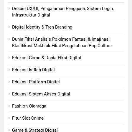
Desain UX/UI, Pengalaman Pengguna, Sistem Login,
Infrastruktur Digital
Digital Identity & Tren Branding
Dunia Fiksi Analisis Pokémon Fantasi & Imajinasi
Klasifikasi Makhluk Fiksi Pengetahuan Pop Culture
Edukasi Game & Dunia Fiksi Digital
Edukasi Istilah Digital
Edukasi Platform Digital
Edukasi Sistem Akses Digital
Fashion Olahraga
Fitur Slot Online
Game & Strategi Digital