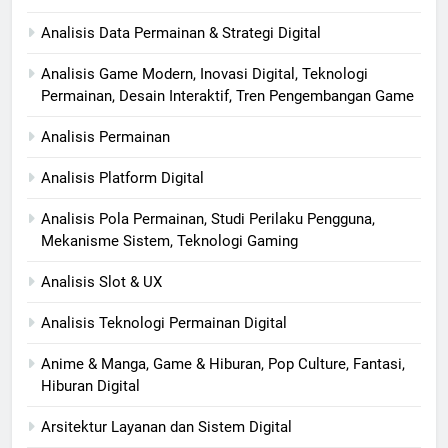
Analisis Data Permainan & Strategi Digital
Analisis Game Modern, Inovasi Digital, Teknologi
Permainan, Desain Interaktif, Tren Pengembangan Game
Analisis Permainan
Analisis Platform Digital
Analisis Pola Permainan, Studi Perilaku Pengguna,
Mekanisme Sistem, Teknologi Gaming
Analisis Slot & UX
Analisis Teknologi Permainan Digital
Anime & Manga, Game & Hiburan, Pop Culture, Fantasi,
Hiburan Digital
Arsitektur Layanan dan Sistem Digital