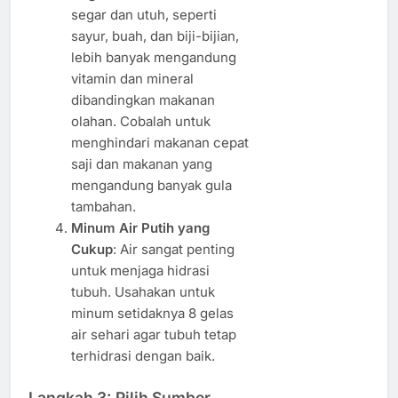
segar dan utuh, seperti
sayur, buah, dan biji-bijian,
lebih banyak mengandung
vitamin dan mineral
dibandingkan makanan
olahan. Cobalah untuk
menghindari makanan cepat
saji dan makanan yang
mengandung banyak gula
tambahan.
Minum Air Putih yang
Cukup
: Air sangat penting
untuk menjaga hidrasi
tubuh. Usahakan untuk
minum setidaknya 8 gelas
air sehari agar tubuh tetap
terhidrasi dengan baik.
Langkah 3: Pilih Sumber