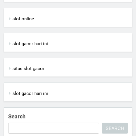
slot online
slot gacor hari ini
situs slot gacor
slot gacor hari ini
Search
SEARCH