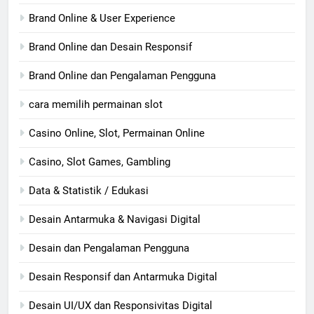
Brand Online & User Experience
Brand Online dan Desain Responsif
Brand Online dan Pengalaman Pengguna
cara memilih permainan slot
Casino Online, Slot, Permainan Online
Casino, Slot Games, Gambling
Data & Statistik / Edukasi
Desain Antarmuka & Navigasi Digital
Desain dan Pengalaman Pengguna
Desain Responsif dan Antarmuka Digital
Desain UI/UX dan Responsivitas Digital