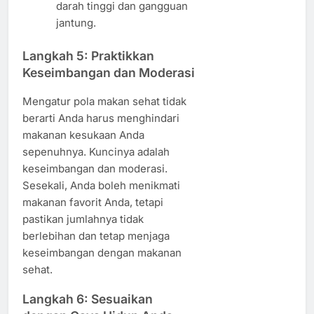
darah tinggi dan gangguan
jantung.
Langkah 5: Praktikkan
Keseimbangan dan Moderasi
Mengatur pola makan sehat tidak
berarti Anda harus menghindari
makanan kesukaan Anda
sepenuhnya. Kuncinya adalah
keseimbangan dan moderasi.
Sesekali, Anda boleh menikmati
makanan favorit Anda, tetapi
pastikan jumlahnya tidak
berlebihan dan tetap menjaga
keseimbangan dengan makanan
sehat.
Langkah 6: Sesuaikan