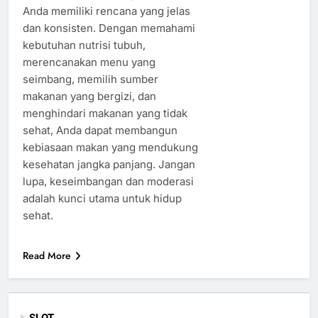
Anda memiliki rencana yang jelas
dan konsisten. Dengan memahami
kebutuhan nutrisi tubuh,
merencanakan menu yang
seimbang, memilih sumber
makanan yang bergizi, dan
menghindari makanan yang tidak
sehat, Anda dapat membangun
kebiasaan makan yang mendukung
kesehatan jangka panjang. Jangan
lupa, keseimbangan dan moderasi
adalah kunci utama untuk hidup
sehat.
Read More
SLOT