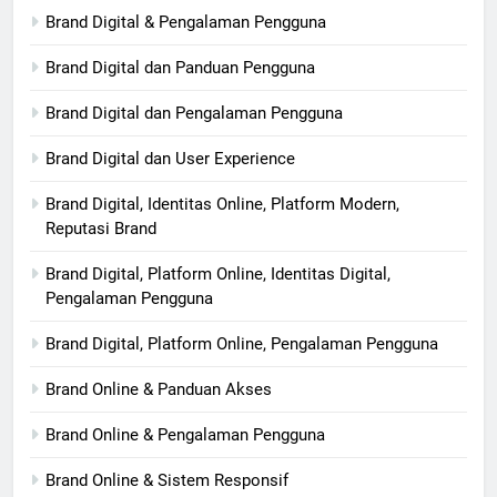
Brand Digital & Pengalaman Pengguna
Brand Digital dan Panduan Pengguna
Brand Digital dan Pengalaman Pengguna
Brand Digital dan User Experience
Brand Digital, Identitas Online, Platform Modern,
Reputasi Brand
Brand Digital, Platform Online, Identitas Digital,
Pengalaman Pengguna
Brand Digital, Platform Online, Pengalaman Pengguna
Brand Online & Panduan Akses
Brand Online & Pengalaman Pengguna
Brand Online & Sistem Responsif