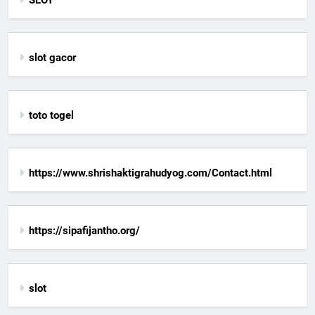
slot gacor
toto togel
https://www.shrishaktigrahudyog.com/Contact.html
https://sipafijantho.org/
slot