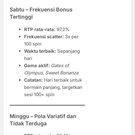
Sabtu – Frekuensi Bonus
Tertinggi
RTP rata-rata:
97.2%
Frekuensi scatter:
3x per
100 spin
Waktu terbaik:
Sepanjang
hari
Game aktif:
Gates of
Olympus, Sweet Bonanza
Catatan:
Hari terbaik untuk
bermain panjang, targetkan
sesi 100+ spin
Minggu – Pola Variatif dan
Tidak Terduga