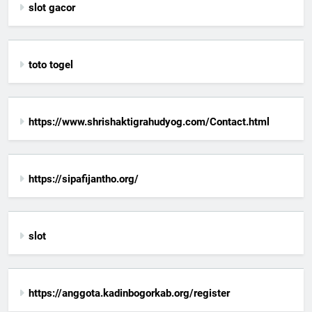
slot gacor
toto togel
https://www.shrishaktigrahudyog.com/Contact.html
https://sipafijantho.org/
slot
https://anggota.kadinbogorkab.org/register