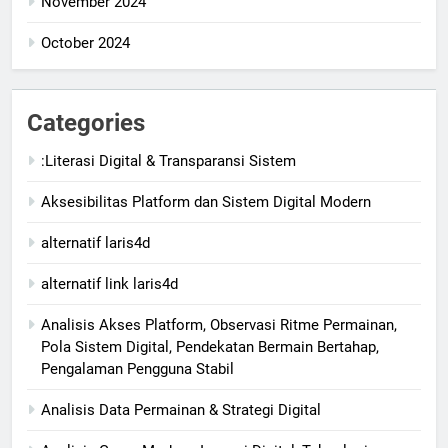
November 2024
October 2024
Categories
:Literasi Digital & Transparansi Sistem
Aksesibilitas Platform dan Sistem Digital Modern
alternatif laris4d
alternatif link laris4d
Analisis Akses Platform, Observasi Ritme Permainan,
Pola Sistem Digital, Pendekatan Bermain Bertahap,
Pengalaman Pengguna Stabil
Analisis Data Permainan & Strategi Digital