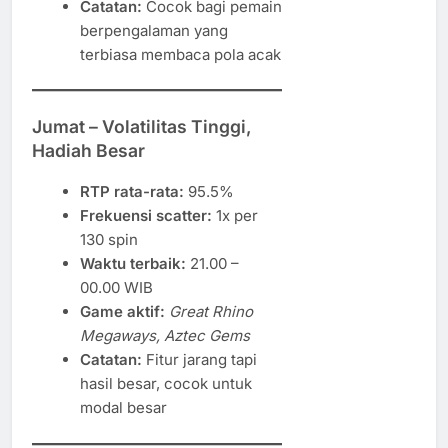
Catatan:
Cocok bagi pemain
berpengalaman yang
terbiasa membaca pola acak
Jumat – Volatilitas Tinggi,
Hadiah Besar
RTP rata-rata:
95.5%
Frekuensi scatter:
1x per
130 spin
Waktu terbaik:
21.00 –
00.00 WIB
Game aktif:
Great Rhino
Megaways, Aztec Gems
Catatan:
Fitur jarang tapi
hasil besar, cocok untuk
modal besar