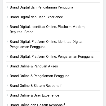
Brand Digital dan Pengalaman Pengguna
Brand Digital dan User Experience
Brand Digital, Identitas Online, Platform Modern,
Reputasi Brand
Brand Digital, Platform Online, Identitas Digital,
Pengalaman Pengguna
Brand Digital, Platform Online, Pengalaman Pengguna
Brand Online & Panduan Akses
Brand Online & Pengalaman Pengguna
Brand Online & Sistem Responsif
Brand Online & User Experience
Brand Online dan Desain Responsif