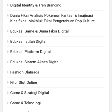
Digital Identity & Tren Branding
Dunia Fiksi Analisis Pokémon Fantasi & Imajinasi
Klasifikasi Makhluk Fiksi Pengetahuan Pop Culture
Edukasi Game & Dunia Fiksi Digital
Edukasi Istilah Digital
Edukasi Platform Digital
Edukasi Sistem Akses Digital
Fashion Olahraga
Fitur Slot Online
Game & Strategi Digital
Game & Teknologi