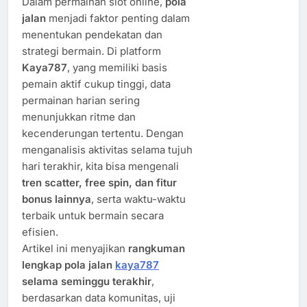
Dalam permainan slot online,
pola
jalan
menjadi faktor penting dalam
menentukan pendekatan dan
strategi bermain. Di platform
Kaya787
, yang memiliki basis
pemain aktif cukup tinggi, data
permainan harian sering
menunjukkan ritme dan
kecenderungan tertentu. Dengan
menganalisis aktivitas selama tujuh
hari terakhir, kita bisa mengenali
tren scatter, free spin, dan fitur
bonus lainnya
, serta waktu-waktu
terbaik untuk bermain secara
efisien.
Artikel ini menyajikan
rangkuman
lengkap pola jalan
kaya787
selama seminggu terakhir
,
berdasarkan data komunitas, uji