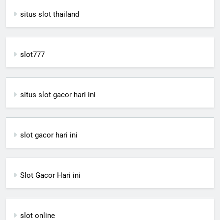
situs slot thailand
slot777
situs slot gacor hari ini
slot gacor hari ini
Slot Gacor Hari ini
slot online