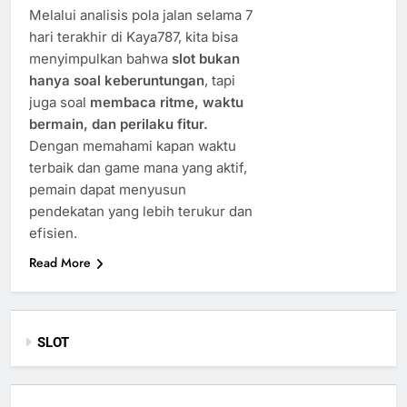
Melalui analisis pola jalan selama 7
hari terakhir di Kaya787, kita bisa
menyimpulkan bahwa
slot bukan
hanya soal keberuntungan
, tapi
juga soal
membaca ritme, waktu
bermain, dan perilaku fitur.
Dengan memahami kapan waktu
terbaik dan game mana yang aktif,
pemain dapat menyusun
pendekatan yang lebih terukur dan
efisien.
Read More
SLOT