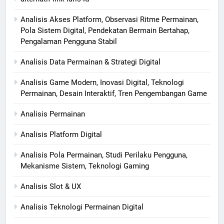
Analisis Akses Platform, Observasi Ritme Permainan,
Pola Sistem Digital, Pendekatan Bermain Bertahap,
Pengalaman Pengguna Stabil
Analisis Data Permainan & Strategi Digital
Analisis Game Modern, Inovasi Digital, Teknologi
Permainan, Desain Interaktif, Tren Pengembangan Game
Analisis Permainan
Analisis Platform Digital
Analisis Pola Permainan, Studi Perilaku Pengguna,
Mekanisme Sistem, Teknologi Gaming
Analisis Slot & UX
Analisis Teknologi Permainan Digital