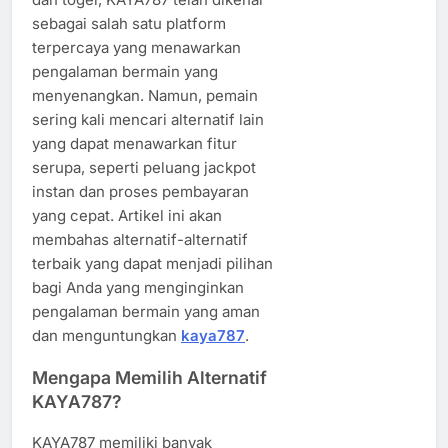
sebagai salah satu platform
terpercaya yang menawarkan
pengalaman bermain yang
menyenangkan. Namun, pemain
sering kali mencari alternatif lain
yang dapat menawarkan fitur
serupa, seperti peluang jackpot
instan dan proses pembayaran
yang cepat. Artikel ini akan
membahas alternatif-alternatif
terbaik yang dapat menjadi pilihan
bagi Anda yang menginginkan
pengalaman bermain yang aman
dan menguntungkan
kaya787
.
Mengapa Memilih Alternatif
KAYA787?
KAYA787 memiliki banyak