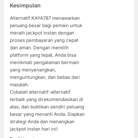
Kesimpulan
Alternatif KAYA787 menawarkan
peluang besar bagi pemain untuk
meraih jackpot instan dengan
proses pembayaran yang cepat
dan aman. Dengan memilih
platform yang tepat, Anda bisa
menikmati pengalaman bermain
yang menyenangkan,
menguntungkan, dan bebas dari
masalah.
Cobalah alternatif-alternatif
terbaik yang direkomendasikan di
atas, dan buktikan sendiri peluang
besar yang menanti Anda. Siapkan
strategi Anda dan menangkan
jackpot instan hari ini!