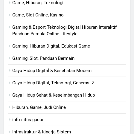
Game, Hiburan, Teknologi
Game, Slot Online, Kasino
Gaming & Esport Teknologi Digital Hiburan Interaktif
Panduan Pemula Online Lifestyle
Gaming, Hiburan Digital, Edukasi Game
Gaming, Slot, Panduan Bermain
Gaya Hidup Digital & Kesehatan Modern
Gaya Hidup Digital, Teknologi, Generasi Z
Gaya Hidup Sehat & Keseimbangan Hidup
Hiburan, Game, Judi Online
info situs gacor
Infrastruktur & Kinerja Sistem