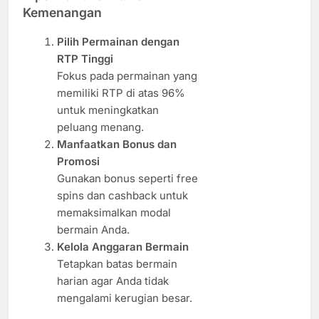
Kemenangan
Pilih Permainan dengan
RTP Tinggi
Fokus pada permainan yang
memiliki RTP di atas 96%
untuk meningkatkan
peluang menang.
Manfaatkan Bonus dan
Promosi
Gunakan bonus seperti free
spins dan cashback untuk
memaksimalkan modal
bermain Anda.
Kelola Anggaran Bermain
Tetapkan batas bermain
harian agar Anda tidak
mengalami kerugian besar.