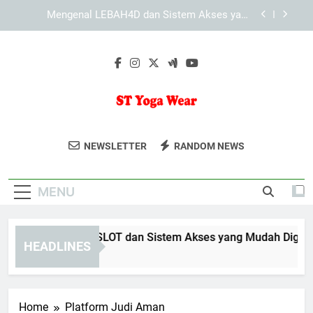
Skip
Mengenal Struktur Layanan EDWINSLOT secara
to
Lebih Mendalam
content
Mengenal Struktur Layanan LEBAH4D secara
Lebih Mendalam
Mengenal EDWINSLOT dan Sistem Akses yang
Mudah Digunakan
Mengenal LEBAH4D dan Sistem Akses yang
Mudah Digunakan
ST Yoga Wear
Dapatkan Pakaian Yoga Berkualitas Di
Mengenal Struktur Layanan EDWINSLOT secara
NEWSLETTER
RANDOM NEWS
Lebih Mendalam
ST Yoga Wear. Untuk Kenyamanan Dan
Mengenal Struktur Layanan LEBAH4D secara
Gaya Saat Berlatih.
Lebih Mendalam
MENU
engenal EDWINSLOT dan Sistem Akses yang Mudah Digunaka
HEADLINES
Week Ago
Home
Platform Judi Aman