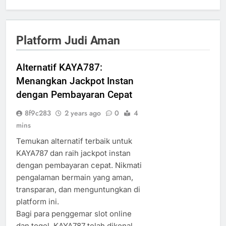
Platform Judi Aman
Alternatif KAYA787:
Menangkan Jackpot Instan
dengan Pembayaran Cepat
8f9c283
2 years ago
0
4
mins
Temukan alternatif terbaik untuk
KAYA787 dan raih jackpot instan
dengan pembayaran cepat. Nikmati
pengalaman bermain yang aman,
transparan, dan menguntungkan di
platform ini.
Bagi para penggemar slot online
dan togel, KAYA787 telah dikenal