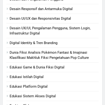
Desain Responsif dan Antarmuka Digital
Desain UI/UX dan Responsivitas Digital
Desain UX/UI, Pengalaman Pengguna, Sistem Login,
Infrastruktur Digital
Digital Identity & Tren Branding
Dunia Fiksi Analisis Pokémon Fantasi & Imajinasi
Klasifikasi Makhluk Fiksi Pengetahuan Pop Culture
Edukasi Game & Dunia Fiksi Digital
Edukasi Istilah Digital
Edukasi Platform Digital
Edukasi Sistem Akses Digital