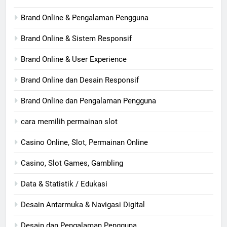
Brand Online & Pengalaman Pengguna
Brand Online & Sistem Responsif
Brand Online & User Experience
Brand Online dan Desain Responsif
Brand Online dan Pengalaman Pengguna
cara memilih permainan slot
Casino Online, Slot, Permainan Online
Casino, Slot Games, Gambling
Data & Statistik / Edukasi
Desain Antarmuka & Navigasi Digital
Desain dan Pengalaman Pengguna