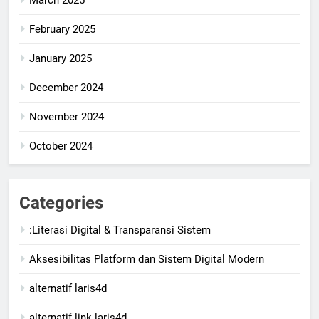
March 2025
February 2025
January 2025
December 2024
November 2024
October 2024
Categories
:Literasi Digital & Transparansi Sistem
Aksesibilitas Platform dan Sistem Digital Modern
alternatif laris4d
alternatif link laris4d