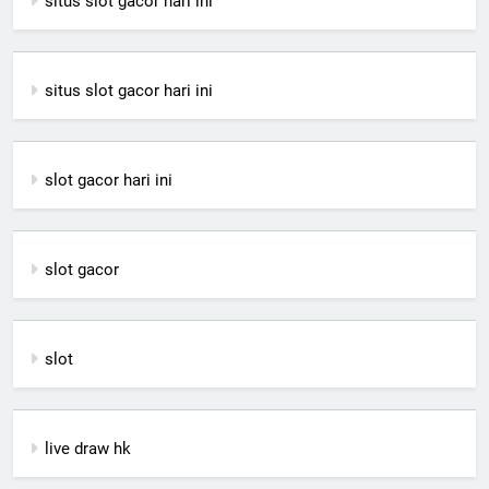
situs slot gacor hari ini
situs slot gacor hari ini
slot gacor hari ini
slot
gacor
slot
live draw hk