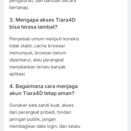
pengaturan, dan bantuan secara
bertahap.
3. Mengapa akses Tiara4D
bisa terasa lambat?
Penyebab umum meliputi koneksi
tidak stabil, cache browser
menumpuk, browser belum
diperbarui, atau perangkat
menjalankan terlalu banyak
aplikasi.
4. Bagaimana cara menjaga
akun Tiara4D tetap aman?
Gunakan kata sandi kuat, akses
dari perangkat pribadi, hindari
jaringan publik, jangan
membagikan data login, dan selalu