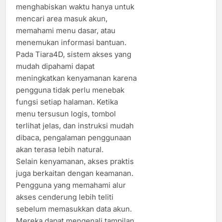
menghabiskan waktu hanya untuk
mencari area masuk akun,
memahami menu dasar, atau
menemukan informasi bantuan.
Pada Tiara4D, sistem akses yang
mudah dipahami dapat
meningkatkan kenyamanan karena
pengguna tidak perlu menebak
fungsi setiap halaman. Ketika
menu tersusun logis, tombol
terlihat jelas, dan instruksi mudah
dibaca, pengalaman penggunaan
akan terasa lebih natural.
Selain kenyamanan, akses praktis
juga berkaitan dengan keamanan.
Pengguna yang memahami alur
akses cenderung lebih teliti
sebelum memasukkan data akun.
Mereka dapat mengenali tampilan