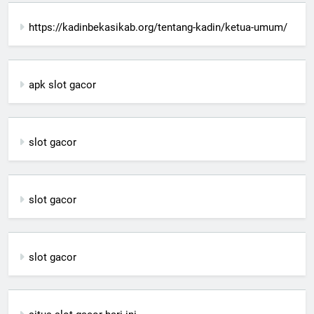
https://kadinbekasikab.org/tentang-kadin/ketua-umum/
apk slot gacor
slot gacor
slot gacor
slot gacor