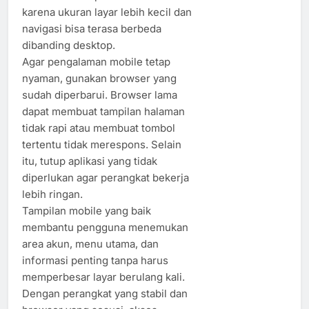
karena ukuran layar lebih kecil dan
navigasi bisa terasa berbeda
dibanding desktop.
Agar pengalaman mobile tetap
nyaman, gunakan browser yang
sudah diperbarui. Browser lama
dapat membuat tampilan halaman
tidak rapi atau membuat tombol
tertentu tidak merespons. Selain
itu, tutup aplikasi yang tidak
diperlukan agar perangkat bekerja
lebih ringan.
Tampilan mobile yang baik
membantu pengguna menemukan
area akun, menu utama, dan
informasi penting tanpa harus
memperbesar layar berulang kali.
Dengan perangkat yang stabil dan