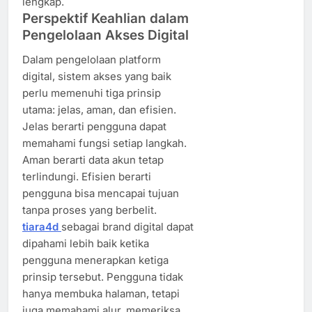
lengkap.
Perspektif Keahlian dalam
Pengelolaan Akses Digital
Dalam pengelolaan platform
digital, sistem akses yang baik
perlu memenuhi tiga prinsip
utama: jelas, aman, dan efisien.
Jelas berarti pengguna dapat
memahami fungsi setiap langkah.
Aman berarti data akun tetap
terlindungi. Efisien berarti
pengguna bisa mencapai tujuan
tanpa proses yang berbelit.
tiara4d
sebagai brand digital dapat
dipahami lebih baik ketika
pengguna menerapkan ketiga
prinsip tersebut. Pengguna tidak
hanya membuka halaman, tetapi
juga memahami alur, memeriksa