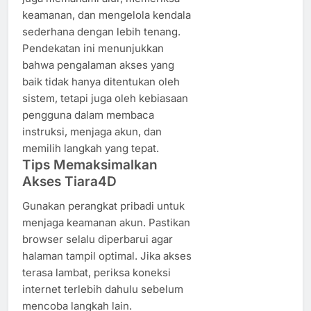
keamanan, dan mengelola kendala
sederhana dengan lebih tenang.
Pendekatan ini menunjukkan
bahwa pengalaman akses yang
baik tidak hanya ditentukan oleh
sistem, tetapi juga oleh kebiasaan
pengguna dalam membaca
instruksi, menjaga akun, dan
memilih langkah yang tepat.
Tips Memaksimalkan
Akses Tiara4D
Gunakan perangkat pribadi untuk
menjaga keamanan akun. Pastikan
browser selalu diperbarui agar
halaman tampil optimal. Jika akses
terasa lambat, periksa koneksi
internet terlebih dahulu sebelum
mencoba langkah lain.