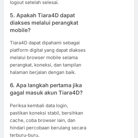
logout setelah selesai.
5. Apakah Tiara4D dapat
diakses melalui perangkat
mobile?
Tiara4D dapat dipahami sebagai
platform digital yang dapat diakses
melalui browser mobile selama
perangkat, koneksi, dan tampilan
halaman berjalan dengan baik.
6. Apa langkah pertama jika
gagal masuk akun Tiara4D?
Periksa kembali data login,
pastikan koneksi stabil, bersihkan
cache, coba browser lain, dan
hindari percobaan berulang secara
terburu-buru.