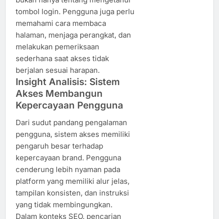
tombol login. Pengguna juga perlu
memahami cara membaca
halaman, menjaga perangkat, dan
melakukan pemeriksaan
sederhana saat akses tidak
berjalan sesuai harapan.
Insight Analisis: Sistem
Akses Membangun
Kepercayaan Pengguna
Dari sudut pandang pengalaman
pengguna, sistem akses memiliki
pengaruh besar terhadap
kepercayaan brand. Pengguna
cenderung lebih nyaman pada
platform yang memiliki alur jelas,
tampilan konsisten, dan instruksi
yang tidak membingungkan.
Dalam konteks SEO, pencarian