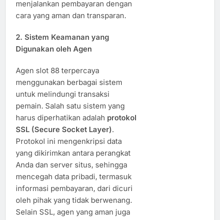
menjalankan pembayaran dengan
cara yang aman dan transparan.
2. Sistem Keamanan yang
Digunakan oleh Agen
Agen slot 88 terpercaya
menggunakan berbagai sistem
untuk melindungi transaksi
pemain. Salah satu sistem yang
harus diperhatikan adalah
protokol
SSL (Secure Socket Layer)
.
Protokol ini mengenkripsi data
yang dikirimkan antara perangkat
Anda dan server situs, sehingga
mencegah data pribadi, termasuk
informasi pembayaran, dari dicuri
oleh pihak yang tidak berwenang.
Selain SSL, agen yang aman juga