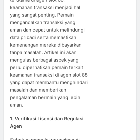
keamanan transaksi menjadi hal
yang sangat penting. Pemain
mengandalkan transaksi yang
aman dan cepat untuk melindungi
data pribadi serta memastikan
kemenangan mereka dibayarkan
tanpa masalah. Artikel ini akan
mengulas berbagai aspek yang
perlu diperhatikan pemain terkait
keamanan transaksi di agen slot 88
yang dapat membantu menghindari
masalah dan memberikan
pengalaman bermain yang lebih
aman.
1. Verifikasi Lisensi dan Regulasi
Agen
Sebelum memulai permainan di