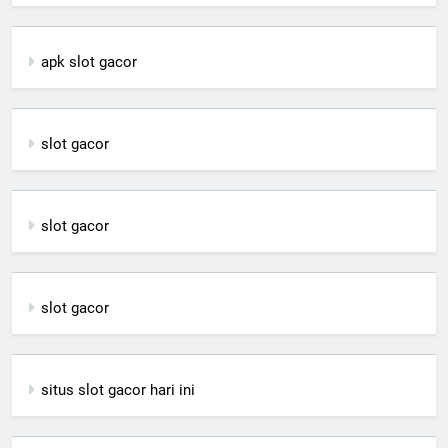
apk slot gacor
slot gacor
slot gacor
slot gacor
situs slot gacor hari ini