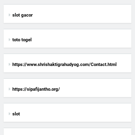
slot gacor
toto togel
https://www.shrishaktigrahudyog.com/Contact.html
https://sipafijantho.org/
slot