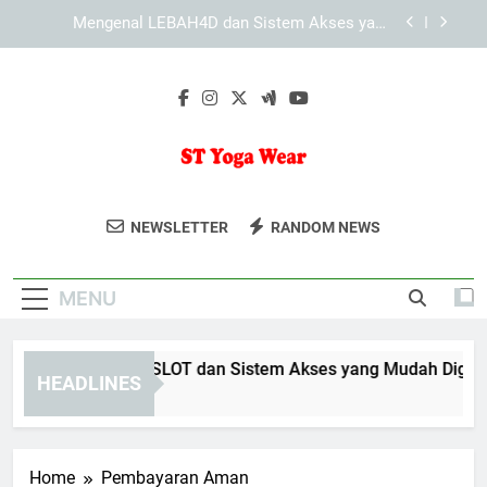
Skip
Mengenal Struktur Layanan EDWINSLOT secara
to
Lebih Mendalam
content
Mengenal Struktur Layanan LEBAH4D secara
Lebih Mendalam
Mengenal EDWINSLOT dan Sistem Akses yang
Mudah Digunakan
Mengenal LEBAH4D dan Sistem Akses yang
Mudah Digunakan
ST Yoga Wear
Dapatkan Pakaian Yoga Berkualitas Di
Mengenal Struktur Layanan EDWINSLOT secara
NEWSLETTER
RANDOM NEWS
Lebih Mendalam
ST Yoga Wear. Untuk Kenyamanan Dan
Mengenal Struktur Layanan LEBAH4D secara
Gaya Saat Berlatih.
Lebih Mendalam
MENU
engenal EDWINSLOT dan Sistem Akses yang Mudah Digunaka
HEADLINES
Weeks Ago
Home
Pembayaran Aman