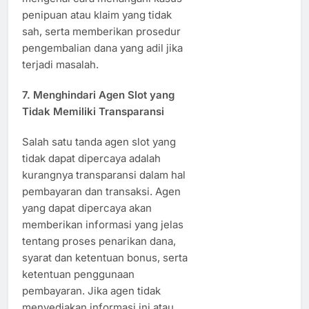
penipuan atau klaim yang tidak
sah, serta memberikan prosedur
pengembalian dana yang adil jika
terjadi masalah.
7. Menghindari Agen Slot yang
Tidak Memiliki Transparansi
Salah satu tanda agen slot yang
tidak dapat dipercaya adalah
kurangnya transparansi dalam hal
pembayaran dan transaksi. Agen
yang dapat dipercaya akan
memberikan informasi yang jelas
tentang proses penarikan dana,
syarat dan ketentuan bonus, serta
ketentuan penggunaan
pembayaran. Jika agen tidak
menyediakan informasi ini atau