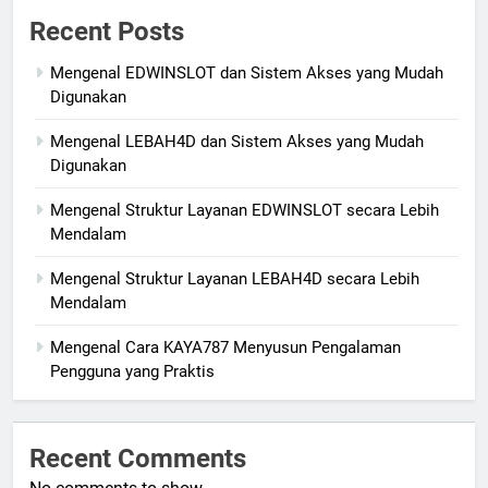
Recent Posts
Mengenal EDWINSLOT dan Sistem Akses yang Mudah
Digunakan
Mengenal LEBAH4D dan Sistem Akses yang Mudah
Digunakan
Mengenal Struktur Layanan EDWINSLOT secara Lebih
Mendalam
Mengenal Struktur Layanan LEBAH4D secara Lebih
Mendalam
Mengenal Cara KAYA787 Menyusun Pengalaman
Pengguna yang Praktis
Recent Comments