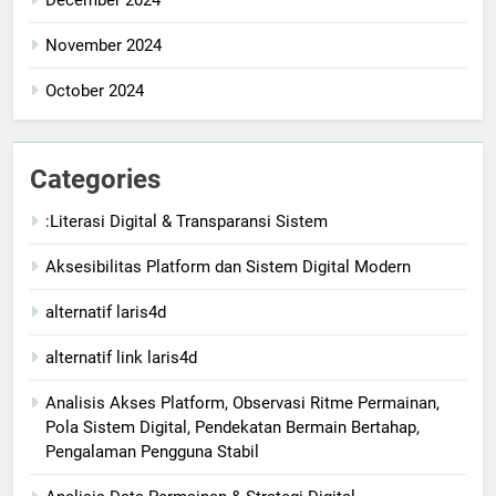
December 2024
November 2024
October 2024
Categories
:Literasi Digital & Transparansi Sistem
Aksesibilitas Platform dan Sistem Digital Modern
alternatif laris4d
alternatif link laris4d
Analisis Akses Platform, Observasi Ritme Permainan,
Pola Sistem Digital, Pendekatan Bermain Bertahap,
Pengalaman Pengguna Stabil