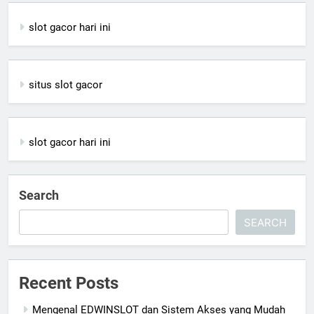
slot gacor hari ini
situs slot gacor
slot gacor hari ini
Search
SEARCH
Recent Posts
Mengenal EDWINSLOT dan Sistem Akses yang Mudah