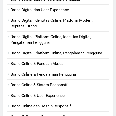
Brand Digital dan User Experience
Brand Digital, Identitas Online, Platform Modern,
Reputasi Brand
Brand Digital, Platform Online, Identitas Digital,
Pengalaman Pengguna
Brand Digital, Platform Online, Pengalaman Pengguna
Brand Online & Panduan Akses
Brand Online & Pengalaman Pengguna
Brand Online & Sistem Responsif
Brand Online & User Experience
Brand Online dan Desain Responsif