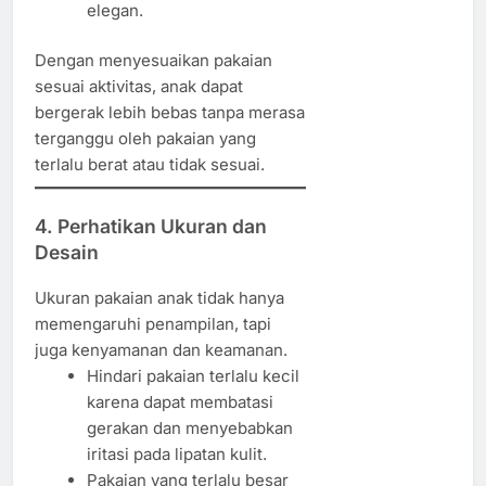
elegan.
Dengan menyesuaikan pakaian
sesuai aktivitas, anak dapat
bergerak lebih bebas tanpa merasa
terganggu oleh pakaian yang
terlalu berat atau tidak sesuai.
4. Perhatikan Ukuran dan
Desain
Ukuran pakaian anak tidak hanya
memengaruhi penampilan, tapi
juga kenyamanan dan keamanan.
Hindari pakaian terlalu kecil
karena dapat membatasi
gerakan dan menyebabkan
iritasi pada lipatan kulit.
Pakaian yang terlalu besar