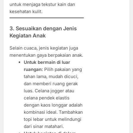
untuk menjaga tekstur kain dan
kesehatan kulit.
3. Sesuaikan dengan Jenis
Kegiatan Anak
Selain cuaca, jenis kegiatan juga
menentukan gaya berpakaian anak.
Untuk bermain di luar
ruangan:
Pilih pakaian yang
tahan lama, mudah dicuci,
dan memberi ruang gerak
luas. Celana jogger atau
celana pendek elastis
dengan kaos longgar adalah
kombinasi ideal. Tambahkan
topi lebar untuk melindungi
dari sinar matahari.