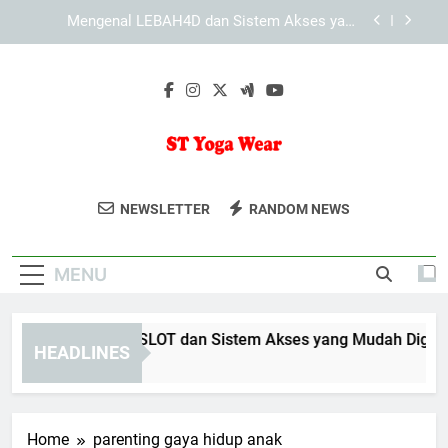
Skip
Mengenal Struktur Layanan EDWINSLOT secara
to
Lebih Mendalam
content
Mengenal Struktur Layanan LEBAH4D secara
Lebih Mendalam
Mengenal EDWINSLOT dan Sistem Akses yang
Mudah Digunakan
Mengenal LEBAH4D dan Sistem Akses yang
Mudah Digunakan
ST Yoga Wear
Dapatkan Pakaian Yoga Berkualitas Di
Mengenal Struktur Layanan EDWINSLOT secara
NEWSLETTER
RANDOM NEWS
Lebih Mendalam
ST Yoga Wear. Untuk Kenyamanan Dan
Mengenal Struktur Layanan LEBAH4D secara
Gaya Saat Berlatih.
Lebih Mendalam
MENU
engenal EDWINSLOT dan Sistem Akses yang Mudah Digunak
HEADLINES
 Weeks Ago
Home
parenting gaya hidup anak