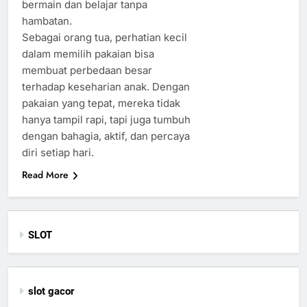
bermain dan belajar tanpa
hambatan.
Sebagai orang tua, perhatian kecil
dalam memilih pakaian bisa
membuat perbedaan besar
terhadap keseharian anak. Dengan
pakaian yang tepat, mereka tidak
hanya tampil rapi, tapi juga tumbuh
dengan bahagia, aktif, dan percaya
diri setiap hari.
Read More
SLOT
slot gacor