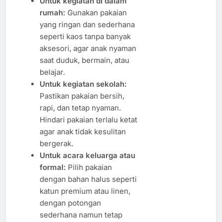
Untuk kegiatan di dalam
rumah:
Gunakan pakaian
yang ringan dan sederhana
seperti kaos tanpa banyak
aksesori, agar anak nyaman
saat duduk, bermain, atau
belajar.
Untuk kegiatan sekolah:
Pastikan pakaian bersih,
rapi, dan tetap nyaman.
Hindari pakaian terlalu ketat
agar anak tidak kesulitan
bergerak.
Untuk acara keluarga atau
formal:
Pilih pakaian
dengan bahan halus seperti
katun premium atau linen,
dengan potongan
sederhana namun tetap