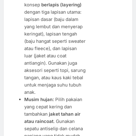
konsep
berlapis (layering)
dengan tiga lapisan utama:
lapisan dasar (baju dalam
yang lembut dan menyerap
keringat), lapisan tengah
(baju hangat seperti sweater
atau fleece), dan lapisan
luar (jaket atau coat
antiangin). Gunakan juga
aksesori seperti topi, sarung
tangan, atau kaus kaki tebal
untuk menjaga suhu tubuh
anak.
Musim hujan:
Pilih pakaian
yang cepat kering dan
tambahkan
jaket tahan air
atau raincoat
. Gunakan
sepatu antiselip dan celana
panjang yang tidak mudah