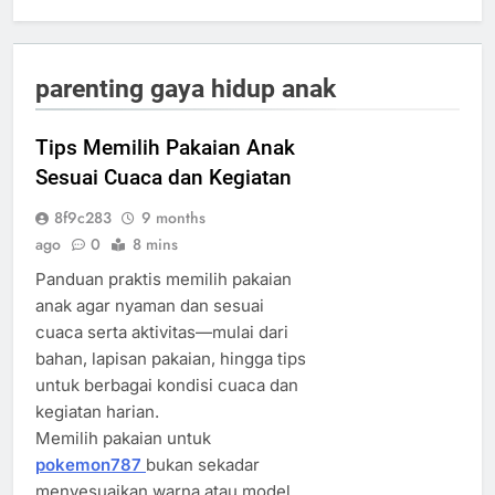
parenting gaya hidup anak
Tips Memilih Pakaian Anak
Sesuai Cuaca dan Kegiatan
8f9c283
9 months
ago
0
8 mins
Panduan praktis memilih pakaian
anak agar nyaman dan sesuai
cuaca serta aktivitas—mulai dari
bahan, lapisan pakaian, hingga tips
untuk berbagai kondisi cuaca dan
kegiatan harian.
Memilih pakaian untuk
pokemon787
bukan sekadar
menyesuaikan warna atau model