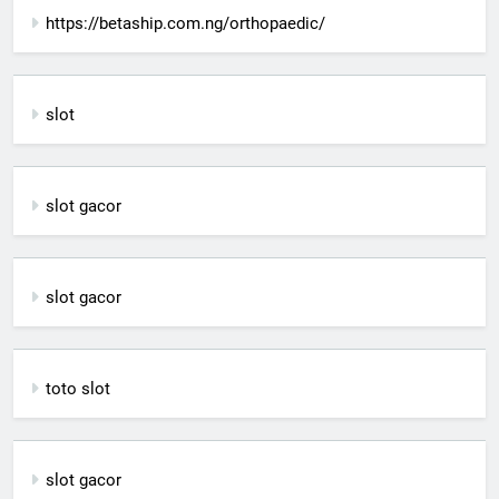
https://betaship.com.ng/orthopaedic/
slot
slot gacor
slot gacor
toto slot
slot gacor