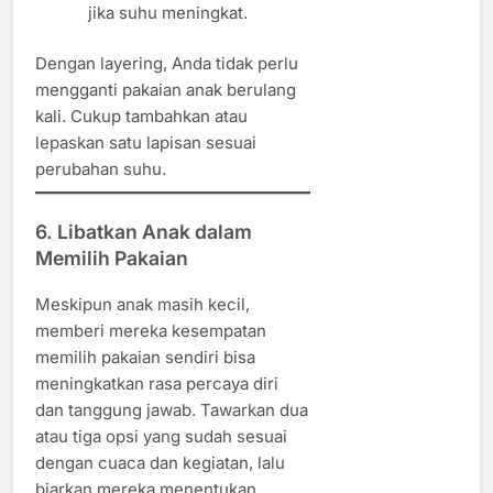
jika suhu meningkat.
Dengan layering, Anda tidak perlu
mengganti pakaian anak berulang
kali. Cukup tambahkan atau
lepaskan satu lapisan sesuai
perubahan suhu.
6. Libatkan Anak dalam
Memilih Pakaian
Meskipun anak masih kecil,
memberi mereka kesempatan
memilih pakaian sendiri bisa
meningkatkan rasa percaya diri
dan tanggung jawab. Tawarkan dua
atau tiga opsi yang sudah sesuai
dengan cuaca dan kegiatan, lalu
biarkan mereka menentukan