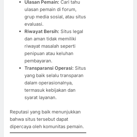
Ulasan Pemain:
Cari tahu
ulasan pemain di forum,
grup media sosial, atau situs
evaluasi.
Riwayat Bersih:
Situs legal
dan aman tidak memiliki
riwayat masalah seperti
penipuan atau keluhan
pembayaran.
Transparansi Operasi:
Situs
yang baik selalu transparan
dalam operasionalnya,
termasuk kebijakan dan
syarat layanan.
Reputasi yang baik menunjukkan
bahwa situs tersebut dapat
dipercaya oleh komunitas pemain.