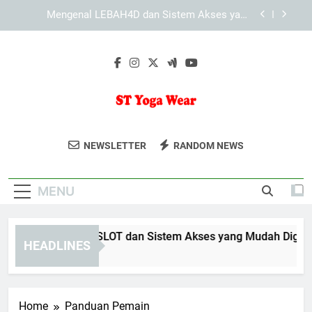
Skip
Mengenal Struktur Layanan EDWINSLOT secara
to
Lebih Mendalam
content
Mengenal Struktur Layanan LEBAH4D secara
Lebih Mendalam
Mengenal EDWINSLOT dan Sistem Akses yang
Mudah Digunakan
Mengenal LEBAH4D dan Sistem Akses yang
Mudah Digunakan
ST Yoga Wear
Dapatkan Pakaian Yoga Berkualitas Di
Mengenal Struktur Layanan EDWINSLOT secara
NEWSLETTER
RANDOM NEWS
Lebih Mendalam
ST Yoga Wear. Untuk Kenyamanan Dan
Mengenal Struktur Layanan LEBAH4D secara
Gaya Saat Berlatih.
Lebih Mendalam
MENU
engenal EDWINSLOT dan Sistem Akses yang Mudah Digunaka
HEADLINES
Weeks Ago
Home
Panduan Pemain