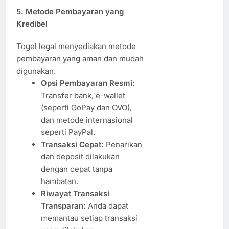
5. Metode Pembayaran yang
Kredibel
Togel legal menyediakan metode
pembayaran yang aman dan mudah
digunakan.
Opsi Pembayaran Resmi:
Transfer bank, e-wallet
(seperti GoPay dan OVO),
dan metode internasional
seperti PayPal.
Transaksi Cepat:
Penarikan
dan deposit dilakukan
dengan cepat tanpa
hambatan.
Riwayat Transaksi
Transparan:
Anda dapat
memantau setiap transaksi