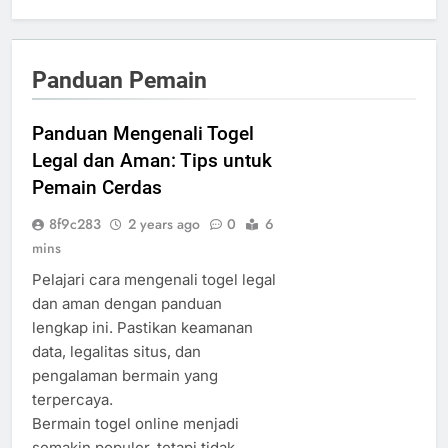
Panduan Pemain
Panduan Mengenali Togel
Legal dan Aman: Tips untuk
Pemain Cerdas
8f9c283
2 years ago
0
6
mins
Pelajari cara mengenali togel legal
dan aman dengan panduan
lengkap ini. Pastikan keamanan
data, legalitas situs, dan
pengalaman bermain yang
terpercaya.
Bermain togel online menjadi
semakin populer, tetapi tidak