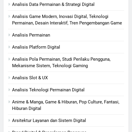
Analisis Data Permainan & Strategi Digital
Analisis Game Modern, Inovasi Digital, Teknologi
Permainan, Desain Interaktif, Tren Pengembangan Game
Analisis Permainan
Analisis Platform Digital
Analisis Pola Permainan, Studi Perilaku Pengguna,
Mekanisme Sistem, Teknologi Gaming
Analisis Slot & UX
Analisis Teknologi Permainan Digital
Anime & Manga, Game & Hiburan, Pop Culture, Fantasi,
Hiburan Digital
Arsitektur Layanan dan Sistem Digital