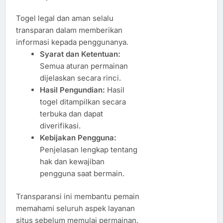
Togel legal dan aman selalu
transparan dalam memberikan
informasi kepada penggunanya.
Syarat dan Ketentuan:
Semua aturan permainan
dijelaskan secara rinci.
Hasil Pengundian:
Hasil
togel ditampilkan secara
terbuka dan dapat
diverifikasi.
Kebijakan Pengguna:
Penjelasan lengkap tentang
hak dan kewajiban
pengguna saat bermain.
Transparansi ini membantu pemain
memahami seluruh aspek layanan
situs sebelum memulai permainan.