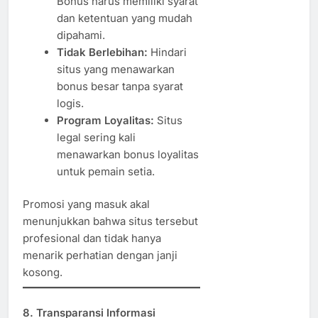
Bonus harus memiliki syarat
dan ketentuan yang mudah
dipahami.
Tidak Berlebihan:
Hindari
situs yang menawarkan
bonus besar tanpa syarat
logis.
Program Loyalitas:
Situs
legal sering kali
menawarkan bonus loyalitas
untuk pemain setia.
Promosi yang masuk akal
menunjukkan bahwa situs tersebut
profesional dan tidak hanya
menarik perhatian dengan janji
kosong.
8. Transparansi Informasi