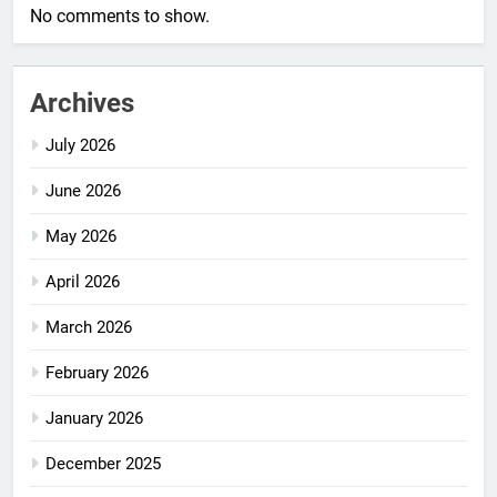
No comments to show.
Archives
July 2026
June 2026
May 2026
April 2026
March 2026
February 2026
January 2026
December 2025