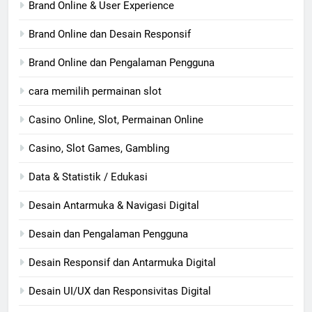
Brand Online & User Experience
Brand Online dan Desain Responsif
Brand Online dan Pengalaman Pengguna
cara memilih permainan slot
Casino Online, Slot, Permainan Online
Casino, Slot Games, Gambling
Data & Statistik / Edukasi
Desain Antarmuka & Navigasi Digital
Desain dan Pengalaman Pengguna
Desain Responsif dan Antarmuka Digital
Desain UI/UX dan Responsivitas Digital