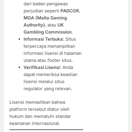
dari badan pengawas
perjudian seperti
PAGCOR
,
MGA (Malta Gaming
Authority)
, atau
UK
Gambling Commission
.
Informasi Terbuka:
Situs
terpercaya menampilkan
informasi lisensi di halaman
utama atau footer situs.
Verifikasi Lisensi:
Anda
dapat memeriksa keaslian
lisensi melalui situs
regulator yang relevan.
Lisensi memastikan bahwa
platform tersebut diatur oleh
hukum dan mematuhi standar
keamanan internasional.