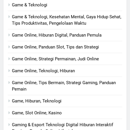
Game & Teknologi
Game & Teknologi, Kesehatan Mental, Gaya Hidup Sehat,
Tips Produktivitas, Pengelolaan Waktu
Game Online, Hiburan Digital, Panduan Pemula
Game Online, Panduan Slot, Tips dan Strategi
Game Online, Strategi Permainan, Judi Online
Game Online, Teknologi, Hiburan
Game Online, Tips Bermain, Strategi Gaming, Panduan
Pemain
Game, Hiburan, Teknologi
Game, Slot Online, Kasino
Gaming & Esport Teknologi Digital Hiburan Interaktif