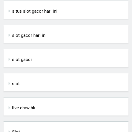
situs slot gacor hari ini
slot gacor hari ini
slot
gacor
slot
live draw hk