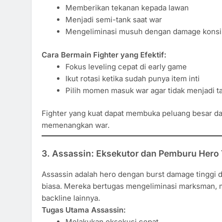
Memberikan tekanan kepada lawan
Menjadi semi-tank saat war
Mengeliminasi musuh dengan damage konsi
Cara Bermain Fighter yang Efektif:
Fokus leveling cepat di early game
Ikut rotasi ketika sudah punya item inti
Pilih momen masuk war agar tidak menjadi t
Fighter yang kuat dapat membuka peluang besar d
memenangkan war.
3. Assassin: Eksekutor dan Pemburu Hero 
Assassin adalah hero dengan burst damage tinggi d
biasa. Mereka bertugas mengeliminasi marksman, 
backline lainnya.
Tugas Utama Assassin:
Melakukan eksekusi cepat