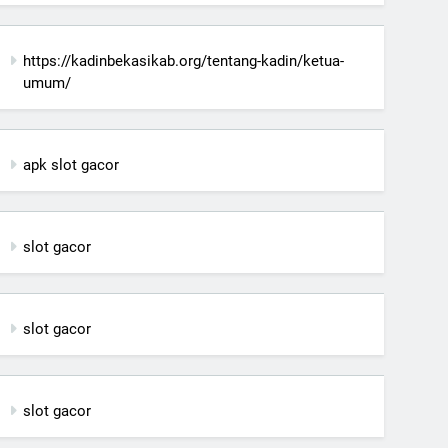
https://kadinbekasikab.org/tentang-kadin/ketua-
umum/
apk slot gacor
slot gacor
slot gacor
slot gacor