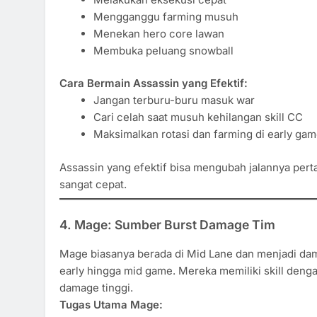
Mengganggu farming musuh
Menekan hero core lawan
Membuka peluang snowball
Cara Bermain Assassin yang Efektif:
Jangan terburu-buru masuk war
Cari celah saat musuh kehilangan skill CC
Maksimalkan rotasi dan farming di early ga
Assassin yang efektif bisa mengubah jalannya per
sangat cepat.
4. Mage: Sumber Burst Damage Tim
Mage biasanya berada di Mid Lane dan menjadi da
early hingga mid game. Mereka memiliki skill denga
damage tinggi.
Tugas Utama Mage: