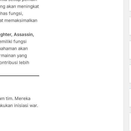
ang akan meningkat
has fungsi,
apat memaksimalkan
ighter, Assassin,
miliki fungsi
emahaman akan
rmainan yang
ontribusi lebih
lam tim. Mereka
ukan inisiasi war.