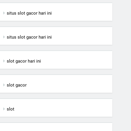
situs slot gacor hari ini
situs slot gacor hari ini
slot gacor hari ini
slot
gacor
slot