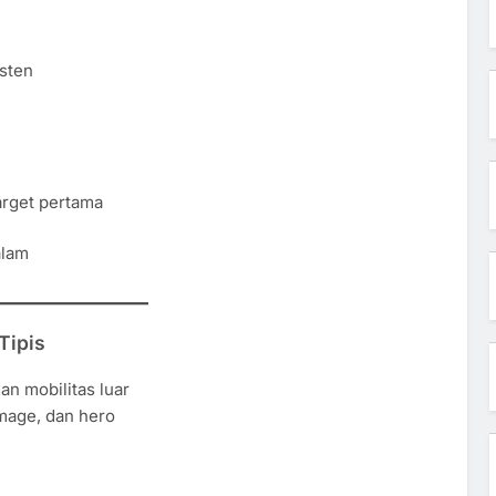
sten
arget pertama
alam
Tipis
an mobilitas luar
mage, dan hero