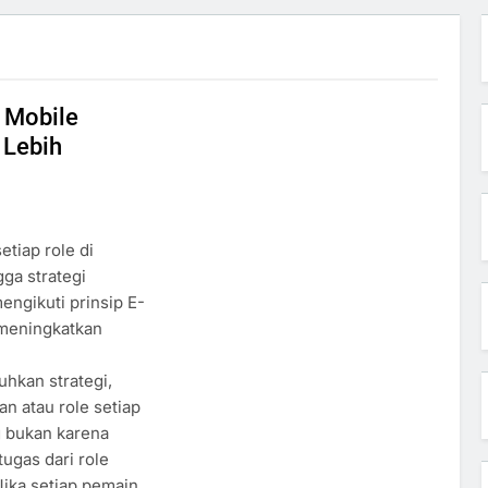
 Mobile
 Lebih
tiap role di
gga strategi
engikuti prinsip E-
meningkatkan
hkan strategi,
n atau role setiap
 bukan karena
ugas dari role
Jika setiap pemain