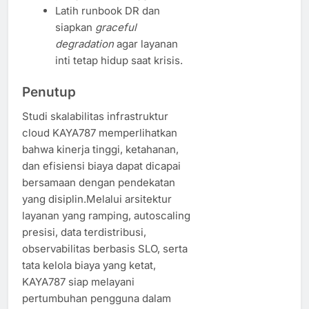
Latih runbook DR dan
siapkan
graceful
degradation
agar layanan
inti tetap hidup saat krisis.
Penutup
Studi skalabilitas infrastruktur
cloud KAYA787 memperlihatkan
bahwa kinerja tinggi, ketahanan,
dan efisiensi biaya dapat dicapai
bersamaan dengan pendekatan
yang disiplin.Melalui arsitektur
layanan yang ramping, autoscaling
presisi, data terdistribusi,
observabilitas berbasis SLO, serta
tata kelola biaya yang ketat,
KAYA787 siap melayani
pertumbuhan pengguna dalam