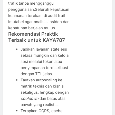
trafik tanpa mengganggu
pengguna sah.Seluruh keputusan
keamanan terekam di audit trail
imutabel agar analisis insiden dan
kepatuhan berjalan mulus.
Rekomendasi Praktik
Terbaik untuk KAYA787
Jadikan layanan stateless
sebisa mungkin dan kelola
sesi melalui token atau
penyimpanan terdistribusi
dengan TTL jelas.
Tautkan autoscaling ke
metrik teknis dan bisnis
sekaligus, lengkap dengan
cooldown
dan batas atas
bawah yang realistis.
Terapkan CQRS, cache