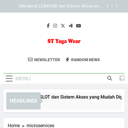
Skip
Mengenal Struktur Layanan EDWINSLOT secara
to
Lebih Mendalam
content
Mengenal Struktur Layanan LEBAH4D secara
Lebih Mendalam
Mengenal EDWINSLOT dan Sistem Akses yang
Mudah Digunakan
Mengenal LEBAH4D dan Sistem Akses yang
Mudah Digunakan
ST Yoga Wear
Dapatkan Pakaian Yoga Berkualitas Di
Mengenal Struktur Layanan EDWINSLOT secara
NEWSLETTER
RANDOM NEWS
Lebih Mendalam
ST Yoga Wear. Untuk Kenyamanan Dan
Mengenal Struktur Layanan LEBAH4D secara
Gaya Saat Berlatih.
Lebih Mendalam
MENU
ngenal EDWINSLOT dan Sistem Akses yang Mudah Digunaka
HEADLINES
Weeks Ago
Home
microservices