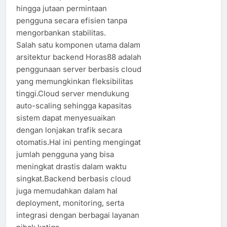
hingga jutaan permintaan
pengguna secara efisien tanpa
mengorbankan stabilitas.
Salah satu komponen utama dalam
arsitektur backend Horas88 adalah
penggunaan server berbasis cloud
yang memungkinkan fleksibilitas
tinggi.Cloud server mendukung
auto-scaling sehingga kapasitas
sistem dapat menyesuaikan
dengan lonjakan trafik secara
otomatis.Hal ini penting mengingat
jumlah pengguna yang bisa
meningkat drastis dalam waktu
singkat.Backend berbasis cloud
juga memudahkan dalam hal
deployment, monitoring, serta
integrasi dengan berbagai layanan