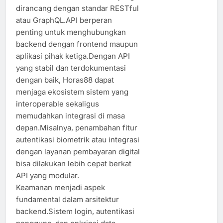
dirancang dengan standar RESTful
atau GraphQL.API berperan
penting untuk menghubungkan
backend dengan frontend maupun
aplikasi pihak ketiga.Dengan API
yang stabil dan terdokumentasi
dengan baik, Horas88 dapat
menjaga ekosistem sistem yang
interoperable sekaligus
memudahkan integrasi di masa
depan.Misalnya, penambahan fitur
autentikasi biometrik atau integrasi
dengan layanan pembayaran digital
bisa dilakukan lebih cepat berkat
API yang modular.
Keamanan menjadi aspek
fundamental dalam arsitektur
backend.Sistem login, autentikasi