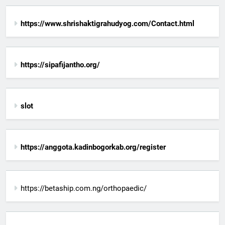
https://www.shrishaktigrahudyog.com/Contact.html
https://sipafijantho.org/
slot
https://anggota.kadinbogorkab.org/register
https://betaship.com.ng/orthopaedic/