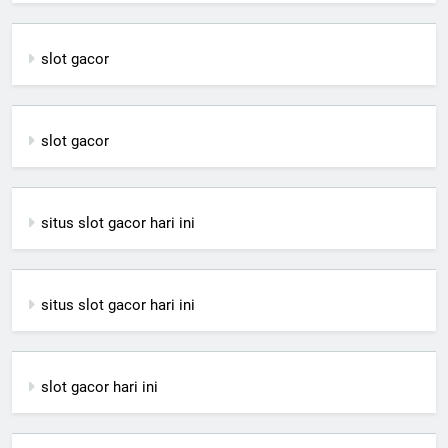
slot gacor
slot gacor
situs slot gacor hari ini
situs slot gacor hari ini
slot gacor hari ini