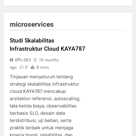
microservices
Studi Skalabilitas
Infrastruktur Cloud KAYA787
8f9c283
10 months
ago
0
8 mins
Tinjauan menyeluruh tentang
strategi skalabilitas infrastruktur
cloud KAYA787 mencakup
arsitektur referensi, autoscaling,
tata kelola biaya, observabilitas
berbasis SLO, desain data
terdistribusi, uji beban, serta
praktik terbaik untuk menjaga
kinerja tinggi, reliabilitas, dan