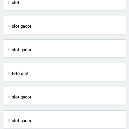
slot
slot gacor
slot gacor
toto slot
slot gacor
slot gacor