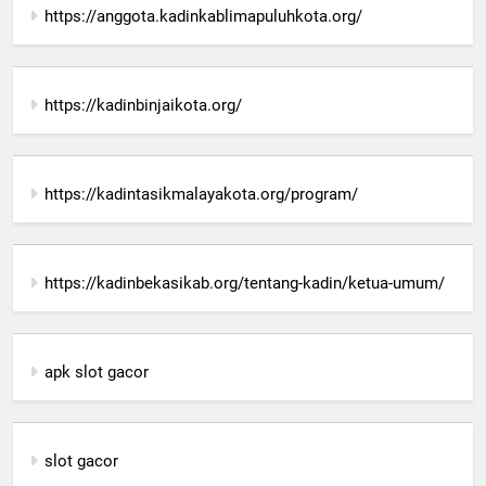
https://anggota.kadinkablimapuluhkota.org/
https://kadinbinjaikota.org/
https://kadintasikmalayakota.org/program/
https://kadinbekasikab.org/tentang-kadin/ketua-umum/
apk slot gacor
slot gacor