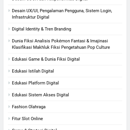
Desain UX/UI, Pengalaman Pengguna, Sistem Login,
Infrastruktur Digital
Digital Identity & Tren Branding
Dunia Fiksi Analisis Pokémon Fantasi & Imajinasi
Klasifikasi Makhluk Fiksi Pengetahuan Pop Culture
Edukasi Game & Dunia Fiksi Digital
Edukasi Istilah Digital
Edukasi Platform Digital
Edukasi Sistem Akses Digital
Fashion Olahraga
Fitur Slot Online