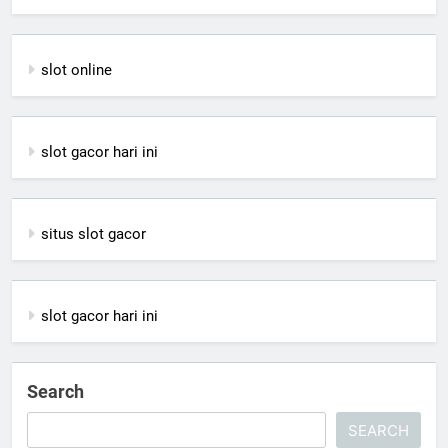
slot online
slot gacor hari ini
situs slot gacor
slot gacor hari ini
Search
SEARCH