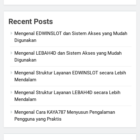
Recent Posts
Mengenal EDWINSLOT dan Sistem Akses yang Mudah
Digunakan
Mengenal LEBAH4D dan Sistem Akses yang Mudah
Digunakan
Mengenal Struktur Layanan EDWINSLOT secara Lebih
Mendalam
Mengenal Struktur Layanan LEBAH4D secara Lebih
Mendalam
Mengenal Cara KAYA787 Menyusun Pengalaman
Pengguna yang Praktis