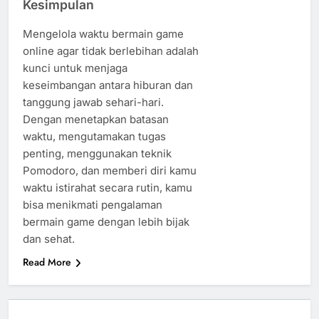
Kesimpulan
Mengelola waktu bermain game
online agar tidak berlebihan adalah
kunci untuk menjaga
keseimbangan antara hiburan dan
tanggung jawab sehari-hari.
Dengan menetapkan batasan
waktu, mengutamakan tugas
penting, menggunakan teknik
Pomodoro, dan memberi diri kamu
waktu istirahat secara rutin, kamu
bisa menikmati pengalaman
bermain game dengan lebih bijak
dan sehat.
Read More