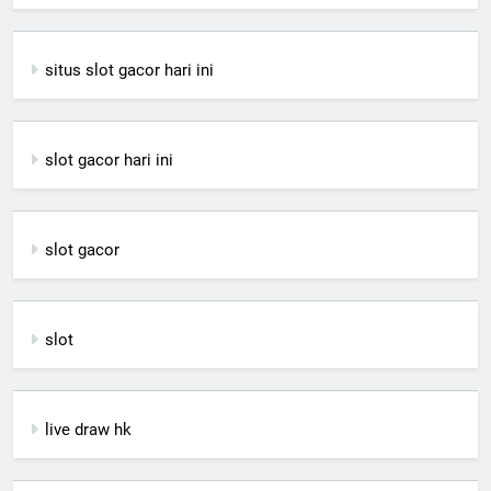
situs slot gacor hari ini
slot gacor hari ini
slot
gacor
slot
live draw hk