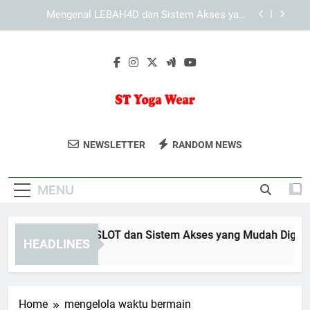
Skip
Mengenal Struktur Layanan EDWINSLOT secara
to
Lebih Mendalam
content
Mengenal Struktur Layanan LEBAH4D secara
Lebih Mendalam
Mengenal EDWINSLOT dan Sistem Akses yang
Mudah Digunakan
Mengenal LEBAH4D dan Sistem Akses yang
Mudah Digunakan
ST Yoga Wear
Dapatkan Pakaian Yoga Berkualitas Di
Mengenal Struktur Layanan EDWINSLOT secara
NEWSLETTER
RANDOM NEWS
Lebih Mendalam
ST Yoga Wear. Untuk Kenyamanan Dan
Mengenal Struktur Layanan LEBAH4D secara
Gaya Saat Berlatih.
Lebih Mendalam
MENU
engenal EDWINSLOT dan Sistem Akses yang Mudah Digunaka
HEADLINES
Weeks Ago
Home
mengelola waktu bermain