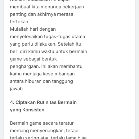
membuat kita menunda pekerjaan
penting dan akhirnya merasa
tertekan.
Mulailah hari dengan
menyelesaikan tugas-tugas utama
yang perlu dilakukan. Setelah itu,
beri diri kamu waktu untuk bermain
game sebagai bentuk
penghargaan. Ini akan membantu
kamu menjaga keseimbangan
antara hiburan dan tanggung
jawab.
4. Ciptakan Rutinitas Bermain
yang Konsisten
Bermain game secara teratur
memang menyenangkan, tetapi
terlalu sering atau terlalu lama bisa