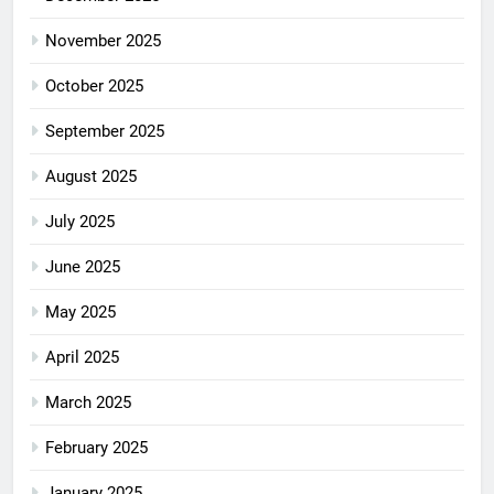
November 2025
October 2025
September 2025
August 2025
July 2025
June 2025
May 2025
April 2025
March 2025
February 2025
January 2025