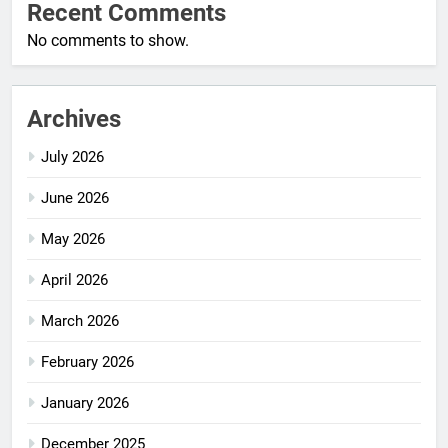
Recent Comments
No comments to show.
Archives
July 2026
June 2026
May 2026
April 2026
March 2026
February 2026
January 2026
December 2025