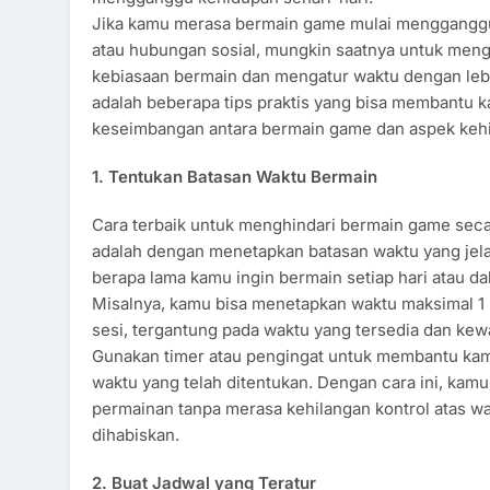
Jika kamu merasa bermain game mulai mengganggu 
atau hubungan sosial, mungkin saatnya untuk meng
kebiasaan bermain dan mengatur waktu dengan lebi
adalah beberapa tips praktis yang bisa membantu 
keseimbangan antara bermain game dan aspek kehi
1. Tentukan Batasan Waktu Bermain
Cara terbaik untuk menghindari bermain game seca
adalah dengan menetapkan batasan waktu yang jel
berapa lama kamu ingin bermain setiap hari atau da
Misalnya, kamu bisa menetapkan waktu maksimal 1 
sesi, tergantung pada waktu yang tersedia dan kewa
Gunakan timer atau pengingat untuk membantu kam
waktu yang telah ditentukan. Dengan cara ini, kam
permainan tanpa merasa kehilangan kontrol atas w
dihabiskan.
2. Buat Jadwal yang Teratur