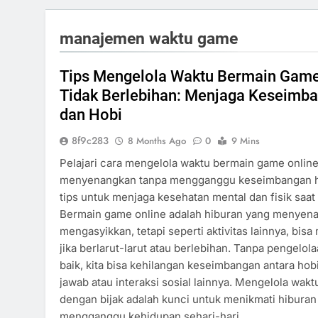
manajemen waktu game
Tips Mengelola Waktu Bermain Game
Tidak Berlebihan: Menjaga Keseimb
dan Hobi
8f9c283
8 Months Ago
0
9 Mins
Pelajari cara mengelola waktu bermain game online
menyenangkan tanpa mengganggu keseimbangan 
tips untuk menjaga kesehatan mental dan fisik saa
Bermain game online adalah hiburan yang menyen
mengasyikkan, tetapi seperti aktivitas lainnya, bis
jika berlarut-larut atau berlebihan. Tanpa pengelol
baik, kita bisa kehilangan keseimbangan antara hob
jawab atau interaksi sosial lainnya. Mengelola wak
dengan bijak adalah kunci untuk menikmati hiburan 
mengganggu kehidupan sehari-hari.