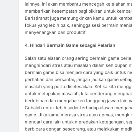
lainnya. Ini akan membantu mencegah kelelahan ma
memberikan kesempatan bagi pikiran untuk kembali
Beristirahat juga memungkinkan kamu untuk kemba
fokus yang lebih baik, sehingga sesi bermain menja
menyenangkan dan produktif.
4. Hindari Bermain Game sebagai Pelarian
Salah satu alasan orang sering bermain game berle
menghindari stres atau masalah dalam kehidupan n
bermain game bisa menjadi cara yang baik untuk m
perhatian dan bersantai, jangan jadikan game sebaga
masalah yang perlu diselesaikan. Ketika kita men
untuk melupakan masalah, kita cenderung mengha
berlebihan dan mengabaikan tanggung jawab lain ya
Cobalah untuk lebih sadar terhadap alasan menga
game. Jika kamu merasa stres atau cemas, mungkin
mencari cara lain untuk meredakan ketegangan, sep
berbicara dengan seseorang, atau melakukan medit