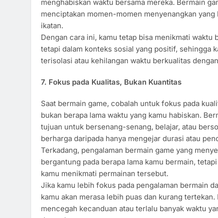
menghabiskan waktu bersama mereka. Bermain ga
menciptakan momen-momen menyenangkan yang b
ikatan.
Dengan cara ini, kamu tetap bisa menikmati waktu
tetapi dalam konteks sosial yang positif, sehingga
terisolasi atau kehilangan waktu berkualitas dengan
7. Fokus pada Kualitas, Bukan Kuantitas
Saat bermain game, cobalah untuk fokus pada kuali
bukan berapa lama waktu yang kamu habiskan. Be
tujuan untuk bersenang-senang, belajar, atau bersos
berharga daripada hanya mengejar durasi atau penc
Terkadang, pengalaman bermain game yang menye
bergantung pada berapa lama kamu bermain, tetap
kamu menikmati permainan tersebut.
Jika kamu lebih fokus pada pengalaman bermain dar
kamu akan merasa lebih puas dan kurang tertekan.
mencegah kecanduan atau terlalu banyak waktu yan