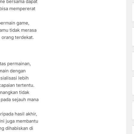
me bersama dapat
isa mempererat
 bermain game,
 kamu tidak merasa
 orang terdekat.
tas permainan,
rmain dengan
ialisasi lebih
apaian tertentu.
nangkan tidak
i pada sejauh mana
ipada hasil akhir,
 Ini juga membantu
g dihabiskan di