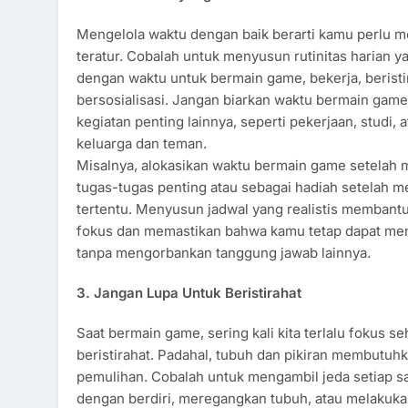
Mengelola waktu dengan baik berarti kamu perlu me
teratur. Cobalah untuk menyusun rutinitas harian 
dengan waktu untuk bermain game, bekerja, beristi
bersosialisasi. Jangan biarkan waktu bermain ga
kegiatan penting lainnya, seperti pekerjaan, studi,
keluarga dan teman.
Misalnya, alokasikan waktu bermain game setelah 
tugas-tugas penting atau sebagai hadiah setelah m
tertentu. Menyusun jadwal yang realistis memban
fokus dan memastikan bahwa kamu tetap dapat meni
tanpa mengorbankan tanggung jawab lainnya.
3. Jangan Lupa Untuk Beristirahat
Saat bermain game, sering kali kita terlalu fokus s
beristirahat. Padahal, tubuh dan pikiran membutuh
pemulihan. Cobalah untuk mengambil jeda setiap s
dengan berdiri, meregangkan tubuh, atau melakukan