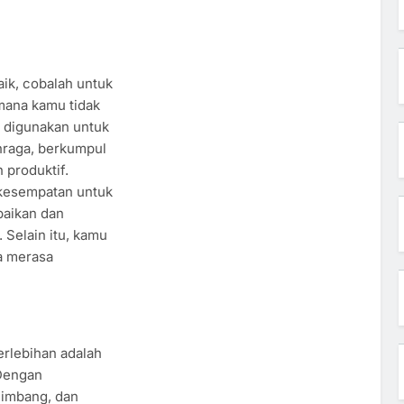
ik, cobalah untuk
mana kamu tidak
a digunakan untuk
ahraga, berkumpul
 produktif.
kesempatan untuk
baikan dan
Selain itu, kamu
a merasa
erlebihan adalah
 Dengan
eimbang, dan