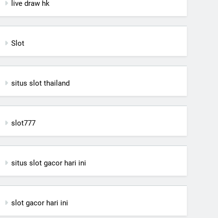
live draw hk
Slot
situs slot thailand
slot777
situs slot gacor hari ini
slot gacor hari ini