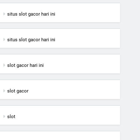
situs slot gacor hari ini
situs slot gacor hari ini
slot gacor hari ini
slot
gacor
slot