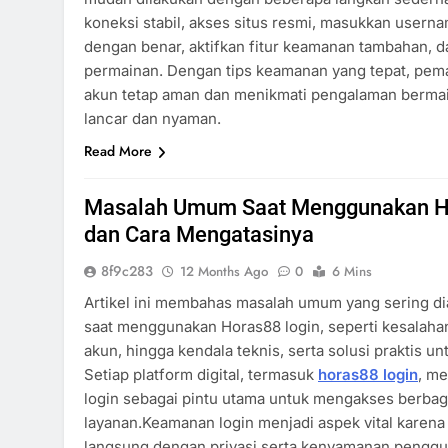
koneksi stabil, akses situs resmi, masukkan user
dengan benar, aktifkan fitur keamanan tambahan, 
permainan. Dengan tips keamanan yang tepat, pem
akun tetap aman dan menikmati pengalaman bermain
lancar dan nyaman.
Read More
Masalah Umum Saat Menggunakan H
dan Cara Mengatasinya
8f9c283
12 Months Ago
0
6 Mins
Artikel ini membahas masalah umum yang sering d
saat menggunakan Horas88 login, seperti kesalahan 
akun, hingga kendala teknis, serta solusi praktis u
Setiap platform digital, termasuk
horas88 login
, m
login sebagai pintu utama untuk mengakses berbaga
layanan.Keamanan login menjadi aspek vital karen
langsung dengan privasi serta kenyamanan pengg