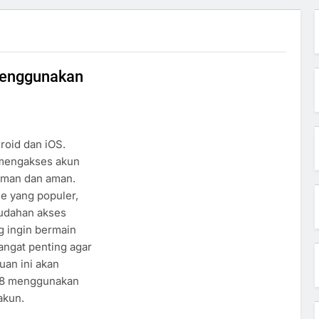
enggunakan
oid dan iOS.
a mengakses akun
aman dan aman.
ne yang populer,
udahan akses
g ingin bermain
angat penting agar
an ini akan
88 menggunakan
akun.