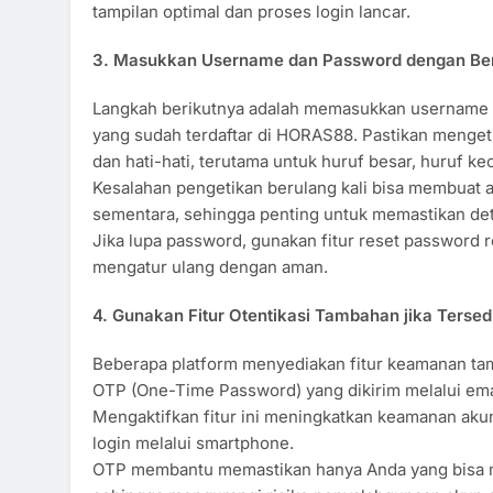
tampilan optimal dan proses login lancar.
3. Masukkan Username dan Password dengan Be
Langkah berikutnya adalah memasukkan username
yang sudah terdaftar di HORAS88. Pastikan menget
dan hati-hati, terutama untuk huruf besar, huruf kec
Kesalahan pengetikan berulang kali bisa membuat 
sementara, sehingga penting untuk memastikan deta
Jika lupa password, gunakan fitur reset password 
mengatur ulang dengan aman.
4. Gunakan Fitur Otentikasi Tambahan jika Tersed
Beberapa platform menyediakan fitur keamanan ta
OTP (One-Time Password) yang dikirim melalui ema
Mengaktifkan fitur ini meningkatkan keamanan akun
login melalui smartphone.
OTP membantu memastikan hanya Anda yang bisa 