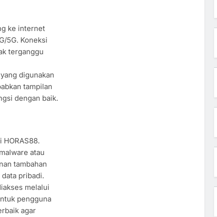
g ke internet
4G/5G. Koneksi
dak terganggu
8 yang digunakan
babkan tampilan
ngsi dengan baik.
smi HORAS88.
 malware atau
manan tambahan
 data pribadi.
iakses melalui
 Untuk pengguna
erbaik agar