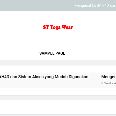
Mengenal LEBAH4D dan
Mengenal Struktur Layan
Mengenal Struktur La
Yoga Wear
Mengenal EDWINSLOT dan 
Pakaian Yoga Berkualitas Di ST Yoga Wear. Untuk Kenyamanan 
Mengenal LEBAH4D dan
SAMPLE PAGE
Mengenal Struktur Layan
Mengenal Struktur La
stem Akses yang Mudah Digunakan
Mengenal Struktur
3 Weeks Ago