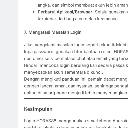
angka, dan simbol membuat akun lebih aman
Perbarui Aplikasi/Browser:
Selalu gunakan v
terhindar dari bug atau celah keamanan.
7. Mengatasi Masalah Login
Jika mengalami masalah login seperti akun tidak bi
lupa password, gunakan fitur bantuan resmi HORA
customer service melalui chat atau email yang terse
Hindari mencoba login berulang kali secara paksa 
menyebabkan akun sementara dikunci.
Dengan mengikuti panduan ini, pemain dapat me
dengan lancar, aman, dan nyaman, sehingga penga
online di smartphone menjadi lebih menyenangkan
Kesimpulan
Login HORAS88 menggunakan smartphone Androi
mudah dilakukan dengan beberapa langkah sederha