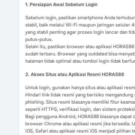
1. Persiapan Awal Sebelum Login
Sebelum login, pastikan smartphone Anda terhubun
stabil, baik melalui Wi-Fi maupun jaringan seluler 
yang stabil penting agar proses login lancar dan ti
putus-putus.
Selain itu, pastikan browser atau aplikasi HORAS8
sudah terbaru. Browser yang outdated bisa menye
halaman tidak optimal atau tombol login tidak berfu
2. Akses Situs atau Aplikasi Resmi HORAS88
Untuk login, gunakan hanya situs atau aplikasi re
Hindari link tidak resmi yang berisiko mengandung
phishing. Situs resmi biasanya memiliki fitur kea
seperti HTTPS, verifikasi login, dan sistem proteksi
Bagi pengguna Android, HORAS88 biasanya dapat d
browser Chrome atau aplikasi resmi jika tersedia.
iOS, Safari atau aplikasi resmi iOS menjadi pilihan t