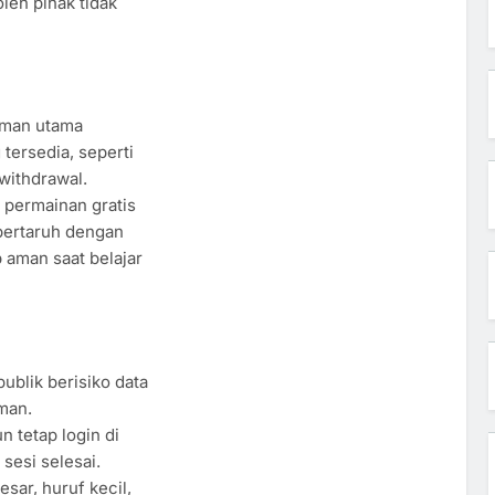
leh pihak tidak
laman utama
ersedia, seperti
withdrawal.
permainan gratis
bertaruh dengan
 aman saat belajar
publik berisiko data
man.
 tetap login di
sesi selesai.
sar, huruf kecil,