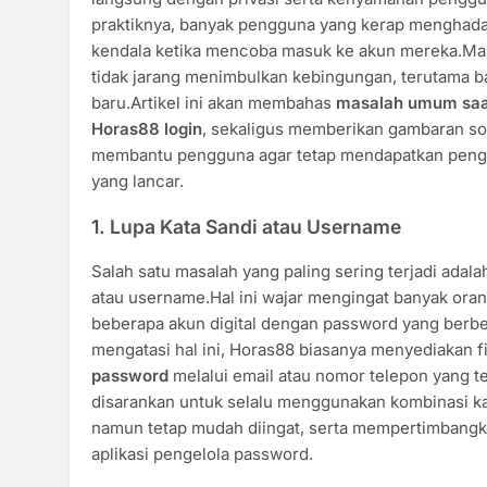
praktiknya, banyak pengguna yang kerap menghada
kendala ketika mencoba masuk ke akun mereka.Masa
tidak jarang menimbulkan kebingungan, terutama 
baru.Artikel ini akan membahas
masalah umum sa
Horas88 login
, sekaligus memberikan gambaran sol
membantu pengguna agar tetap mendapatkan penga
yang lancar.
1. Lupa Kata Sandi atau Username
Salah satu masalah yang paling sering terjadi adala
atau username.Hal ini wajar mengingat banyak oran
beberapa akun digital dengan password yang berb
mengatasi hal ini, Horas88 biasanya menyediakan f
password
melalui email atau nomor telepon yang t
disarankan untuk selalu menggunakan kombinasi ka
namun tetap mudah diingat, serta mempertimbang
aplikasi pengelola password.