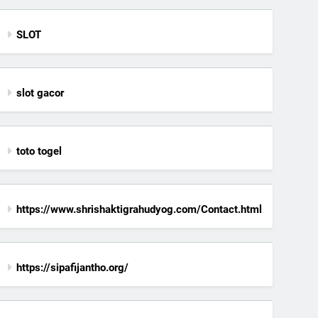
SLOT
slot gacor
toto togel
https://www.shrishaktigrahudyog.com/Contact.html
https://sipafijantho.org/