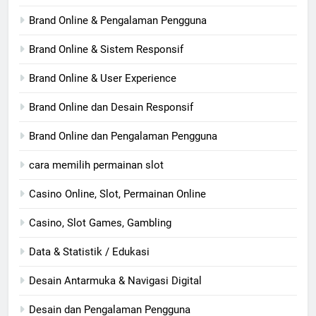
Brand Online & Pengalaman Pengguna
Brand Online & Sistem Responsif
Brand Online & User Experience
Brand Online dan Desain Responsif
Brand Online dan Pengalaman Pengguna
cara memilih permainan slot
Casino Online, Slot, Permainan Online
Casino, Slot Games, Gambling
Data & Statistik / Edukasi
Desain Antarmuka & Navigasi Digital
Desain dan Pengalaman Pengguna