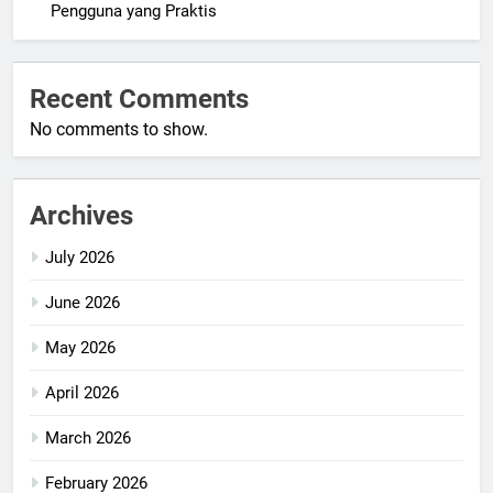
Pengguna yang Praktis
Recent Comments
No comments to show.
Archives
July 2026
June 2026
May 2026
April 2026
March 2026
February 2026