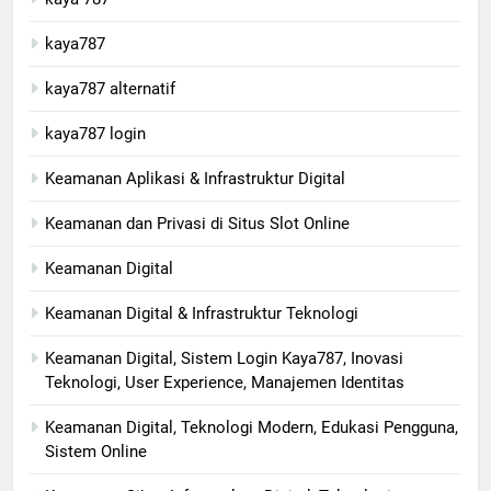
kaya787
kaya787 alternatif
kaya787 login
Keamanan Aplikasi & Infrastruktur Digital
Keamanan dan Privasi di Situs Slot Online
Keamanan Digital
Keamanan Digital & Infrastruktur Teknologi
Keamanan Digital, Sistem Login Kaya787, Inovasi
Teknologi, User Experience, Manajemen Identitas
Keamanan Digital, Teknologi Modern, Edukasi Pengguna,
Sistem Online