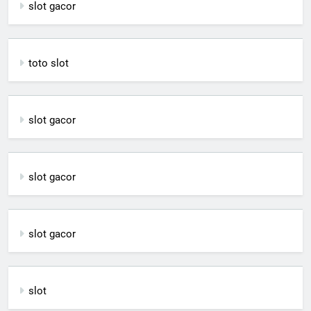
slot gacor
toto slot
slot gacor
slot gacor
slot gacor
slot