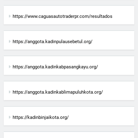
https://www.caguasautotraderpr.com/resultados
https://anggota.kadinpulausebetul.org/
https://anggota.kadinkabpasangkayu.org/
https://anggota.kadinkablimapuluhkota.org/
https://kadinbinjaikota.org/