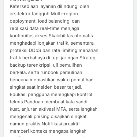
Ketersediaan layanan dilindungi oleh
arsitektur tangguh.Multi-region
deployment, load balancing, dan
replikasi data real-time menjaga
kontinuitas akses.Skalabilitas otomatis
menghadapi lonjakan trafik, sementara
proteksi DDoS dan rate limiting menahan
trafik berbahaya di tepi jaringan.Strategi
backup terenkripsi, uji pemulihan
berkala, serta runbook pemulihan
bencana memastikan waktu pemulihan
singkat saat insiden besar terjadi.
Edukasi pengguna melengkapi kontrol
teknis.Panduan membuat kata sandi
kuat, anjuran aktivasi MFA, serta langkah
mengenali phising disajikan singkat
namun praktis.Notifikasi proaktif
memberi konteks mengapa langkah