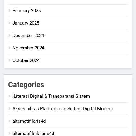
February 2025
January 2025
December 2024
November 2024
October 2024
Categories
:Literasi Digital & Transparansi Sistem
Aksesibilitas Platform dan Sistem Digital Modern
alternatif laris4d
alternatif link laris4d