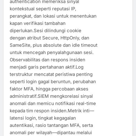
authentication memeriksa sinyal
kontekstual seperti reputasi IP,
perangkat, dan lokasi untuk menentukan
kapan verifikasi tambahan
diperlukan.Sesi dilindungi cookie
dengan atribut Secure, HttpOnly, dan
SameSite, plus absolute dan idle timeout
untuk mencegah penyalahgunaan sesi.
Observabilitas dan respons insiden
menjadi garis pertahanan aktif.Log
terstruktur mencatat peristiwa penting
seperti login gagal beruntun, perubahan
faktor MFA, hingga percobaan akses
administratif.SIEM mengkorelasi sinyal
anomali dan memicu notifikasi real-time
kepada tim respon insiden.Metrik inti—
latensi login, tingkat kegagalan
autentikasi, rasio tantangan MFA, serta
anomali per wilayah—dipantau melalui