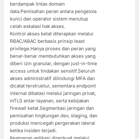
berdampak lintas domain
data.Pemisahan peran antara pengelola
kunci dan operator sistem menutup
celah eskalasi hak akses.
Kontrol akses ketat diterapkan melalui
RBAC/ABAC berbasis prinsip least
privilege.Hanya proses dan peran yang
benar-benar membutuhkan akses yang
diberi izin granular, dengan just-in-time
access untuk tindakan sensitif.Seluruh
akses administratif dilindungi MFA dan
dicatat terstruktur, sementara endpoint
internal dibatasi melalui jaringan privat,
mTLS antar-layanan, serta kebijakan
firewall ketat.Segmentasi jaringan dan
pemisahan lingkungan dev, staging, dan
produksi mencegah pergerakan lateral
ketika insiden terjadi.
Keamanan aplikasi diperkuat melalui