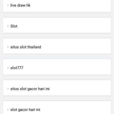
live draw hk
Slot
situs slot thailand
slot777
situs slot gacor hari ini
slot gacor hari ini