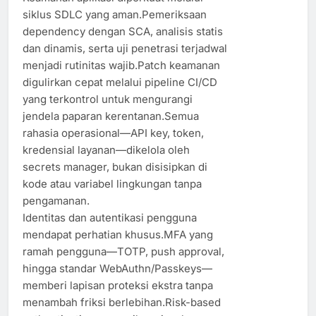
siklus SDLC yang aman.Pemeriksaan
dependency dengan SCA, analisis statis
dan dinamis, serta uji penetrasi terjadwal
menjadi rutinitas wajib.Patch keamanan
digulirkan cepat melalui pipeline CI/CD
yang terkontrol untuk mengurangi
jendela paparan kerentanan.Semua
rahasia operasional—API key, token,
kredensial layanan—dikelola oleh
secrets manager, bukan disisipkan di
kode atau variabel lingkungan tanpa
pengamanan.
Identitas dan autentikasi pengguna
mendapat perhatian khusus.MFA yang
ramah pengguna—TOTP, push approval,
hingga standar WebAuthn/Passkeys—
memberi lapisan proteksi ekstra tanpa
menambah friksi berlebihan.Risk-based