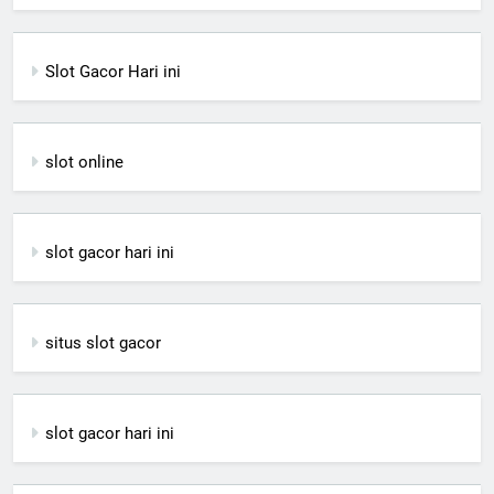
Slot Gacor Hari ini
slot online
slot gacor hari ini
situs slot gacor
slot gacor hari ini