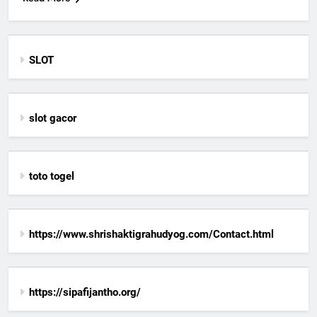
SLOT
slot gacor
toto togel
https://www.shrishaktigrahudyog.com/Contact.html
https://sipafijantho.org/