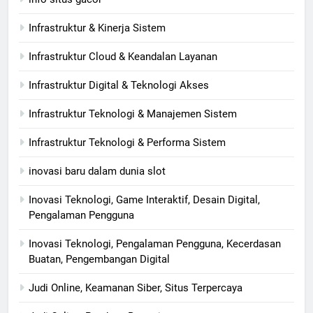
Infrastruktur & Kinerja Sistem
Infrastruktur Cloud & Keandalan Layanan
Infrastruktur Digital & Teknologi Akses
Infrastruktur Teknologi & Manajemen Sistem
Infrastruktur Teknologi & Performa Sistem
inovasi baru dalam dunia slot
Inovasi Teknologi, Game Interaktif, Desain Digital,
Pengalaman Pengguna
Inovasi Teknologi, Pengalaman Pengguna, Kecerdasan
Buatan, Pengembangan Digital
Judi Online, Keamanan Siber, Situs Terpercaya