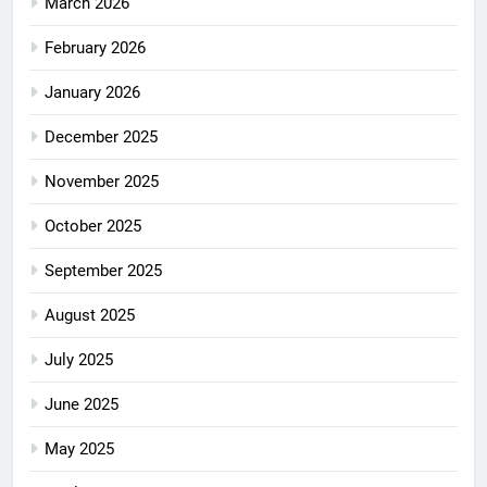
March 2026
February 2026
January 2026
December 2025
November 2025
October 2025
September 2025
August 2025
July 2025
June 2025
May 2025