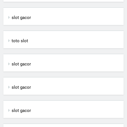
slot gacor
toto slot
slot gacor
slot gacor
slot gacor