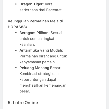
Dragon Tiger:
Versi
sederhana dari Baccarat.
Keunggulan Permainan Meja di
HORAS88:
Beragam Pilihan:
Sesuai
untuk semua tingkat
keahlian.
Antarmuka yang Mudah:
Permainan dirancang untuk
kenyamanan pemain.
Peluang Menang Besar:
Kombinasi strategi dan
keberuntungan dapat
menghasilkan kemenangan
besar.
5. Lotre Online