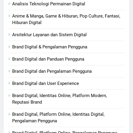
Analisis Teknologi Permainan Digital
Anime & Manga, Game & Hiburan, Pop Culture, Fantasi,
Hiburan Digital
Arsitektur Layanan dan Sistem Digital
Brand Digital & Pengalaman Pengguna
Brand Digital dan Panduan Pengguna
Brand Digital dan Pengalaman Pengguna
Brand Digital dan User Experience
Brand Digital, Identitas Online, Platform Modern,
Reputasi Brand
Brand Digital, Platform Online, Identitas Digital,
Pengalaman Pengguna