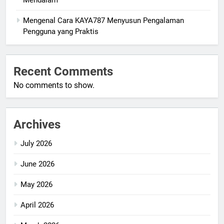
Mendalam
Mengenal Cara KAYA787 Menyusun Pengalaman
Pengguna yang Praktis
Recent Comments
No comments to show.
Archives
July 2026
June 2026
May 2026
April 2026