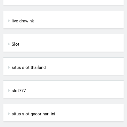
live draw hk
Slot
situs slot thailand
slot777
situs slot gacor hari ini