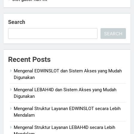
Search
SEARCH
Recent Posts
Mengenal EDWINSLOT dan Sistem Akses yang Mudah
Digunakan
Mengenal LEBAH4D dan Sistem Akses yang Mudah
Digunakan
Mengenal Struktur Layanan EDWINSLOT secara Lebih
Mendalam
Mengenal Struktur Layanan LEBAH4D secara Lebih