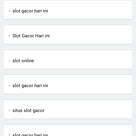
slot gacor hari ini
Slot Gacor Hari ini
slot online
slot gacor hari ini
situs slot gacor
slot gacor hari ini