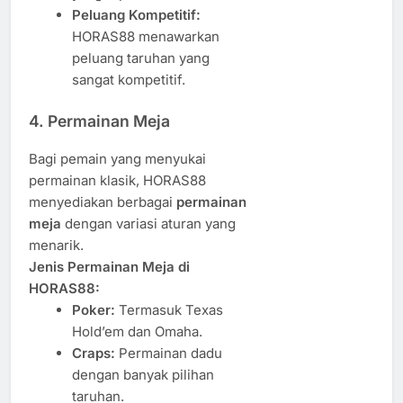
Peluang Kompetitif:
HORAS88 menawarkan
peluang taruhan yang
sangat kompetitif.
4. Permainan Meja
Bagi pemain yang menyukai
permainan klasik, HORAS88
menyediakan berbagai
permainan
meja
dengan variasi aturan yang
menarik.
Jenis Permainan Meja di
HORAS88:
Poker:
Termasuk Texas
Hold’em dan Omaha.
Craps:
Permainan dadu
dengan banyak pilihan
taruhan.