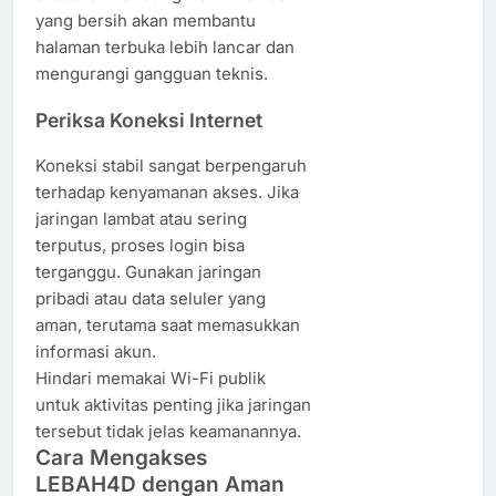
yang bersih akan membantu
halaman terbuka lebih lancar dan
mengurangi gangguan teknis.
Periksa Koneksi Internet
Koneksi stabil sangat berpengaruh
terhadap kenyamanan akses. Jika
jaringan lambat atau sering
terputus, proses login bisa
terganggu. Gunakan jaringan
pribadi atau data seluler yang
aman, terutama saat memasukkan
informasi akun.
Hindari memakai Wi-Fi publik
untuk aktivitas penting jika jaringan
tersebut tidak jelas keamanannya.
Cara Mengakses
LEBAH4D dengan Aman