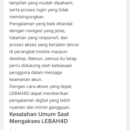
tampilan yang mudah dipahami,
serta proses login yang tidak
membingungkan.
Pengalaman yang baik ditandai
dengan navigasi yang jelas,
halaman yang responsif, dan
proses akses yang berjalan lancar
di perangkat mobile maupun
desktop. Namun, semua itu tetap
perlu didukung oleh kebiasaan
pengguna dalam menjaga
keamanan akun.
Dengan cara akses yang tepat,
LEBAH4D dapat memberikan
pengalaman digital yang lebih
nyaman dan minim gangguan.
Kesalahan Umum Saat
Mengakses LEBAH4D