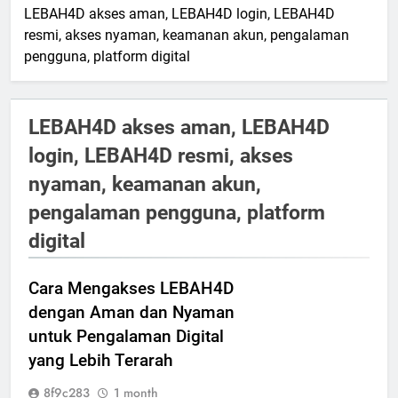
LEBAH4D akses aman, LEBAH4D login, LEBAH4D
resmi, akses nyaman, keamanan akun, pengalaman
pengguna, platform digital
LEBAH4D akses aman, LEBAH4D
login, LEBAH4D resmi, akses
nyaman, keamanan akun,
pengalaman pengguna, platform
digital
Cara Mengakses LEBAH4D
dengan Aman dan Nyaman
untuk Pengalaman Digital
yang Lebih Terarah
8f9c283
1 month