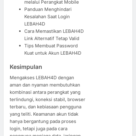
melalui Perangkat Mobile
Panduan Menghindari
Kesalahan Saat Login
LEBAH4D
Cara Memastikan LEBAH4D
Link Alternatif Tetap Valid
Tips Membuat Password
Kuat untuk Akun LEBAH4D
Kesimpulan
Mengakses LEBAH4D dengan
aman dan nyaman membutuhkan
kombinasi antara perangkat yang
terlindungi, koneksi stabil, browser
terbaru, dan kebiasaan pengguna
yang teliti. Keamanan akun tidak
hanya bergantung pada proses
login, tetapi juga pada cara
pengguna menjaga data, jaringan,