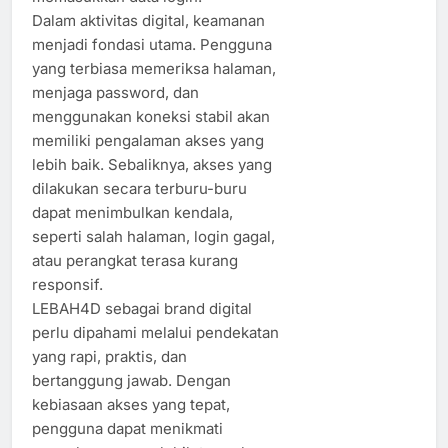
Dalam aktivitas digital, keamanan
menjadi fondasi utama. Pengguna
yang terbiasa memeriksa halaman,
menjaga password, dan
menggunakan koneksi stabil akan
memiliki pengalaman akses yang
lebih baik. Sebaliknya, akses yang
dilakukan secara terburu-buru
dapat menimbulkan kendala,
seperti salah halaman, login gagal,
atau perangkat terasa kurang
responsif.
LEBAH4D sebagai brand digital
perlu dipahami melalui pendekatan
yang rapi, praktis, dan
bertanggung jawab. Dengan
kebiasaan akses yang tepat,
pengguna dapat menikmati