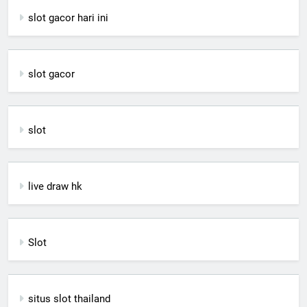
slot gacor hari ini
slot
gacor
slot
live draw hk
Slot
situs slot thailand