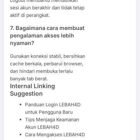
Logout membantu memastikan
sesi akun berakhir dan tidak tetap
aktif di perangkat.
7. Bagaimana cara membuat
pengalaman akses lebih
nyaman?
Gunakan koneksi stabil, bersihkan
cache berkala, perbarui browser,
dan hindari membuka terlalu
banyak tab berat.
Internal Linking
Suggestion
Panduan Login LEBAH4D
untuk Pengguna Baru
Tips Menjaga Keamanan
Akun LEBAH4D
Cara Mengakses LEBAH4D