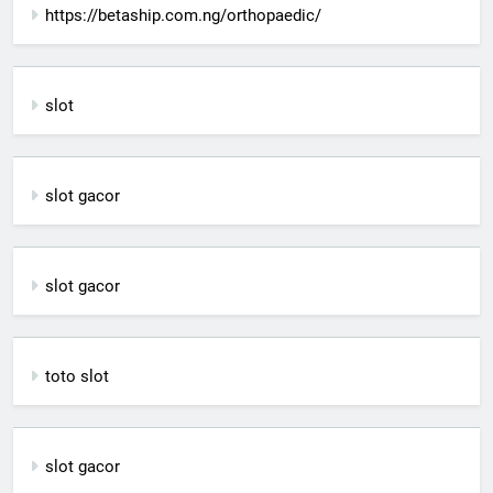
https://betaship.com.ng/orthopaedic/
slot
slot gacor
slot gacor
toto slot
slot gacor