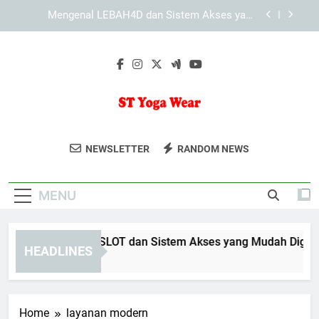
Skip
Mengenal Struktur Layanan EDWINSLOT secara
to
Lebih Mendalam
content
Mengenal Struktur Layanan LEBAH4D secara
Lebih Mendalam
Mengenal EDWINSLOT dan Sistem Akses yang
Mudah Digunakan
Mengenal LEBAH4D dan Sistem Akses yang
Mudah Digunakan
ST Yoga Wear
Dapatkan Pakaian Yoga Berkualitas Di
Mengenal Struktur Layanan EDWINSLOT secara
NEWSLETTER
RANDOM NEWS
Lebih Mendalam
ST Yoga Wear. Untuk Kenyamanan Dan
Mengenal Struktur Layanan LEBAH4D secara
Gaya Saat Berlatih.
Lebih Mendalam
MENU
engenal EDWINSLOT dan Sistem Akses yang Mudah Digunaka
HEADLINES
Weeks Ago
Home
layanan modern