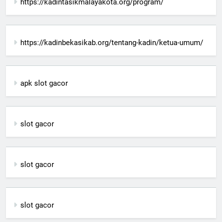
https://kadintasikmalayakota.org/program/
https://kadinbekasikab.org/tentang-kadin/ketua-umum/
apk slot gacor
slot gacor
slot gacor
slot gacor