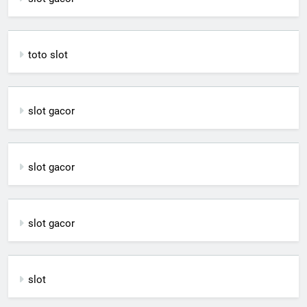
toto slot
slot gacor
slot gacor
slot gacor
slot