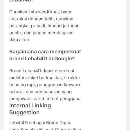
Gunakan kata sandi kuat, baca
instruksi dengan teliti, gunakan
perangkat pribadi, hindari jaringan
publik, dan jangan membagikan
data akun.
Bagaimana cara memperkuat
brand Lebah4D di Google?
Brand Lebah4D dapat diperkuat
melalui artikel berkualitas, struktur
heading rapi, penggunaan keyword
natural, dan pembahasan yang
menjawab search intent pengguna.
Internal Linking
Suggestion
Lebah4D sebagai Brand Digital
yang Semakin Banyak Diperhatikan