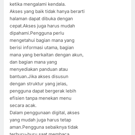
ketika mengalami kendala.
Akses yang baik tidak hanya berarti
halaman dapat dibuka dengan
cepat.Akses juga harus mudah
dipahami.Pengguna perlu
mengetahui bagian mana yang
berisi informasi utama, bagian
mana yang berkaitan dengan akun,
dan bagian mana yang
menyediakan panduan atau
bantuan.Jika akses disusun
dengan struktur yang jelas,
pengguna dapat bergerak lebih
efisien tanpa menekan menu
secara acak.
Dalam penggunaan digital, akses
yang mudah juga harus tetap
aman.Pengguna sebaiknya tidak
terburu-buru saat membaca