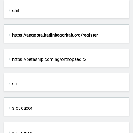
slot
https://anggota.kadinbogorkab.org/register
https://betaship.com.ng/orthopaedic/
slot
slot gacor
slot gacor