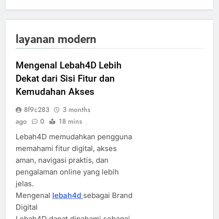
layanan modern
Mengenal Lebah4D Lebih
Dekat dari Sisi Fitur dan
Kemudahan Akses
8f9c283
3 months
ago
0
18 mins
Lebah4D memudahkan pengguna
memahami fitur digital, akses
aman, navigasi praktis, dan
pengalaman online yang lebih
jelas.
Mengenal
lebah4d
sebagai Brand
Digital
Lebah4D dapat dipahami sebagai