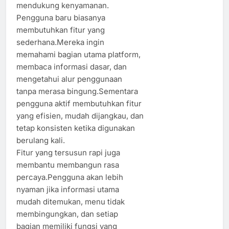
mendukung kenyamanan.
Pengguna baru biasanya
membutuhkan fitur yang
sederhana.Mereka ingin
memahami bagian utama platform,
membaca informasi dasar, dan
mengetahui alur penggunaan
tanpa merasa bingung.Sementara
pengguna aktif membutuhkan fitur
yang efisien, mudah dijangkau, dan
tetap konsisten ketika digunakan
berulang kali.
Fitur yang tersusun rapi juga
membantu membangun rasa
percaya.Pengguna akan lebih
nyaman jika informasi utama
mudah ditemukan, menu tidak
membingungkan, dan setiap
bagian memiliki fungsi yang