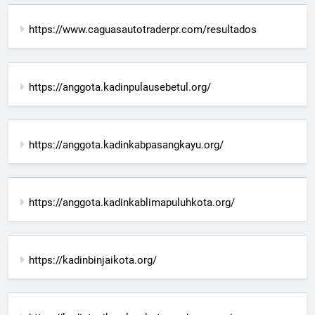
https://www.caguasautotraderpr.com/resultados
https://anggota.kadinpulausebetul.org/
https://anggota.kadinkabpasangkayu.org/
https://anggota.kadinkablimapuluhkota.org/
https://kadinbinjaikota.org/