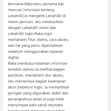
bernama Raka baru pertama kali
mencari informasi tentang
Lebah4D.Ia mengetik Lebah4D di
mesin pencari, lalu melanjutkan
dengan Lebah4D resmi dan
Lebah4D login.Raka ingin
memahami fitur utama, cara akses,
dan hal yang perlu diperhatikan
sebelum menggunakan layanan
digital.
Raka membaca halaman informasi
terlebih dahulu.Ia melihat bagian
panduan, memahami alur akses,
lalu memeriksa bagian keamanan
akun.Sebelum login, ia memastikan
jaringan yang digunakan stabil dan
perangkatnya aman.Ia juga tidak
menyimpan kata sandi otomatis
karena ingin menjaga akun tetap