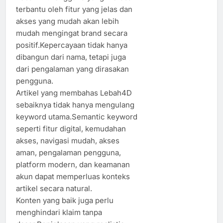
terbantu oleh fitur yang jelas dan
akses yang mudah akan lebih
mudah mengingat brand secara
positif.Kepercayaan tidak hanya
dibangun dari nama, tetapi juga
dari pengalaman yang dirasakan
pengguna.
Artikel yang membahas Lebah4D
sebaiknya tidak hanya mengulang
keyword utama.Semantic keyword
seperti fitur digital, kemudahan
akses, navigasi mudah, akses
aman, pengalaman pengguna,
platform modern, dan keamanan
akun dapat memperluas konteks
artikel secara natural.
Konten yang baik juga perlu
menghindari klaim tanpa