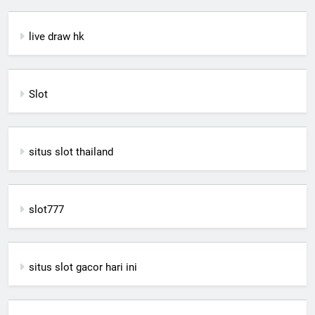
live draw hk
Slot
situs slot thailand
slot777
situs slot gacor hari ini