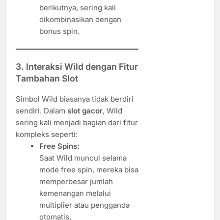
berikutnya, sering kali
dikombinasikan dengan
bonus spin.
3. Interaksi Wild dengan Fitur
Tambahan Slot
Simbol Wild biasanya tidak berdiri
sendiri. Dalam
slot gacor
, Wild
sering kali menjadi bagian dari fitur
kompleks seperti:
Free Spins:
Saat Wild muncul selama
mode free spin, mereka bisa
memperbesar jumlah
kemenangan melalui
multiplier atau pengganda
otomatis.