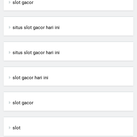
slot gacor
situs slot gacor hari ini
situs slot gacor hari ini
slot gacor hari ini
slot
gacor
slot