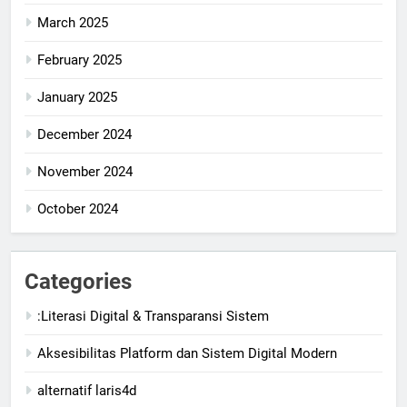
March 2025
February 2025
January 2025
December 2024
November 2024
October 2024
Categories
:Literasi Digital & Transparansi Sistem
Aksesibilitas Platform dan Sistem Digital Modern
alternatif laris4d