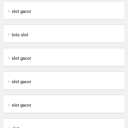
slot gacor
toto slot
slot gacor
slot gacor
slot gacor