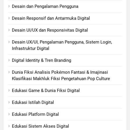
Desain dan Pengalaman Pengguna
Desain Responsif dan Antarmuka Digital
Desain UI/UX dan Responsivitas Digital
Desain UX/UI, Pengalaman Pengguna, Sistem Login,
Infrastruktur Digital
Digital Identity & Tren Branding
Dunia Fiksi Analisis Pokémon Fantasi & Imajinasi
Klasifikasi Makhluk Fiksi Pengetahuan Pop Culture
Edukasi Game & Dunia Fiksi Digital
Edukasi Istilah Digital
Edukasi Platform Digital
Edukasi Sistem Akses Digital