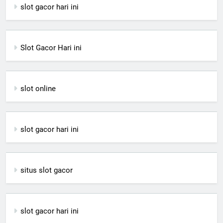
slot gacor hari ini
Slot Gacor Hari ini
slot online
slot gacor hari ini
situs slot gacor
slot gacor hari ini