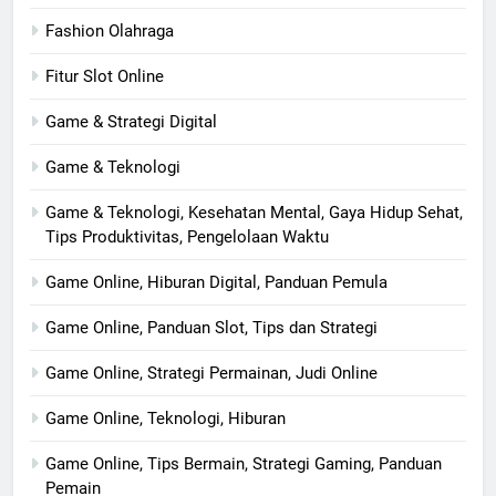
Fashion Olahraga
Fitur Slot Online
Game & Strategi Digital
Game & Teknologi
Game & Teknologi, Kesehatan Mental, Gaya Hidup Sehat,
Tips Produktivitas, Pengelolaan Waktu
Game Online, Hiburan Digital, Panduan Pemula
Game Online, Panduan Slot, Tips dan Strategi
Game Online, Strategi Permainan, Judi Online
Game Online, Teknologi, Hiburan
Game Online, Tips Bermain, Strategi Gaming, Panduan
Pemain