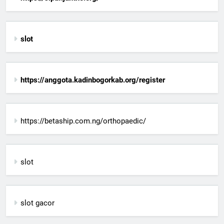
slot
https://anggota.kadinbogorkab.org/register
https://betaship.com.ng/orthopaedic/
slot
slot gacor