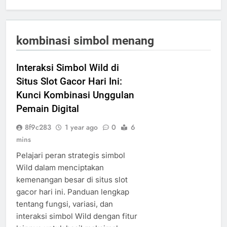
kombinasi simbol menang
Interaksi Simbol Wild di
Situs Slot Gacor Hari Ini:
Kunci Kombinasi Unggulan
Pemain Digital
8f9c283
1 year ago
0
6
mins
Pelajari peran strategis simbol
Wild dalam menciptakan
kemenangan besar di situs slot
gacor hari ini. Panduan lengkap
tentang fungsi, variasi, dan
interaksi simbol Wild dengan fitur