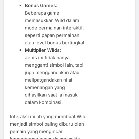
Bonus Games:
Beberapa game
memasukkan Wild dalam
mode permainan interaktif,
seperti papan permainan
atau level bonus bertingkat.
Multiplier Wilds:
Jenis ini tidak hanya
mengganti simbol lain, tapi
juga menggandakan atau
melipatgandakan nilai
kemenangan yang
dihasilkan saat ia masuk
dalam kombinasi.
Interaksi inilah yang membuat Wild
menjadi simbol paling diburu oleh
pemain yang mengincar
kemenangan besar dalam waktu